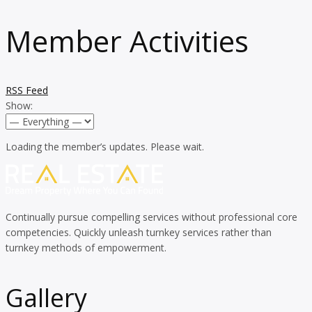
Member Activities
RSS Feed
Show:
Loading the member’s updates. Please wait.
Continually pursue compelling services without professional core
competencies. Quickly unleash turnkey services rather than
turnkey methods of empowerment.
Gallery