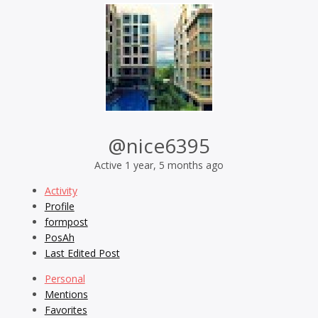
@nice6395
Active 1 year, 5 months ago
Activity
Profile
formpost
PosAh
Last Edited Post
Personal
Mentions
Favorites