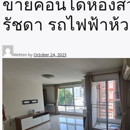
ขายคอนโดห้องสวยน
รัชดา รถไฟฟ้าห้ว
Written by
October 24, 2023