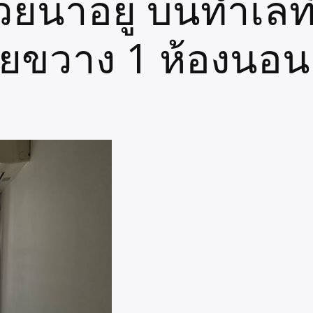
่าอยู่ บนทำเลที่ด
ยขวาง 1 ห้องนอน 