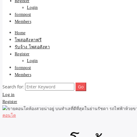
Register
Login
formpost
Members
Home
โพสอสังหาฟรี
รับจ้าง โพสอสังหา
Register
Login
formpost
Members
Search for:
Log in
Register
คอนโด