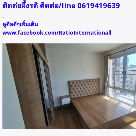
ติดต่อผึ้งรติ ติดต่อ/line 0619419639
.
ดูดีลดีๆเพิ่มเติม
www.facebook.com/RatioInternationall
.