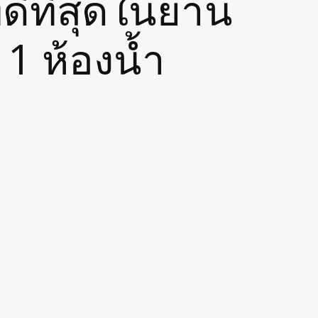
ีที่สุดในย่าน
1 ห้องน้ำ