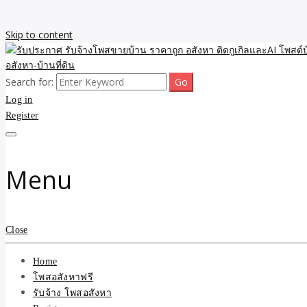
Skip to content
Search for:
รับจ้างโพสขายบ้าน ราคาถูก ประกาศ ขายอสังหา โฆษณา ไม่มีค่านายหน้
รับประกาศ รับจ้างโพสขายบ้
Log in
Register
รับจ้าง โพสอสังหา.com บร
ที่ดิน ไม่มีค่านายหน้า โดย 
Menu
Close
Home
โพสอสังหาฟรี
รับจ้าง โพสอสังหา