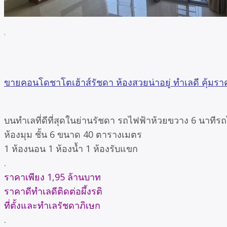
.
ขายคอนโดชาโตเฮ้าส์รัชดา ห้องสวยน่าอยู่ ทำเลดี คุ้มรา
บนทำเลที่ดีที่สุดในย่านรัชดา รถไฟฟ้าห้วยขวาง 6 นาทีร
ห้องมุม ชั้น 6 ขนาด 40 ตารางเมตร
1 ห้องนอน 1 ห้องน้ำ 1 ห้องรับแขก
.
ราคาเพียง 1,95 ล้านบาท
ราคาดีทำเลดีติดต่อผึ้งรติ
ที่ตั้งและทำเลรัชดาภิเษก
.