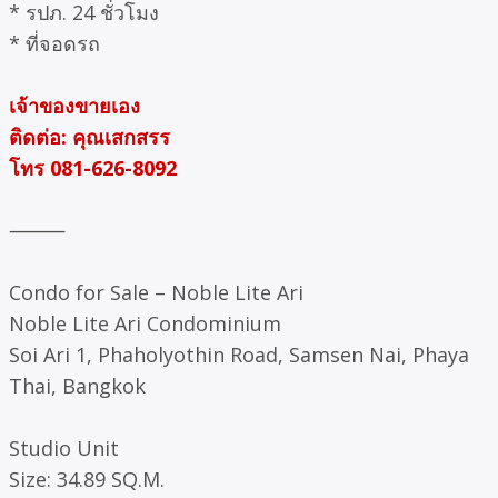
* รปภ. 24 ชั่วโมง
* ที่จอดรถ
เจ้าของขายเอง
ติดต่อ: คุณเสกสรร
โทร 081-626-8092
⸻
Condo for Sale – Noble Lite Ari
Noble Lite Ari Condominium
Soi Ari 1, Phaholyothin Road, Samsen Nai, Phaya
Thai, Bangkok
Studio Unit
Size: 34.89 SQ.M.