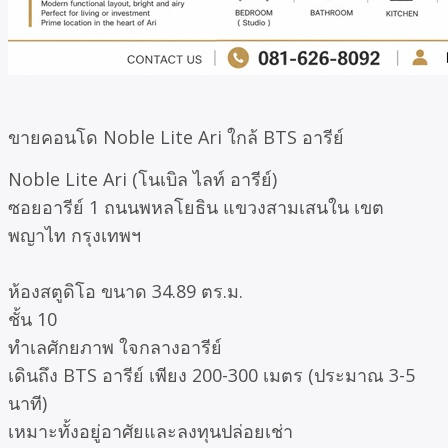
ขายคอนโด Noble Lite Ari ใกล้ BTS อารีย์
Noble Lite Ari (โนเบิล ไลท์ อารีย์)
ซอยอารีย์ 1 ถนนพหลโยธิน แขวงสามเสนใน เขต
พญาไท กรุงเทพฯ
ห้องสตูดิโอ ขนาด 34.89 ตร.ม.
ชั้น 10
ทำเลศักยภาพ ใจกลางอารีย์
เดินถึง BTS อารีย์ เพียง 200-300 เมตร (ประมาณ 3-5
นาที)
เหมาะทั้งอยู่อาศัยและลงทุนปล่อยเช่า