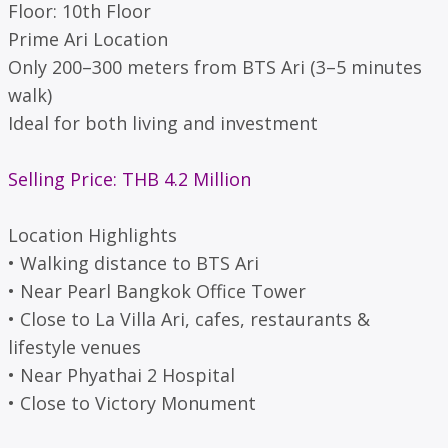
Floor: 10th Floor
Prime Ari Location
Only 200–300 meters from BTS Ari (3–5 minutes
walk)
Ideal for both living and investment
Selling Price: THB 4.2 Million
Location Highlights
• Walking distance to BTS Ari
• Near Pearl Bangkok Office Tower
• Close to La Villa Ari, cafes, restaurants &
lifestyle venues
• Near Phyathai 2 Hospital
• Close to Victory Monument