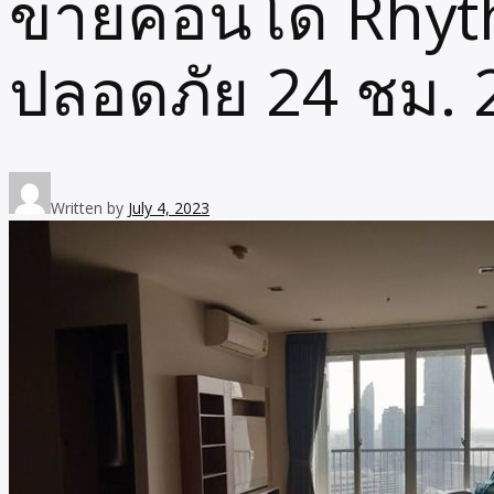
ขายคอนโด Rhyt
ปลอดภัย 24 ชม. 
Written by
July 4, 2023