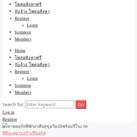
ขายบ้าน ที่ดิน ไม่มีค่านาย
โพสอสังหาฟรี
รับจ้าง โพสอสังหา
หน้า โดย ทีมงาน รับจ้าง
Register
Login
โพสต์อสังหา-บ้านที่ดิน
formpost
Members
Home
โพสอสังหาฟรี
รับจ้าง โพสอสังหา
Register
Login
formpost
Members
Search for:
Log in
Register
ที่ดินเหมาะสร้างรีสอร์ท