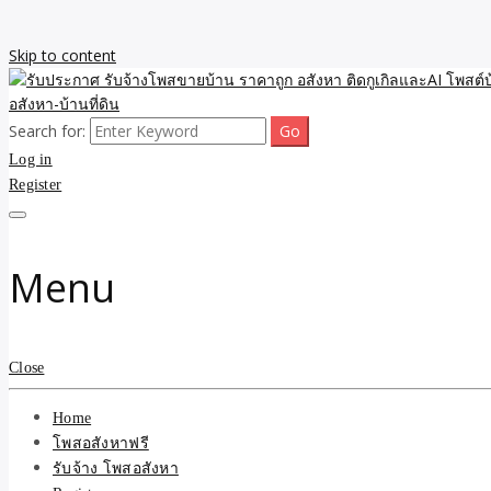
Skip to content
Search for:
รับจ้างโพสขายบ้าน ราคาถูก ประกาศ ขายอสังหา โฆษณา ไม่มีค่านายหน้
รับประกาศ รับจ้างโพสขายบ้
Log in
Register
รับจ้าง โพสอสังหา.com บร
ที่ดิน ไม่มีค่านายหน้า โดย 
Menu
Close
Home
โพสอสังหาฟรี
รับจ้าง โพสอสังหา