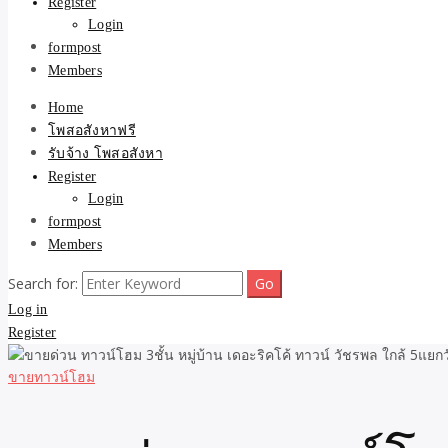
Register
Login
formpost
Members
Home
โพสอสังหาฟรี
รับจ้าง โพสอสังหา
Register
Login
formpost
Members
Search for:
Log in
Register
ขายทาวน์โฮม