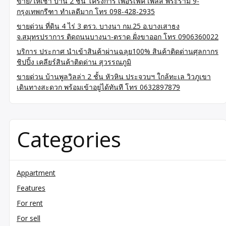
ขาย/ให้เช่า บ้าน 2 ชั้น โครงการ เพอร์เฟค เพลส พระราม 9-
กรุงเทพกรีฑา ทำเลดีมาก โทร 098-428-2935
ขายด่วน ที่ดิน 4 ไร่ 3 ตรว. บางนา กม.25 อ.บางเสาธง
จ.สมุทรปราการ ติดถนนบางนา-ตราด ฝั่งขาออก โทร 0906360022
บริการ ประกาศ นำเข้าสินค้าผ่านฉลุย100% สินค้าติดด่านศุลกากร
ชิปปิ้ง เคลียร์สินค้าติดด่าน สุวรรณภูมิ
ขายด่วน บ้านพูลวิลล่า 2 ชั้น หัวหิน ประจวบฯ ใกล้ทะเล วิวภูเขา
เดินทางสะดวก พร้อมเข้าอยู่ได้ทันที โทร 0632897879
Categories
Appartment
Features
For rent
For sell