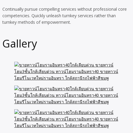
Continually pursue compelling services without professional core
competencies. Quickly unleash turnkey services rather than
turnkey methods of empowerment.
Gallery