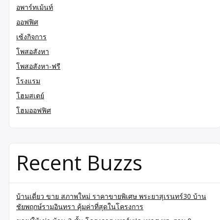
อพาร์ทเม้นท์
ออฟฟิศ
เซ้งกิจการ
โพสอสังหา
โพสอสังหา-ฟรี
โรงแรม
โฮมสเตย์
โฮมออฟฟิศ
Recent Buzzs
บ้านเดี่ยว ขาย สภาพใหม่ ราคาขายพิเศษ พระยาสุเรนทร์30 บ้าน
ชัยพฤกษ์รามอินทรา คุ้มค่าที่สุดในโครงการ