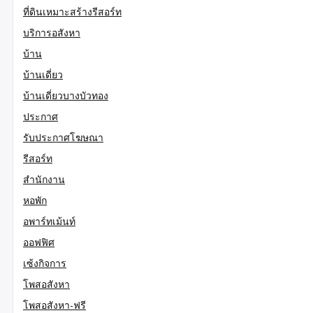
ที่ดินเหมาะสร้างรีสอร์ท
บริการอสังหา
บ้าน
บ้านเดี่ยว
บ้านเดี่ยวบางบัวทอง
ประกาศ
รับประกาศโฆษณา
รีสอร์ท
สำนักงาน
หอพัก
อพาร์ทเม้นท์
ออฟฟิศ
เซ้งกิจการ
โพสอสังหา
โพสอสังหา-ฟรี