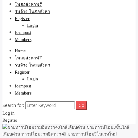
ขายบ้าน ที่ดิน ไม่มีค่านาย
โพสอสังหาฟรี
รับจ้าง โพสอสังหา
หน้า โดย ทีมงาน รับจ้าง
Register
Login
โพสต์อสังหา-บ้านที่ดิน
formpost
Members
Home
โพสอสังหาฟรี
รับจ้าง โพสอสังหา
Register
Login
formpost
Members
Search for:
Log in
Register