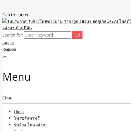
Skip to content
Search for:
รับจ้างโพสขายบ้าน ราคาถูก ประกาศ ขายอสังหา โฆษณา ไม่มีค่านายหน้
รับประกาศ รับจ้างโพสขายบ้
Log in
Register
รับจ้าง โพสอสังหา.com บร
ที่ดิน ไม่มีค่านายหน้า โดย 
Menu
Close
Home
โพสอสังหาฟรี
รับจ้าง โพสอสังหา