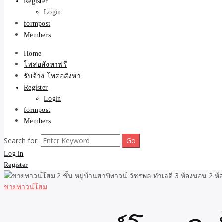
Register
Login
formpost
Members
Home
โพสอสังหาฟรี
รับจ้าง โพสอสังหา
Register
Login
formpost
Members
Search for:
Log in
Register
ขายทาวน์โฮม