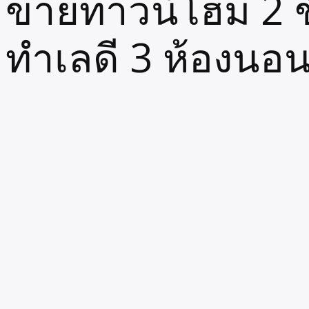
ขายทาวน์โฮม 2 ชั
ทำเลดี 3 ห้องนอน
Written by
May 31, 2023