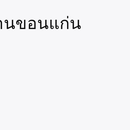
ทานขอนแก่น