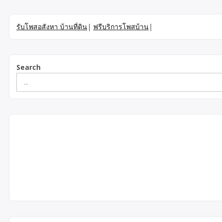
รับโพสอสังหา บ้านที่ดิน
|
ฟรีบริการโพสบ้าน
|
Search