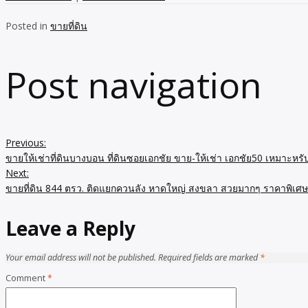
Posted in
ขายที่ดิน
Post navigation
Previous:
ขายให้เช่าที่ดินบางบอน ที่ดินซอยเอกชัย ขาย-ให้เช่า เอกชัย50 เหมาะหรั
Next:
ขายที่ดิน 844 ตรว. ติดแยกควนลัง หาดใหญ่ สงขลา สวยมากๆ ราคาพิเศ
Leave a Reply
Your email address will not be published.
Required fields are marked
*
Comment
*