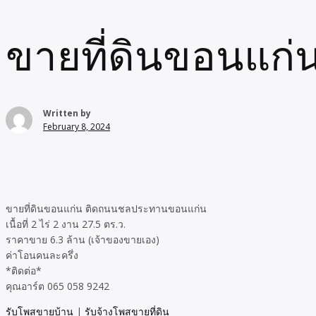
ขายที่ดินขอนแก
Written by
February 8, 2024
ขายที่ดินขอนแก่น ติดถนนชลประทานขอนแก่น
เนื้อที่ 2 ไร่ 2 งาน 27.5 ตร.ว.
ราคาขาย 6.3 ล้าน (เจ้าของขายเอง)
ค่าโอนคนละครึ่ง
*ติดต่อ*
คุณอาร์ต 065 058 9242
รับโพสขายบ้าน
|
รับจ้างโพสขายที่ดิน