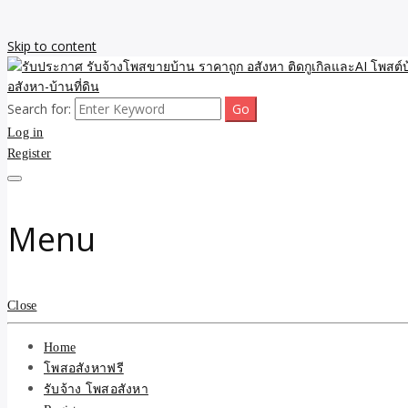
Skip to content
Search for:
รับจ้างโพสขายบ้าน ราคาถูก ประกาศ ขายอสังหา โฆษณา ไม่มีค่านายหน้
รับประกาศ รับจ้างโพสขายบ้
Log in
Register
รับจ้าง โพสอสังหา.com บร
ที่ดิน ไม่มีค่านายหน้า โดย 
Menu
Close
Home
โพสอสังหาฟรี
รับจ้าง โพสอสังหา