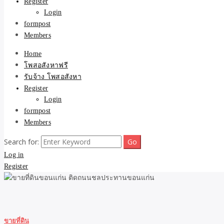
Register
Login
formpost
Members
Home
โพสอสังหาฟรี
รับจ้าง โพสอสังหา
Register
Login
formpost
Members
Search for:
Log in
Register
ขายที่ดิน