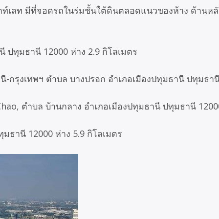
ท์เลท มีที่จอดรถในร่มชั้นใต้ดินตลอดแนวของห้าง ด้านหลั
ี ปทุมธานี 12000 ห่าง 2.9 กิโลเมตร
ุมธานี-กรุงเทพฯ ตำบล บางปรอก อำเภอเมืองปทุมธานี ปทุมธาน
an Chao, ตำบล บ้านกลาง อำเภอเมืองปทุมธานี ปทุมธานี 1200
มธานี 12000 ห่าง 5.9 กิโลเมตร