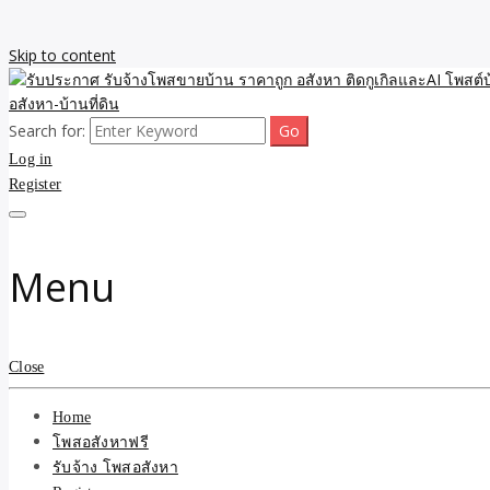
Skip to content
Search for:
รับจ้างโพสขายบ้าน ราคาถูก ประกาศ ขายอสังหา โฆษณา ไม่มีค่านายหน้
รับประกาศ รับจ้างโพสขายบ้
Log in
Register
รับจ้าง โพสอสังหา.com บร
ที่ดิน ไม่มีค่านายหน้า โดย 
Menu
Close
Home
โพสอสังหาฟรี
รับจ้าง โพสอสังหา