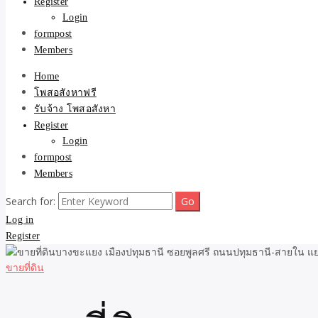
Register
Login
formpost
Members
Home
โพสอสังหาฟรี
รับจ้าง โพสอสังหา
Register
Login
formpost
Members
Search for:
Log in
Register
ขายที่ดิน