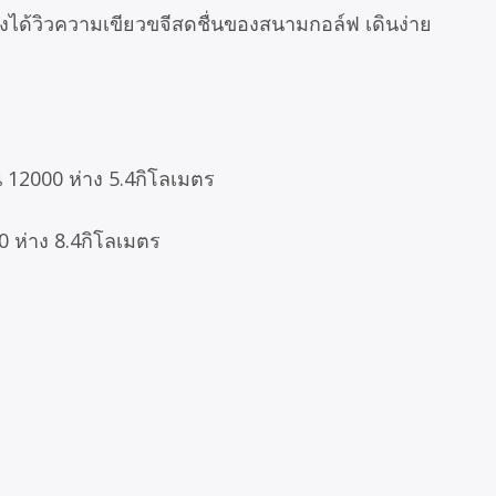
งได้วิวความเขียวขจีสดชื่นของสนามกอล์ฟ เดินง่าย
ี 12000 ห่าง 5.4กิโลเมตร
0 ห่าง 8.4กิโลเมตร