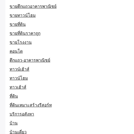
ขายตึกแถวอาคารพาณิชย์
ขายทาวน์โฮม
ขายที่ดิน
ขายที่ดินราคาถูก
ขายโรงงาน
คอนโด
ตึกแถว-อาคารพาณิชย์
ทาวน์เฮ้าส์
ทาวน์โฮม
ทาวเฮ้าส์
ที่ดิน
ที่ดินเหมาะสร้างรีสอร์ท
บริการอสังหา
บ้าน
บ้านเดี่ยว