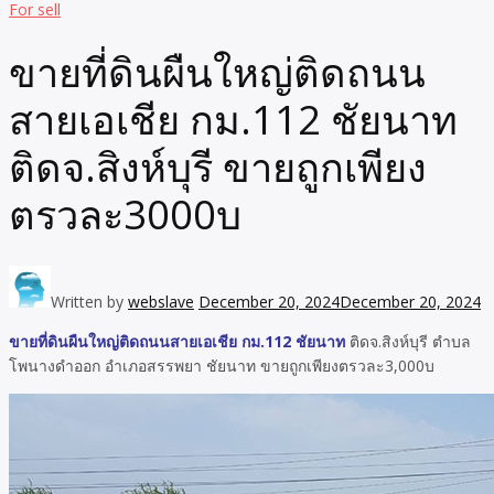
For sell
ขายที่ดินผืนใหญ่ติดถนน
สายเอเชีย กม.112 ชัยนาท
ติดจ.สิงห์บุรี ขายถูกเพียง
ตรวละ3000บ
Written by
webslave
December 20, 2024
December 20, 2024
ขายที่ดินผืนใหญ่ติดถนนสายเอเชีย กม.112 ชัยนาท
ติดจ.สิงห์บุรี ตำบล
โพนางดำออก อำเภอสรรพยา ชัยนาท ขายถูกเพียงตรวละ3,000บ