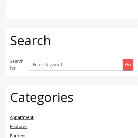
Search
Search
for:
Categories
Appartment
Features
For rent