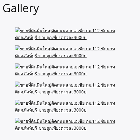
Gallery