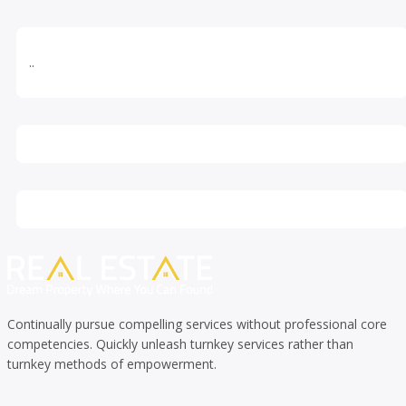
..
Continually pursue compelling services without professional core
competencies. Quickly unleash turnkey services rather than
turnkey methods of empowerment.