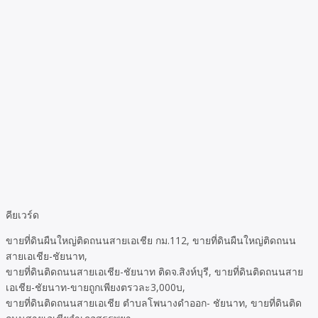
คียเวร์ด
ขายที่ดินผืนใหญ่ติดถนนสายเอเชีย กม.112, ขายที่ดินผืนใหญ่ติดถนน
สายเอเชีย-ชัยนาท,
ขายที่ดินติดถนนสายเอเชีย-ชัยนาท ติดจ.สิงห์บุรี, ขายที่ดินติดถนนสาย
เอเชีย-ชัยนาท-ขายถูกเพียงตรวละ3,000บ,
ขายที่ดินติดถนนสายเอเชีย ตำบลโพนางดำออก- ชัยนาท, ขายที่ดินติด