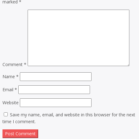
marked
*
Comment
*
Name
*
Email
*
Website
Save my name, email, and website in this browser for the next
time I comment.