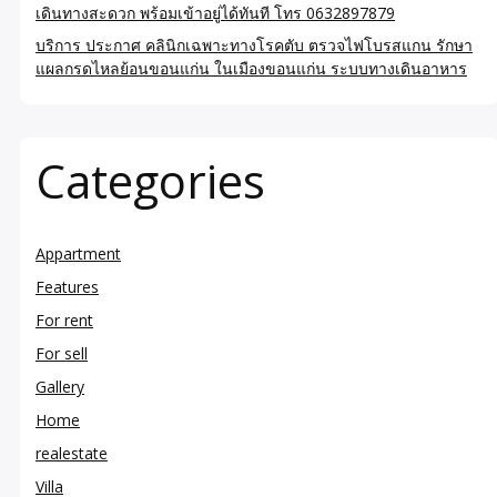
เดินทางสะดวก พร้อมเข้าอยู่ได้ทันที โทร 0632897879
บริการ ประกาศ คลินิกเฉพาะทางโรคตับ ตรวจไฟโบรสแกน รักษา
แผลกรดไหลย้อนขอนแก่น ในเมืองขอนแก่น ระบบทางเดินอาหาร
Categories
Appartment
Features
For rent
For sell
Gallery
Home
realestate
Villa