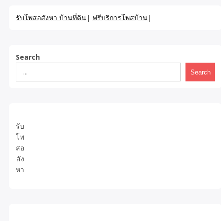
รับโพสอสังหา บ้านที่ดิน
|
ฟรีบริการโพสบ้าน
|
Search
Search
รับ
โพ
สอ
สัง
หา