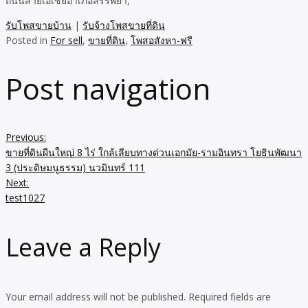
ถนนสายเอเชียอำเภอสรรพยา,
รับโพสขายบ้าน
|
รับจ้างโพสขายที่ดิน
Posted in
For sell
,
ขายที่ดิน
,
โพสอสังหา-ฟรี
Post navigation
Previous:
ขายที่ดินผืนใหญ่ 8 ไร่ ใกล้เลียบทางด่วนเอกมัย-รามอินทรา โยธินพัฒนา
3 (ประดิษมนูธรรม) นวมินทร์ 111
Next:
test1027
Leave a Reply
Your email address will not be published.
Required fields are