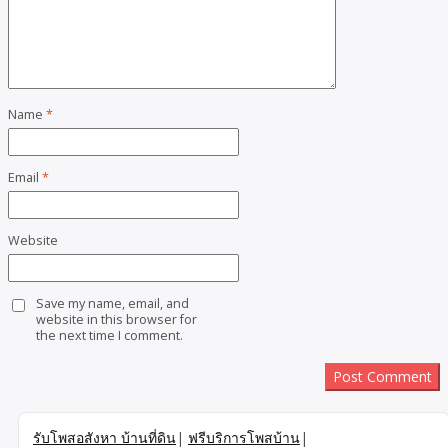
Name
*
Email
*
Website
Save my name, email, and
website in this browser for
the next time I comment.
รับโพสอสังหา บ้านที่ดิน
|
ฟรีบริการโพสบ้าน
|