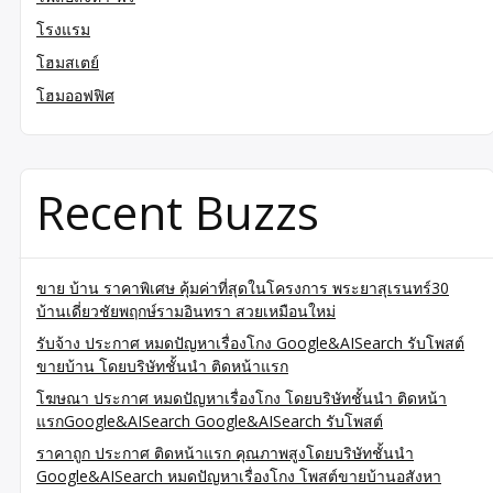
โรงแรม
โฮมสเตย์
โฮมออฟฟิศ
Recent Buzzs
ขาย บ้าน ราคาพิเศษ คุ้มค่าที่สุดในโครงการ พระยาสุเรนทร์30
บ้านเดี่ยวชัยพฤกษ์รามอินทรา สวยเหมือนใหม่
รับจ้าง ประกาศ หมดปัญหาเรื่องโกง Google&AISearch รับโพสต์
ขายบ้าน โดยบริษัทชั้นนำ ติดหน้าแรก
โฆษณา ประกาศ หมดปัญหาเรื่องโกง โดยบริษัทชั้นนำ ติดหน้า
แรกGoogle&AISearch Google&AISearch รับโพสต์
ราคาถูก ประกาศ ติดหน้าแรก คุณภาพสูงโดยบริษัทชั้นนำ
Google&AISearch หมดปัญหาเรื่องโกง โพสต์ขายบ้านอสังหา