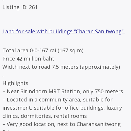
Listing ID: 261
Land for sale with buildings “Charan Sanitwong”
Total area 0-0-167 rai (167 sq m)
Price 42 million baht
Width next to road 7.5 meters (approximately)
.
Highlights
– Near Sirindhorn MRT Station, only 750 meters
– Located in a community area, suitable for
investment, suitable for office buildings, luxury
clinics, dormitories, rental rooms
– Very good location, next to Charansanitwong