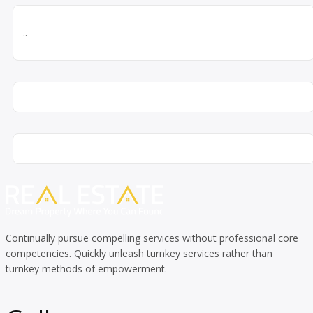
..
Continually pursue compelling services without professional core
competencies. Quickly unleash turnkey services rather than
turnkey methods of empowerment.