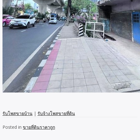
รับโพสขายบ้าน
|
รับจ้างโพสขายที่ดิน
Posted in
ขายที่ดินราคาถูก