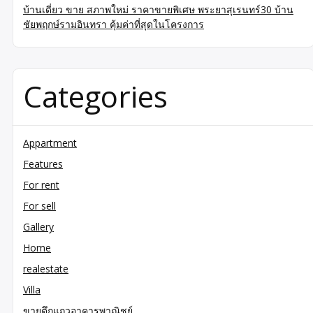
บ้านเดี่ยว ขาย สภาพใหม่ ราคาขายพิเศษ พระยาสุเรนทร์30 บ้าน
ชัยพฤกษ์รามอินทรา คุ้มค่าที่สุดในโครงการ
Categories
Appartment
Features
For rent
For sell
Gallery
Home
realestate
Villa
ขายตึกแถวอาคารพาณิชย์