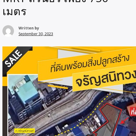
เมตร
Written by
September 30, 2023