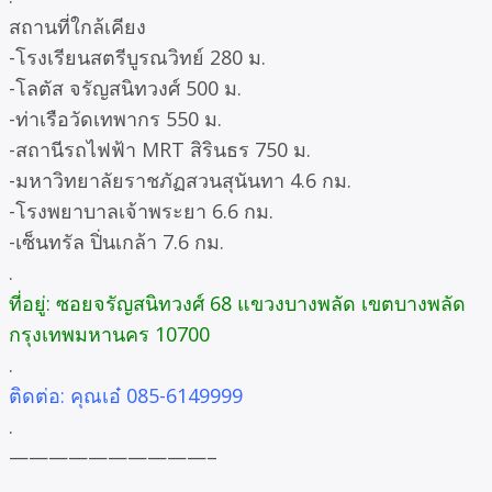
สถานที่ใกล้เคียง
-โรงเรียนสตรีบูรณวิทย์ 280 ม.
-โลตัส จรัญสนิทวงศ์ 500 ม.
-ท่าเรือวัดเทพากร 550 ม.
-สถานีรถไฟฟ้า MRT สิรินธร 750 ม.
-มหาวิทยาลัยราชภัฏสวนสุนันทา 4.6 กม.
-โรงพยาบาลเจ้าพระยา 6.6 กม.
-เซ็นทรัล ปิ่นเกล้า 7.6 กม.
.
ที่อยู่: ซอยจรัญสนิทวงศ์ 68 แขวงบางพลัด เขตบางพลัด
กรุงเทพมหานคร 10700
.
ติดต่อ: คุณเอ๋ 085-6149999
.
——————————–
.