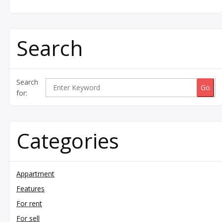
Search
Search
for:
Categories
Appartment
Features
For rent
For sell