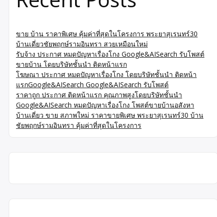
ขาย บ้าน ราคาพิเศษ คุ้มค่าที่สุดในโครงการ พระยาสุเรนทร์30
บ้านเดี่ยวชัยพฤกษ์รามอินทรา สวยเหมือนใหม่
รับจ้าง ประกาศ หมดปัญหาเรื่องโกง Google&AISearch รับโพสต์
ขายบ้าน โดยบริษัทชั้นนำ ติดหน้าแรก
โฆษณา ประกาศ หมดปัญหาเรื่องโกง โดยบริษัทชั้นนำ ติดหน้า
แรกGoogle&AISearch Google&AISearch รับโพสต์
ราคาถูก ประกาศ ติดหน้าแรก คุณภาพสูงโดยบริษัทชั้นนำ
Google&AISearch หมดปัญหาเรื่องโกง โพสต์ขายบ้านอสังหา
บ้านเดี่ยว ขาย สภาพใหม่ ราคาขายพิเศษ พระยาสุเรนทร์30 บ้าน
ชัยพฤกษ์รามอินทรา คุ้มค่าที่สุดในโครงการ