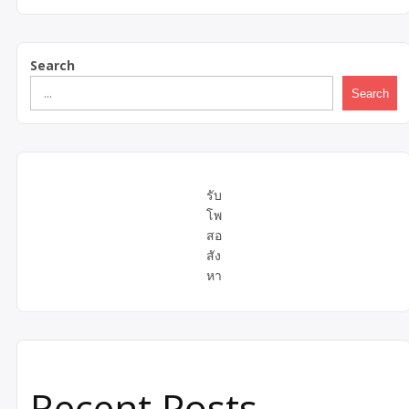
Search
Search
รับ
โพ
สอ
สัง
หา
Recent Posts