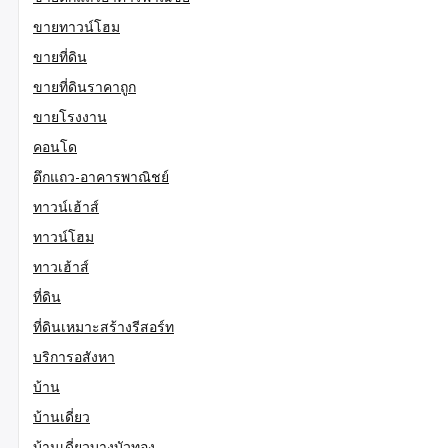
ขายทาวน์โฮม
ขายที่ดิน
ขายที่ดินราคาถูก
ขายโรงงาน
คอนโด
ตึกแถว-อาคารพาณิชย์
ทาวน์เฮ้าส์
ทาวน์โฮม
ทาวเฮ้าส์
ที่ดิน
ที่ดินเหมาะสร้างรีสอร์ท
บริการอสังหา
บ้าน
บ้านเดี่ยว
บ้านเดี่ยวบางบัวทอง