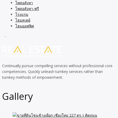
โพสอสังหา
โพสอสังหา-ฟรี
โรงแรม
โฮมสเตย์
โฮมออฟฟิศ
..
Continually pursue compelling services without professional core
competencies. Quickly unleash turnkey services rather than
turnkey methods of empowerment.
Gallery