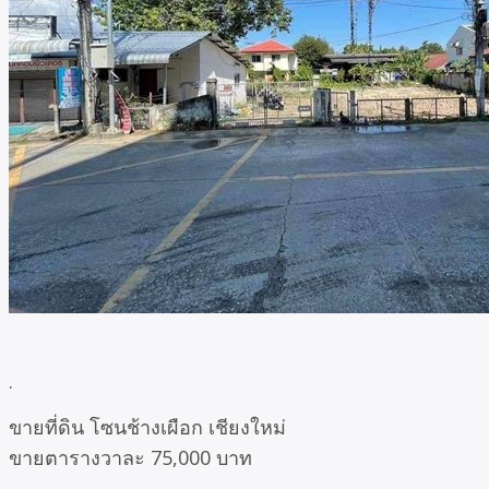
.
ขายที่ดิน โซนช้างเผือก เชียงใหม่
ขายตารางวาละ 75,000 บาท
.