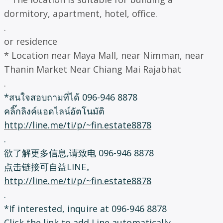
dormitory, apartment, hotel, office.
.
or residence
* Location near Maya Mall, near Nimman, near
Thanin Market Near Chiang Mai Rajabhat
.
*สนใจสอบถามที่ได้ 096-946 8878
คลิ๊กลิงค์แอดไลน์อัตโนมัติ
http://line.me/ti/p/~fin.estate8878
.
欲了解更多信息,请致电 096-946 8878
点击链接可自益LINE。
http://line.me/ti/p/~fin.estate8878
.
*If interested, inquire at 096-946 8878
Click the link to add Line automatically.