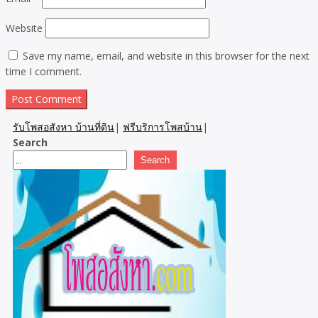
Website
Save my name, email, and website in this browser for the next
time I comment.
รับโพสอสังหา บ้านที่ดิน
|
ฟรีบริการโพสบ้าน
|
Search
Search