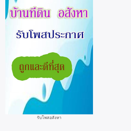
รับโพสอสังหา