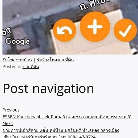
รับโพสขายบ้าน
|
รับจ้างโพสขายที่ดิน
Posted in
ขายที่ดิน
Post navigation
Previous:
ESSEN Kanchanaphisek-Rama5 (เอสเซน กาญจนาภิเษก-พระราม 5)
Next:
ขายทาวน์เฮ้าส์สวย 2ชั้น หมู่บ้าน บุศรินทร์ ทำเลทอง กลางเมือง
เชียงใหม่ เฟอร์นิเจอร์พร้อมอยู่ โทร 088-147-8724