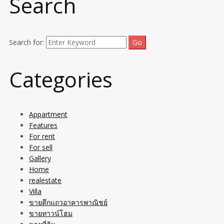
Search
Search for:
Categories
Appartment
Features
For rent
For sell
Gallery
Home
realestate
Villa
ขายตึกแถวอาคารพาณิชย์
ขายทาวน์โฮม