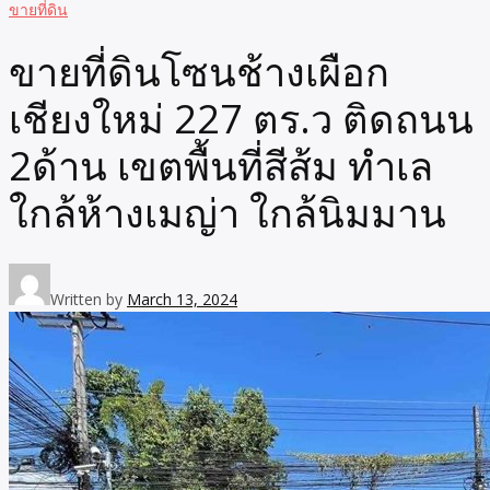
ขายที่ดิน
ขายที่ดินโซนช้างเผือก
เชียงใหม่ 227 ตร.ว ติดถนน
2ด้าน เขตพื้นที่สีส้ม ทำเล
ใกล้ห้างเมญ่า ใกล้นิมมาน
Written by
March 13, 2024