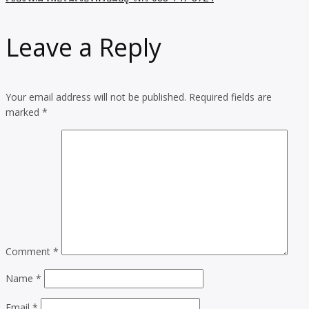
Leave a Reply
Your email address will not be published.
Required fields are
marked
*
Comment
*
Name
*
Email
*