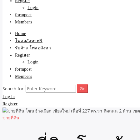
Register
Login
formpost
Members
Home
โพสอสังหาฟรี
รับจ้าง โพสอสังหา
Register
Login
formpost
Members
Search for:
Log in
Register
ขายที่ดิน