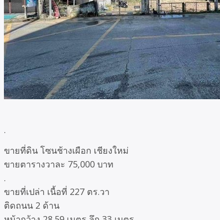
.
ขายที่ดิน โซนช้างเผือก เชียงใหม่
ขายตารางวาละ 75,000 บาท
.
ขายที่เปล่า เนื้อที่ 227 ตร.วา
ติดถนน 2 ด้าน
หน้ากว้าง 28.59 เมตร ลึก 33 เมตร