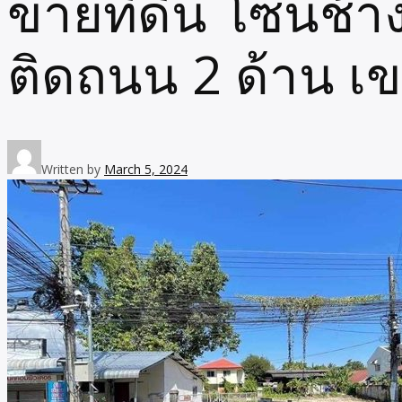
ขายที่ดิน โซนช้างเ
ติดถนน 2 ด้าน เข
Written by
March 5, 2024