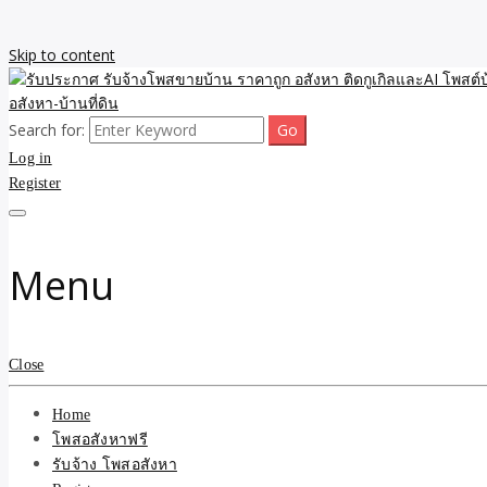
Skip to content
Search for:
รับจ้างโพสขายบ้าน ราคาถูก ประกาศ ขายอสังหา โฆษณา ไม่มีค่านายหน้
รับประกาศ รับจ้างโพสขายบ้
Log in
Register
รับจ้าง โพสอสังหา.com บร
ที่ดิน ไม่มีค่านายหน้า โดย 
Menu
Close
Home
โพสอสังหาฟรี
รับจ้าง โพสอสังหา