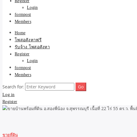
Register
Login
formpost
Members
Home
โพสอสังหาฟรี
รับจ้าง โพสอสังหา
Register
Login
formpost
Members
Search for:
Log in
Register
ขายที่ดิน