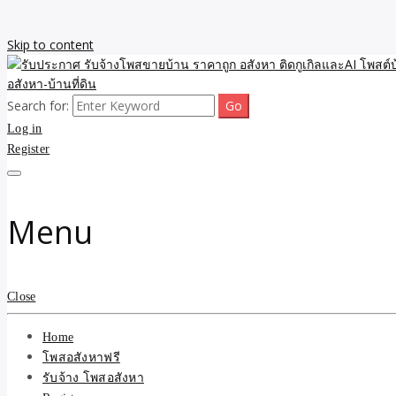
Skip to content
Search for:
รับจ้างโพสขายบ้าน ราคาถูก ประกาศ ขายอสังหา โฆษณา ไม่มีค่านายหน้
รับประกาศ รับจ้างโพสขายบ้
Log in
Register
รับจ้าง โพสอสังหา.com บร
ที่ดิน ไม่มีค่านายหน้า โดย 
Menu
Close
Home
โพสอสังหาฟรี
รับจ้าง โพสอสังหา