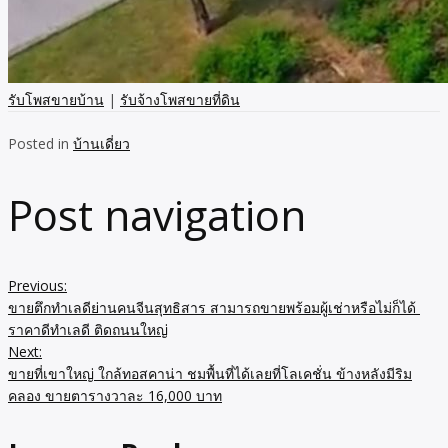
รับโพสขายบ้าน
|
รับจ้างโพสขายที่ดิน
Posted in
บ้านเดี่ยว
Post navigation
Previous:
ขายตึกทำเลดีย่านคนจีนสุทธิสาร สามารถขายพร้อมผู้เช่าหรือไม่ก็ได้
ราคาดีทำเลดี ติดถนนใหญ่
Next:
ขายที่เขาใหญ่ ใกล้ทอสคาน่า ชมพื้นที่ได้เลยที่โลเคชั่น ข้างหลังมีริม
คลอง ขายตารางวาละ 16,000 บาท