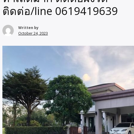
ติดต่อ/line 0619419639
Written by
October 24, 2023