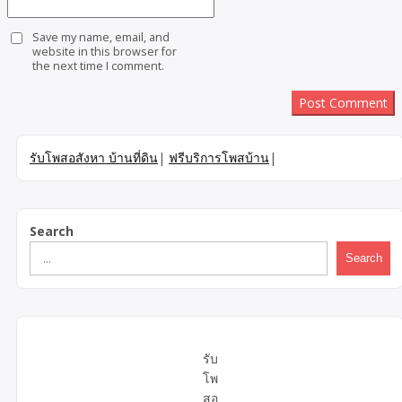
Save my name, email, and
website in this browser for
the next time I comment.
รับโพสอสังหา บ้านที่ดิน
|
ฟรีบริการโพสบ้าน
|
Search
Search
รับ
โพ
สอ