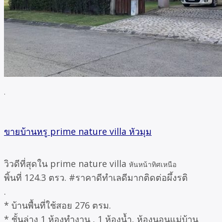
.
ขายบ้านหรู prime nature villa หัวมุม
วิวดีที่สุดใน prime nature villa
หันหน้าทิศเหนือ
พิ้นที่ 124.3 ตรว. #ราคาดีทำเลดีมากติดต่อผึ้งรติ
.
* บ้านพื้นที่ใช้สอย 276 ตรม.
* ชั้นล่าง 1 ห้องทำงาน , 1 ห้องน้ำ, ห้องนอนแม่บ้าน