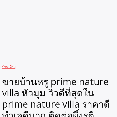
บ้านเดี่ยว
ขายบ้านหรู prime nature
villa หัวมุม วิวดีที่สุดใน
prime nature villa ราคาดี
ทำเลดีมาก ติดต่อผึ้งรติ