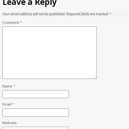
Leave a Reply
Your email address will not be published.
Required fields are marked
*
Comment
*
Name
*
Email
*
Website