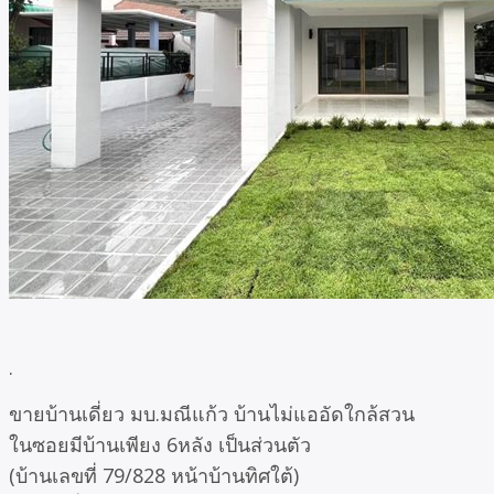
.
ขายบ้านเดี่ยว มบ.มณีแก้ว บ้านไม่แออัดใกล้สวน
ในซอยมีบ้านเพียง 6หลัง เป็นส่วนตัว
(บ้านเลขที่ 79/828 หน้าบ้านทิศใต้)