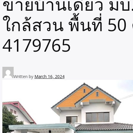
ขายบ้านเดี่ยว มบ.
ใกล้สวน พื้นที่ 5
4179765
Written by
March 16, 2024