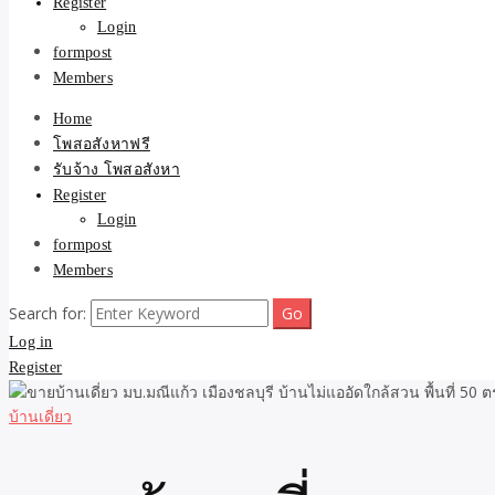
Register
Login
formpost
Members
Home
โพสอสังหาฟรี
รับจ้าง โพสอสังหา
Register
Login
formpost
Members
Search for:
Log in
Register
บ้านเดี่ยว