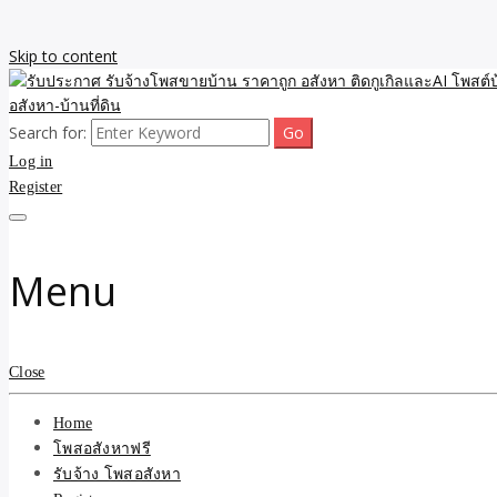
Skip to content
Search for:
รับจ้างโพสขายบ้าน ราคาถูก ประกาศ ขายอสังหา โฆษณา ไม่มีค่านายหน้
รับประกาศ รับจ้างโพสขายบ้
Log in
Register
รับจ้าง โพสอสังหา.com บร
ที่ดิน ไม่มีค่านายหน้า โดย 
Menu
Close
Home
โพสอสังหาฟรี
รับจ้าง โพสอสังหา