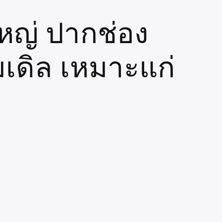
ใหญ่ ปากช่อง
เดิล เหมาะแก่