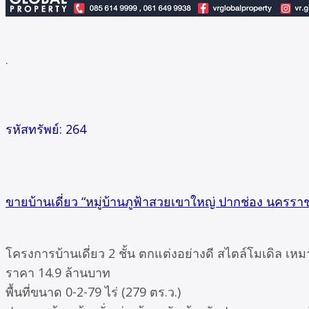
.
รหัสทรัพย์: 264
ขายบ้านเดี่ยว “หมู่บ้านภูฟ้าสวยเขาใหญ่ ปากช่อง นครรา
โครงการบ้านเดี่ยว 2 ชั้น ตกแต่งอย่างดี สไตล์โมเดิล เห
ราคา 14.9 ล้านบาท
พื้นที่ขนาด 0-2-79 ไร่ (279 ตร.ว.)