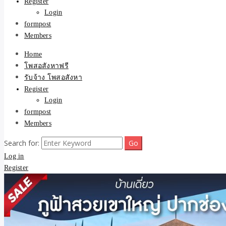
Register
Login
formpost
Members
Home
โพสอสังหาฟรี
รับจ้าง โพสอสังหา
Register
Login
formpost
Members
Search for:
Log in
Register