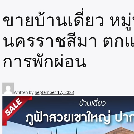
ขายบ้านเดี่ยว หม
นครราชสีมา ตกแต
การพักผ่อน
Written by
September 17, 2023