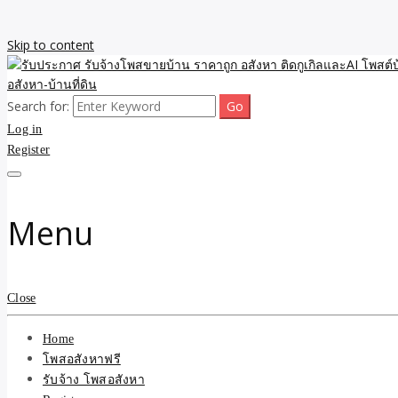
Skip to content
Search for:
รับจ้างโพสขายบ้าน ราคาถูก ประกาศ ขายอสังหา โฆษณา ไม่มีค่านายหน้
รับประกาศ รับจ้างโพสขายบ้
Log in
Register
รับจ้าง โพสอสังหา.com บร
ที่ดิน ไม่มีค่านายหน้า โดย 
Menu
Close
Home
โพสอสังหาฟรี
รับจ้าง โพสอสังหา