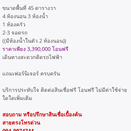
ขนาดพื้นที่ 45 ตารางวา
4 ห้องนอน 3 ห้องน้ำ
1 ห้องครัว
2-3 จอดรถ
((มีห้องน้ำในตัว 2 ห้องนอน))
ราคาเพียง 3,390,000 โอนฟรี
เดินทางสะดวกติดรถไฟฟ้า
แถมเฟอร์นิเจอร์ ครบครัน
บริการประทับใจ ติดต่อสินเชื่อฟรี โอนฟรี ไม่มีค่าใช้จ่าย
ใดใดเพิ่มเติม
สอบถาม หรือปรึกษาสินเชื่อเบื้องต้น
สายตรงโทรด่วน
094-9974744