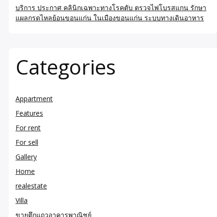
บริการ ประกาศ คลินิกเฉพาะทางโรคตับ ตรวจไฟโบรสแกน รักษา
แผลกรดไหลย้อนขอนแก่น ในเมืองขอนแก่น ระบบทางเดินอาหาร
Categories
Appartment
Features
For rent
For sell
Gallery
Home
realestate
Villa
ขายตึกแถวอาคารพาณิชย์