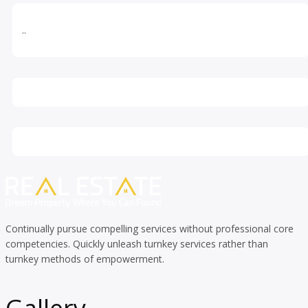
..
Continually pursue compelling services without professional core
competencies. Quickly unleash turnkey services rather than
turnkey methods of empowerment.