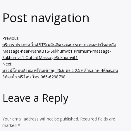
Post navigation
Previous:
บริการ ประกาศ ใกล้BTSเพลินจิต นวดบรรเทาปวดคอบ่าไหล่หลัง
Massage-near-NanaBTS-Sukhumvit1 Premium-massage-
Sukhumvit1 OutcallMassageSukhumvit1
Next:
ทาวน์โฮมหลังมุม พร้อมเข้าอยู่ 26.6 ตร.ว 2.59 ล้านบาท 4ห้องนอน
3ห้องน้ำ ฟรีโอน โทร 065-6298798
Leave a Reply
Your email address will not be published.
Required fields are
marked
*