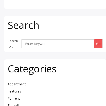
Search
Search
for:
Categories
Appartment
Features
For rent
For sell