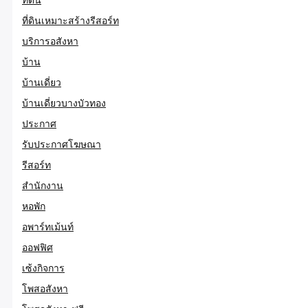
ที่ดินเหมาะสร้างรีสอร์ท
บริการอสังหา
บ้าน
บ้านเดี่ยว
บ้านเดี่ยวบางบัวทอง
ประกาศ
รับประกาศโฆษณา
รีสอร์ท
สำนักงาน
หอพัก
อพาร์ทเม้นท์
ออฟฟิศ
เซ้งกิจการ
โพสอสังหา