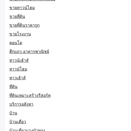
ขายทาวน์โฮม
ขายที่ดิน
ขายที่ดินราคาถูก
ขายโรงงาน
คอนโด
ตึกแถว-อาคารพาณิชย์
ทาวน์เฮ้าส์
ทาวน์โฮม
ทาวเฮ้าส์
ที่ดิน
ที่ดินเหมาะสร้างรีสอร์ท
บริการอสังหา
บ้าน
บ้านเดี่ยว
บ้านเดี่ยวบางบัวทอง