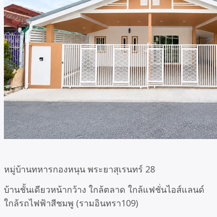
หมู่บ้านทหารกองหนุน พระยาสุเรนทร์ 28
บ้านชั้นเดียวหน้ากว้าง ใกล้ตลาด ใกล้แฟชั่นไอส์แลนด์
ใกล้รถไฟฟ้าสีชมพู (รามอินทรา109)