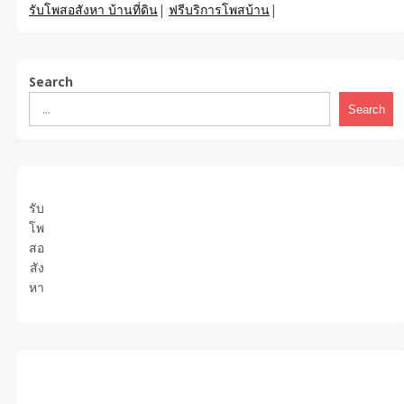
รับโพสอสังหา บ้านที่ดิน
|
ฟรีบริการโพสบ้าน
|
Search
Search
รับ
โพ
สอ
สัง
หา