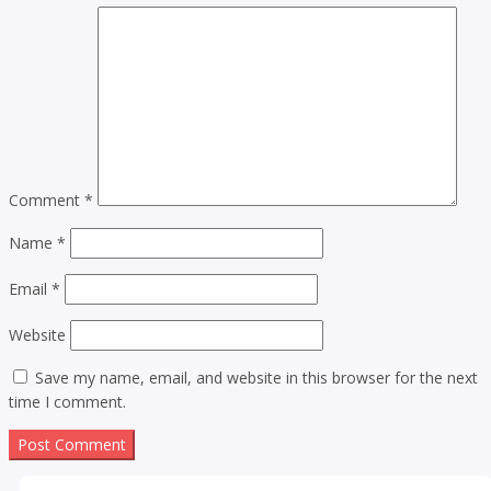
Comment
*
Name
*
Email
*
Website
Save my name, email, and website in this browser for the next
time I comment.