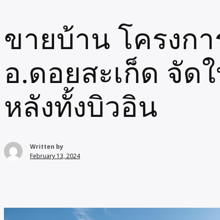
ขายบ้าน โครงการ
อ.ดอยสะเก็ด จัดให้
หลังทั้งบิวอิน
Written by
February 13, 2024