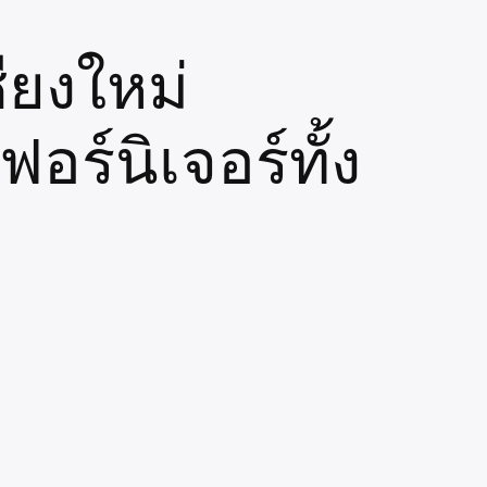
ียงใหม่
อร์นิเจอร์ทั้ง