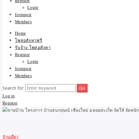
Register
Login
formpost
Members
Home
โพสอสังหาฟรี
รับจ้าง โพสอสังหา
Register
Login
formpost
Members
Search for:
Log in
Register
บ้านเดี่ยว