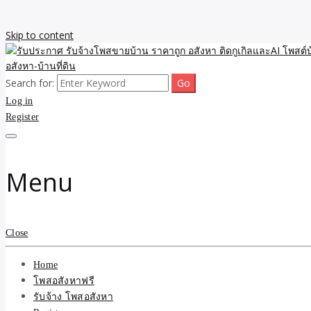
Skip to content
Search for:
รับจ้างโพสขายบ้าน ราคาถูก ประกาศ ขายอสังหา โฆษณา ไม่มีค่านายหน้
รับประกาศ รับจ้างโพสขายบ้
Log in
Register
รับจ้าง โพสอสังหา.com บร
ที่ดิน ไม่มีค่านายหน้า โดย 
Menu
Close
Home
โพสอสังหาฟรี
รับจ้าง โพสอสังหา