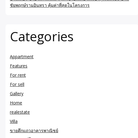
ชัยพฤกษ์รามอินทรา คุ้มค่าที่สุดในโครงการ
Categories
Appartment
Features
For rent
For sell
Gallery
Home
realestate
Villa
ขายตึกแถวอาคารพาณิชย์