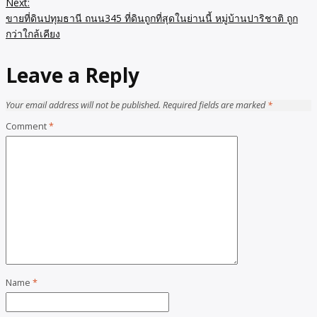
Next:
ขายที่ดินปทุมธานี ถนน345 ที่ดินถูกที่สุดในย่านนี้ หมู่บ้านปาริชาติ ถูก
กว่าใกล้เคียง
Leave a Reply
Your email address will not be published.
Required fields are marked
*
Comment
*
Name
*