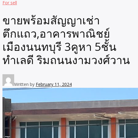
For sell
ขายพร้อมสัญญาเช่า
ตึกแถว,อาคารพาณิชย์
เมืองนนทบุรี 3คูหา 5ชั้น
ทำเลดี ริมถนนงามวงศ์วาน
Written by
February 11, 2024