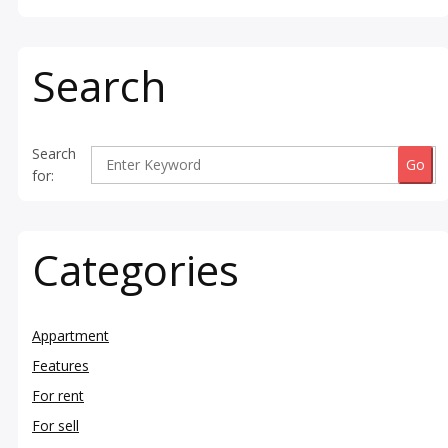
Search
Search
for:
Categories
Appartment
Features
For rent
For sell