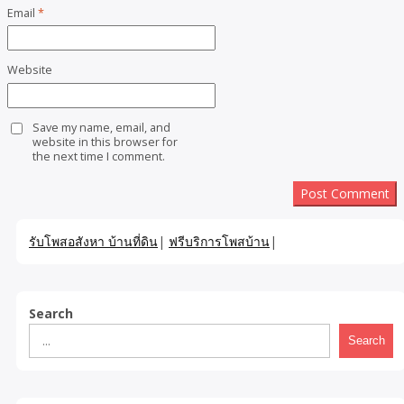
Email
*
Website
Save my name, email, and
website in this browser for
the next time I comment.
รับโพสอสังหา บ้านที่ดิน
|
ฟรีบริการโพสบ้าน
|
Search
Search