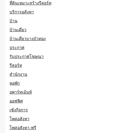
ที่ดินเหมาะสร้างรีสอร์ท
บริการอสังหา
บ้าน
บ้านเดี่ยว
บ้านเดี่ยวบางบัวทอง
ประกาศ
รับประกาศโฆษณา
รีสอร์ท
สำนักงาน
หอพัก
อพาร์ทเม้นท์
ออฟฟิศ
เซ้งกิจการ
โพสอสังหา
โพสอสังหา-ฟรี