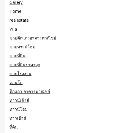
Gallery
Home
realestate
Villa
ขายตึกแถวอาคารพาณิชย์
ขายทาวน์โฮม
ขายที่ดิน
ขายที่ดินราคาถูก
ขายโรงงาน
คอนโด
ตึกแถว-อาคารพาณิชย์
ทาวน์เฮ้าส์
ทาวน์โฮม
ทาวเฮ้าส์
ที่ดิน