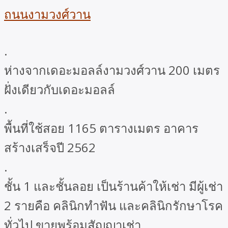
ถนนงามวงศ์วาน
.
ห่างจากเดอะมอลล์งามวงศ์วาน 200 เมตร
ฝั่งเดียวกับเดอะมอลล์
.
พื้นที่ใช้สอย 1165 ตารางเมตร อาคาร
สร้างเสร็จปี 2562
.
ชั้น 1 และชั้นลอย เป็นร้านค้าให้เช่า มีผู้เช่า
2 รายคือ คลินิกทำฟัน และคลินิกรักษาโรค
ทั่วไป ขายพร้อมสัญญาเช่า