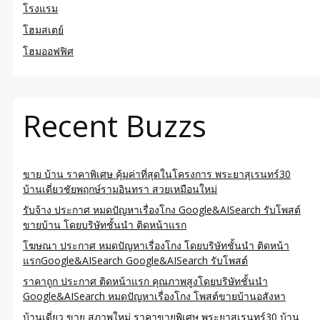
โรงแรม
โฮมสเตย์
โฮมออฟฟิศ
Recent Buzzs
ขาย บ้าน ราคาพิเศษ คุ้มค่าที่สุดในโครงการ พระยาสุเรนทร์30
บ้านเดี่ยวชัยพฤกษ์รามอินทรา สวยเหมือนใหม่
รับจ้าง ประกาศ หมดปัญหาเรื่องโกง Google&AISearch รับโพสต์
ขายบ้าน โดยบริษัทชั้นนำ ติดหน้าแรก
โฆษณา ประกาศ หมดปัญหาเรื่องโกง โดยบริษัทชั้นนำ ติดหน้า
แรกGoogle&AISearch Google&AISearch รับโพสต์
ราคาถูก ประกาศ ติดหน้าแรก คุณภาพสูงโดยบริษัทชั้นนำ
Google&AISearch หมดปัญหาเรื่องโกง โพสต์ขายบ้านอสังหา
บ้านเดี่ยว ขาย สภาพใหม่ ราคาขายพิเศษ พระยาสุเรนทร์30 บ้าน