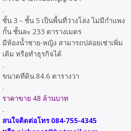
.
ชั้น 3 – ชั้น 5 เป็นพื้นที่ว่างโล่ง ไม่มีกำแพง
กั้น ชั้นละ 233 ตารางเมตร
มีห้องน้ำชาย-หญิง สามารถปล่อยเช่าเพิ่ม
เติม หรือทำธุรกิจได้
.
ขนาดที่ดิน 84.6 ตารางวา
.
ราคาขาย 48 ล้านบาท
.
สนใจติดต่อโทร 084-755-4345