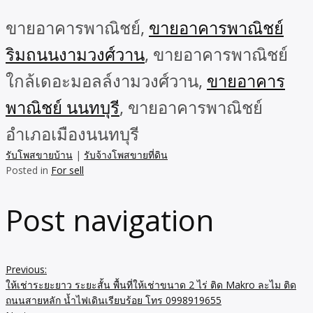
ขายอาคารพาณิชย์,
ขายอาคารพาณิชย์
ริมถนนงามวงศ์วาน
, ขายอาคารพาณิชย์
ใกล้เดอะมอลล์งามวงศ์วาน,
ขายอาคาร
พาณิชย์ นนทบุรี
, ขายอาคารพาณิชย์
อำเภอเมืองนนทบุรี
รับโพสขายบ้าน
|
รับจ้างโพสขายที่ดิน
Posted in
For sell
Post navigation
Previous:
ให้เช่าระยะยาว ระยะสั้น พื้นที่ให้เช่าขนาด 2 ไร่ ติด Makro ละไม ติด
ถนนสายหลัก น้ำไฟเดินเรียบร้อย โทร 0998919655