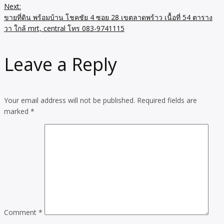
Next:
ขายที่ดิน พร้อมบ้าน โชคชัย 4 ซอย 28 เขตลาดพร้าว เนื้อที่ 54 ตาราง
วา ใกล้ mrt, central โทร 083-9741115
Leave a Reply
Your email address will not be published.
Required fields are
marked
*
Comment
*