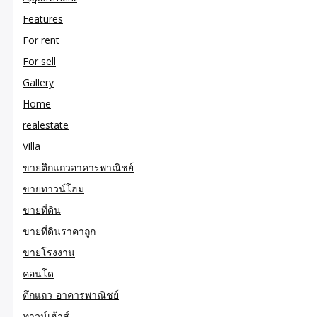
Features
For rent
For sell
Gallery
Home
realestate
Villa
ขายตึกแถวอาคารพาณิชย์
ขายทาวน์โฮม
ขายที่ดิน
ขายที่ดินราคาถูก
ขายโรงงาน
คอนโด
ตึกแถว-อาคารพาณิชย์
ทาวน์เฮ้าส์