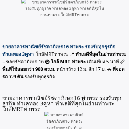
ขายอาคารพาณิชย์รัชดาภิเษก16 ท่าพระ รองรับทุกธุรกิจ
ทำเลทอง 3คูหา
ใกล้MRTท่าพระ 📍
ทำเลดีที่สุดในย่านท่าพระ
– ซอยรัชดาภิเษก 16 🚇
ใกล้ MRT ท่าพระ
เดินเพียง 5 นาที 📏
พื้นที่ใช้สอยกว่า 900 ตร.ม.
หน้ากว้าง 12 ม. ลึก 17 ม. 🚗
ที่จอด
รถ 7-9 คัน
รองรับทุกธุรกิจ
ขายอาคารพาณิชย์รัชดาภิเษก16 ท่าพระ รองรับทุก
ธุรกิจ ทำเลทอง 3คูหา ทำเลดีที่สุดในย่านท่าพระ
ใกล้MRTท่าพระ