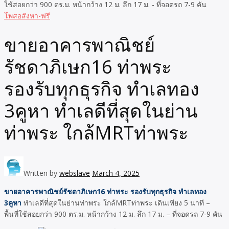
โพสอสังหา-ฟรี
ขายอาคารพาณิชย์
รัชดาภิเษก16 ท่าพระ
รองรับทุกธุรกิจ ทำเลทอง
3คูหา ทำเลดีที่สุดในย่าน
ท่าพระ ใกล้MRTท่าพระ
Written by
webslave
March 4, 2025
ขายอาคารพาณิชย์รัชดาภิเษก16 ท่าพระ รองรับทุกธุรกิจ ทำเลทอง
3คูหา
ทำเลดีที่สุดในย่านท่าพระ ใกล้MRTท่าพระ เดินเพียง 5 นาที –
พื้นที่ใช้สอยกว่า 900 ตร.ม. หน้ากว้าง 12 ม. ลึก 17 ม. – ที่จอดรถ 7-9 คัน