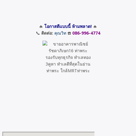
🔥
โอกาสดีแบบนี้ ห้ามพลาด!
🔥
📞
ติดต่อ:
คุณวิท
☎️
086-996-4774