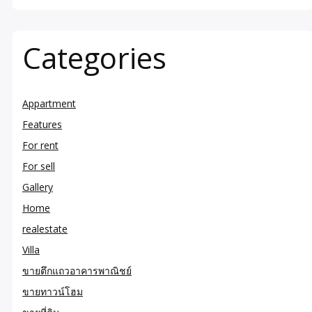
Categories
Appartment
Features
For rent
For sell
Gallery
Home
realestate
Villa
ขายตึกแถวอาคารพาณิชย์
ขายทาวน์โฮม