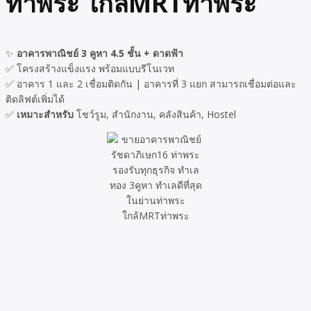
ท่าพระ ใกล้MRTท่าพระ
✨
อาคารพาณิชย์ 3 คูหา 4.5 ชั้น + ดาดฟ้า
✅ โครงสร้างแข็งแรง พร้อมแบบรีโนเวท
✅ อาคาร 1 และ 2 เชื่อมติดกัน | อาคารที่ 3 แยก สามารถเชื่อมต่อและ
ติดลิฟต์เพิ่มได้
✅
เหมาะสำหรับ
โชว์รูม, สำนักงาน, คลังสินค้า, Hostel