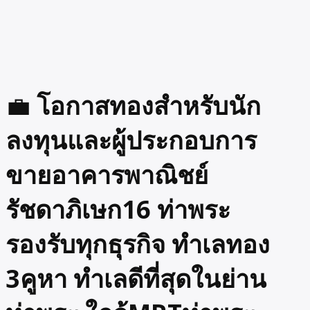
💼
โอกาสทองสำหรับนัก
ลงทุนและผู้ประกอบการ
ขายอาคารพาณิชย์
รัชดาภิเษก16 ท่าพระ
รองรับทุกธุรกิจ ทำเลทอง
3คูหา ทำเลดีที่สุดในย่าน