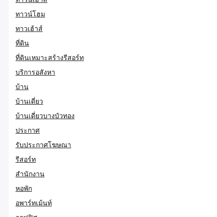
ทาวน์โฮม
ทาวเฮ้าส์
ที่ดิน
ที่ดินเหมาะสร้างรีสอร์ท
บริการอสังหา
บ้าน
บ้านเดี่ยว
บ้านเดี่ยวบางบัวทอง
ประกาศ
รับประกาศโฆษณา
รีสอร์ท
สำนักงาน
หอพัก
อพาร์ทเม้นท์