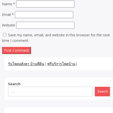
Name
*
Email
*
Website
Save my name, email, and website in this browser for the next
time I comment.
รับโพสอสังหา บ้านที่ดิน
|
ฟรีบริการโพสบ้าน
|
Search
Search