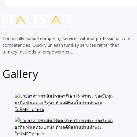
Continually pursue compelling services without professional core
competencies. Quickly unleash turnkey services rather than
turnkey methods of empowerment.
Gallery