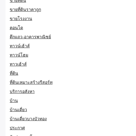
ขายที่ดิน
ขายที่ดินราคาถูก
ขายโรงงาน
คอนโด
ตึกแถว-อาคารพาณิชย์
ทาวน์เฮ้าส์
ทาวน์โฮม
ทาวเฮ้าส์
ที่ดิน
ที่ดินเหมาะสร้างรีสอร์ท
บริการอสังหา
บ้าน
บ้านเดี่ยว
บ้านเดี่ยวบางบัวทอง
ประกาศ