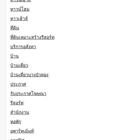
ทาวน์โฮม
ทาวเฮ้าส์
ที่ดิน
ที่ดินเหมาะสร้างรีสอร์ท
บริการอสังหา
บ้าน
บ้านเดี่ยว
บ้านเดี่ยวบางบัวทอง
ประกาศ
รับประกาศโฆษณา
รีสอร์ท
สำนักงาน
หอพัก
อพาร์ทเม้นท์