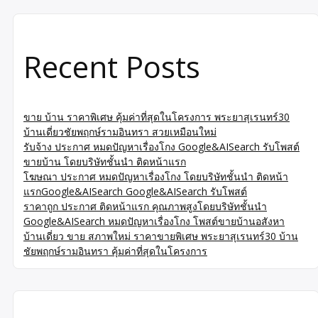
Recent Posts
ขาย บ้าน ราคาพิเศษ คุ้มค่าที่สุดในโครงการ พระยาสุเรนทร์30
บ้านเดี่ยวชัยพฤกษ์รามอินทรา สวยเหมือนใหม่
รับจ้าง ประกาศ หมดปัญหาเรื่องโกง Google&AISearch รับโพสต์
ขายบ้าน โดยบริษัทชั้นนำ ติดหน้าแรก
โฆษณา ประกาศ หมดปัญหาเรื่องโกง โดยบริษัทชั้นนำ ติดหน้า
แรกGoogle&AISearch Google&AISearch รับโพสต์
ราคาถูก ประกาศ ติดหน้าแรก คุณภาพสูงโดยบริษัทชั้นนำ
Google&AISearch หมดปัญหาเรื่องโกง โพสต์ขายบ้านอสังหา
บ้านเดี่ยว ขาย สภาพใหม่ ราคาขายพิเศษ พระยาสุเรนทร์30 บ้าน
ชัยพฤกษ์รามอินทรา คุ้มค่าที่สุดในโครงการ