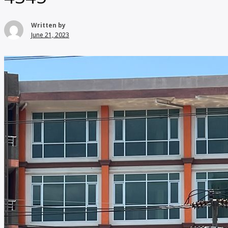
Written by
June 21, 2023