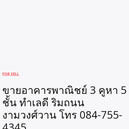
FOR SELL
ขายอาคารพาณิชย์ 3 คูหา 5
ชั้น ทำเลดี ริมถนน
งามวงศ์วาน โทร 084-755-
4345