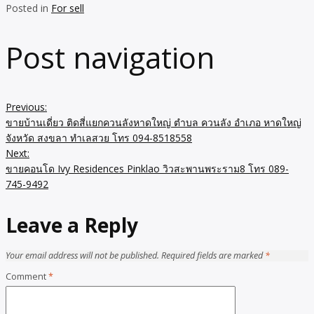
Posted in
For sell
Post navigation
Previous:
ขายบ้านเดี่ยว ติดสี่แยกควนลังหาดใหญ่ ตำบล ควนลัง อำเภอ หาดใหญ่
จังหวัด สงขลา ทำเลสวย โทร 094-8518558
Next:
ขายคอนโด Ivy Residences Pinklao วิวสะพานพระราม8 โทร 089-
745-9492
Leave a Reply
Your email address will not be published.
Required fields are marked
*
Comment
*