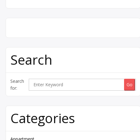
Search
Search
for:
Categories
Appartment