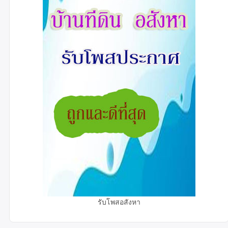
รับโพสอสังหา