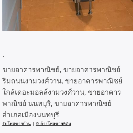
.
ขายอาคารพาณิชย์, ขายอาคารพาณิชย์
ริมถนนงามวงศ์วาน, ขายอาคารพาณิชย์
ใกล้เดอะมอลล์งามวงศ์วาน, ขายอาคาร
พาณิชย์ นนทบุรี, ขายอาคารพาณิชย์
อำเภอเมืองนนทบุรี
รับโพสขายบ้าน
|
รับจ้างโพสขายที่ดิน