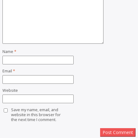
Name
*
Email
*
Website
Save my name, email, and
website in this browser for
the next time I comment.