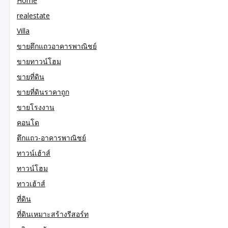
Home
realestate
Villa
ขายตึกแถวอาคารพาณิชย์
ขายทาวน์โฮม
ขายที่ดิน
ขายที่ดินราคาถูก
ขายโรงงาน
คอนโด
ตึกแถว-อาคารพาณิชย์
ทาวน์เฮ้าส์
ทาวน์โฮม
ทาวเฮ้าส์
ที่ดิน
ที่ดินเหมาะสร้างรีสอร์ท