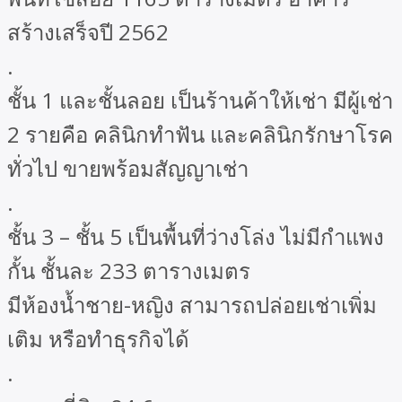
สร้างเสร็จปี 2562
.
ชั้น 1 และชั้นลอย เป็นร้านค้าให้เช่า มีผู้เช่า
2 รายคือ คลินิกทำฟัน และคลินิกรักษาโรค
ทั่วไป ขายพร้อมสัญญาเช่า
.
ชั้น 3 – ชั้น 5 เป็นพื้นที่ว่างโล่ง ไม่มีกำแพง
กั้น ชั้นละ 233 ตารางเมตร
มีห้องน้ำชาย-หญิง สามารถปล่อยเช่าเพิ่ม
เติม หรือทำธุรกิจได้
.