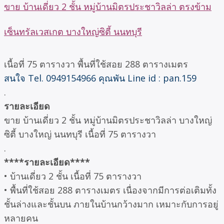
ขาย บ้านเดี่ยว 2 ชั้น หมู่บ้านมิตรประชาวิลล่า ตรงข้าม
เซ็นทรัลเวสเกต บางใหญ่ซิตี้ นนทบุรี
เนื้อที่ 75 ตารางวา พื้นที่ใช้สอย 288 ตารางเมตร
สนใจ Tel. 0949154966 คุณพัน Line id : pan.159
.
รายละเอียด
ขาย บ้านเดี่ยว 2 ชั้น หมู่บ้านมิตรประชาวิลล่า บางใหญ่
ซิตี้ บางใหญ่ นนทบุรี เนื้อที่ 75 ตารางวา
.
****รายละเอียด****
• บ้านเดี่ยว 2 ชั้น เนื้อที่ 75 ตารางวา
• พื้นที่ใช้สอย 288 ตารางเมตร เนื่องจากมีการต่อเติมทั้ง
ชั้นล่างและชั้นบน ภายในบ้านกว้างมาก เหมาะกับการอยู่
หลายคน