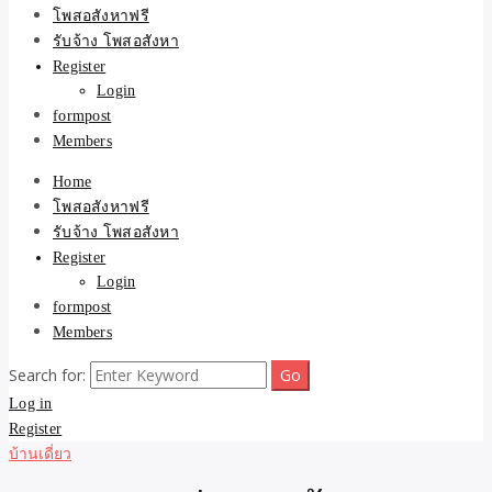
ขายบ้าน ที่ดิน ไม่มีค่านาย
โพสอสังหาฟรี
รับจ้าง โพสอสังหา
หน้า โดย ทีมงาน รับจ้าง
Register
Login
โพสต์อสังหา-บ้านที่ดิน
formpost
Members
Home
โพสอสังหาฟรี
รับจ้าง โพสอสังหา
Register
Login
formpost
Members
Search for:
Log in
Register
บ้านเดี่ยว