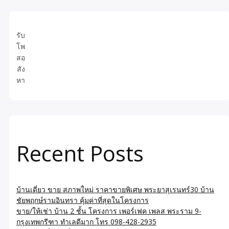
รับ
โพ
สอ
สัง
หา
Recent Posts
บ้านเดี่ยว ขาย สภาพใหม่ ราคาขายพิเศษ พระยาสุเรนทร์30 บ้าน
ชัยพฤกษ์รามอินทรา คุ้มค่าที่สุดในโครงการ
ขาย/ให้เช่า บ้าน 2 ชั้น โครงการ เพอร์เฟค เพลส พระราม 9-
กรุงเทพกรีฑา ทำเลดีมาก โทร 098-428-2935