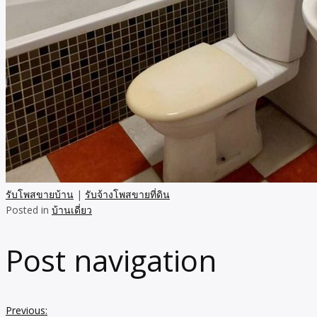
รับโพสขายบ้าน
|
รับจ้างโพสขายที่ดิน
Posted in
บ้านเดี่ยว
Post navigation
Previous: