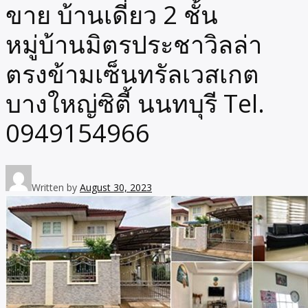
ขาย บ้านเดี่ยว 2 ชั้น
หมู่บ้านมิตรประชาวิลล่า
ตรงข้ามเซ็นทรัลเวสเกต
บางใหญ่ซิตี้ นนทบุรี Tel.
0949154966
Written by
August 30, 2023