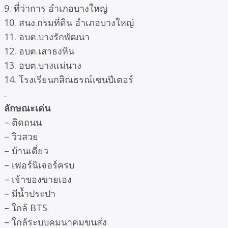
9. ที่ว่าการ อำเภอบางใหญ่
10. สนง.กรมที่ดิน อำเภอบางใหญ่
11. อบต.บางรักพัฒนา
12. อบต.เสาธงหิน
13. อบต.บางแม่นาง
14. โรงเรียนกสิณธรณ์เซนปีเตอร์
.
ลักษณะเด่น
– ติดถนน
– วิวสวย
– บ้านเดี่ยว
– เฟอร์นิเจอร์ครบ
– เจ้าของขายเอง
– มีน้ำประปา
– ใกล้ BTS
– ใกล้ระบบคมนาคมขนส่ง