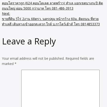
คอนโดราคาถูก (624 คอนโดเลต ลาดพร้าว) ทำเล แยกเขตบางกะปิ ติด
ถนนใหญ่ ผ่อน 5000 กว่าบาท โทร 081-486-3913
Next:
ขายที่ดิน 5ไร่ 2งาน 68ตรว. นครปฐม หน้ากว้าง 60ม. ติดถนน ที่สวย
ทำเลดี เดินทางเข้าออกสะดวก ใกล้ บ.กาโตว์เฮ้าส์ โทร 0814853373
Leave a Reply
Your email address will not be published.
Required fields are
marked
*