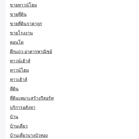
ขายทาวน์โฮม
ขายที่ดิน
ขายที่ดินราคาถูก
ขายโรงงาน
คอนโด
ตึกแถว-อาคารพาณิชย์
ทาวน์เฮ้าส์
ทาวน์โฮม
ทาวเฮ้าส์
ที่ดิน
ที่ดินเหมาะสร้างรีสอร์ท
บริการอสังหา
บ้าน
บ้านเดี่ยว
บ้านเดี่ยวบางบัวทอง