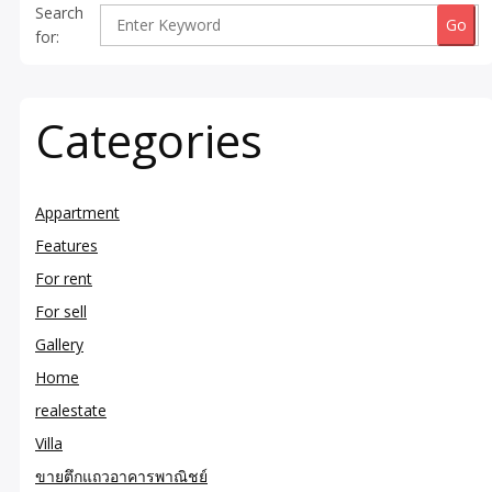
Search
for:
Categories
Appartment
Features
For rent
For sell
Gallery
Home
realestate
Villa
ขายตึกแถวอาคารพาณิชย์