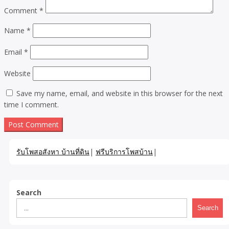
Comment
*
Name
*
Email
*
Website
Save my name, email, and website in this browser for the next
time I comment.
รับโพสอสังหา บ้านที่ดิน
|
ฟรีบริการโพสบ้าน
|
Search
Search