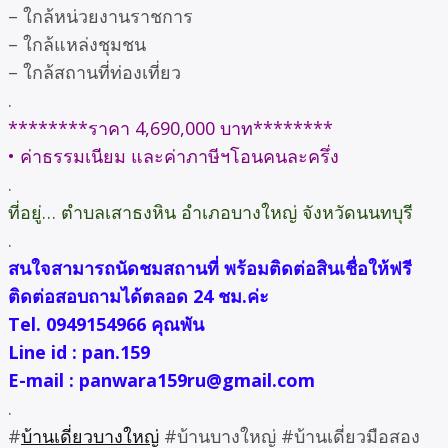
– ใกล้หน่วยงานราชการ
– ใกล้แหล่งชุมชน
– ใกล้สถานที่ท่องเที่ยว
.
********ราคา 4,690,000 บาท********
• ค่าธรรมเนียม และค่าภาษีฯโอนคนละครึ่ง
.
ที่อยู่… ตำบลเสาธงหิน อำเภอบางใหญ่ จังหวัดนนทบุรี
.
สนใจสามารถนัดชมสถานที่ พร้อมติดต่อสินเชื่อให้ฟรี
ติดต่อสอบถามได้ตลอด 24 ชม.ค่ะ
Tel. 0949154966 คุณพัน
Line id : pan.159
E-mail : panwara159ru@gmail.com
.
#
บ้านเดี่ยวบางใหญ่
#บ้านบางใหญ่ #บ้านเดี่ยวมือสอง