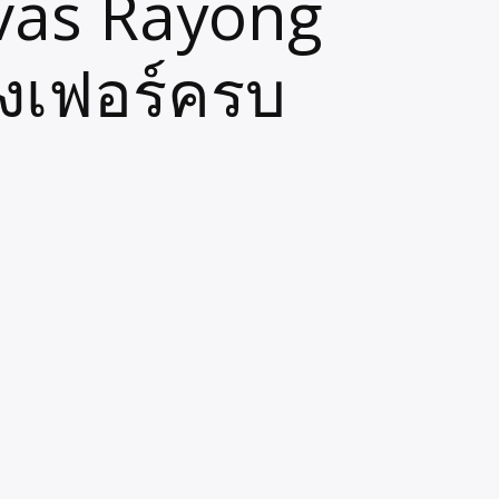
vas Rayong
้องเฟอร์ครบ