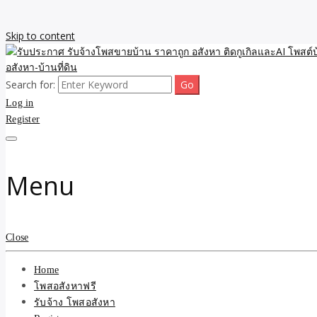
Skip to content
Search for:
รับจ้างโพสขายบ้าน ราคาถูก ประกาศ ขายอสังหา โฆษณา ไม่มีค่านายหน้
รับประกาศ รับจ้างโพสขายบ้
Log in
Register
รับจ้าง โพสอสังหา.com บร
ที่ดิน ไม่มีค่านายหน้า โดย 
Menu
Close
Home
โพสอสังหาฟรี
รับจ้าง โพสอสังหา