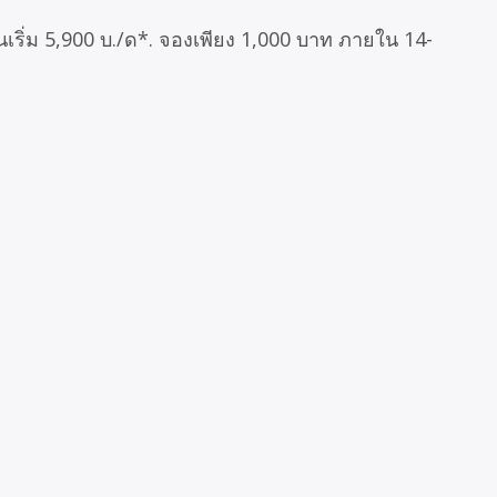
ผ่อนเริ่ม 5,900 บ./ด*. จองเพียง 1,000 บาท ภายใน 14-