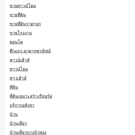
ขายทาวน์โฮม
ขายที่ดิน
ขายที่ดินราคาถูก
ขายโรงงาน
คอนโด
ตึกแถว-อาคารพาณิชย์
ทาวน์เฮ้าส์
ทาวน์โฮม
ทาวเฮ้าส์
ที่ดิน
ที่ดินเหมาะสร้างรีสอร์ท
บริการอสังหา
บ้าน
บ้านเดี่ยว
บ้านเดี่ยวบางบัวทอง