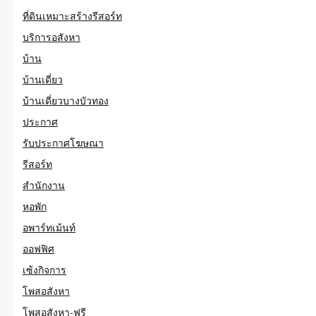
ที่ดินเหมาะสร้างรีสอร์ท
บริการอสังหา
บ้าน
บ้านเดี่ยว
บ้านเดี่ยวบางบัวทอง
ประกาศ
รับประกาศโฆษณา
รีสอร์ท
สำนักงาน
หอพัก
อพาร์ทเม้นท์
ออฟฟิศ
เซ้งกิจการ
โพสอสังหา
โพสอสังหา-ฟรี