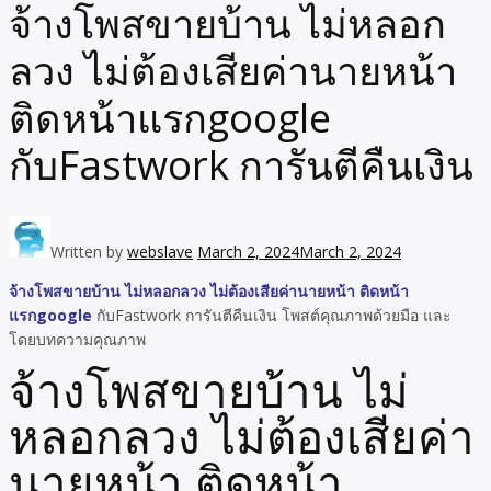
จ้างโพสขายบ้าน ไม่หลอก
ลวง ไม่ต้องเสียค่านายหน้า
ติดหน้าแรกgoogle
กับFastwork การันตีคืนเงิน
Written by
webslave
March 2, 2024
March 2, 2024
จ้างโพสขายบ้าน ไม่หลอกลวง ไม่ต้องเสียค่านายหน้า ติดหน้า
แรกgoogle
กับFastwork การันตีคืนเงิน โพสต์คุณภาพด้วยมือ และ
โดยบทความคุณภาพ
จ้างโพสขายบ้าน ไม่
หลอกลวง ไม่ต้องเสียค่า
นายหน้า ติดหน้า