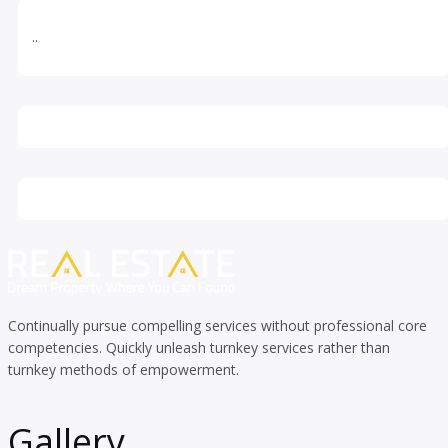
..
Continually pursue compelling services without professional core
competencies. Quickly unleash turnkey services rather than
turnkey methods of empowerment.
Gallery