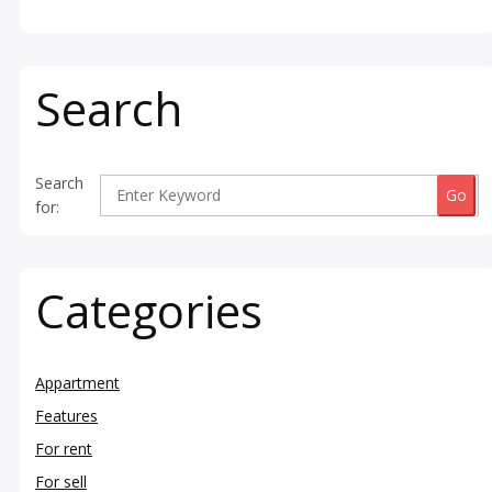
Search
Search
for:
Categories
Appartment
Features
For rent
For sell