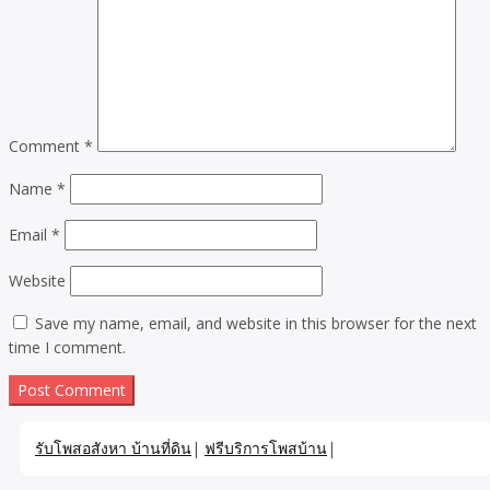
Comment
*
Name
*
Email
*
Website
Save my name, email, and website in this browser for the next
time I comment.
รับโพสอสังหา บ้านที่ดิน
|
ฟรีบริการโพสบ้าน
|