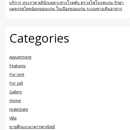
บริการ ประกาศ คลินิกเฉพาะทางโรคตับ ตรวจไฟโบรสแกน รักษา
แผลกรดไหลย้อนขอนแก่น ในเมืองขอนแก่น ระบบทางเดินอาหาร
Categories
Appartment
Features
For rent
For sell
Gallery
Home
realestate
Villa
ขายตึกแถวอาคารพาณิชย์