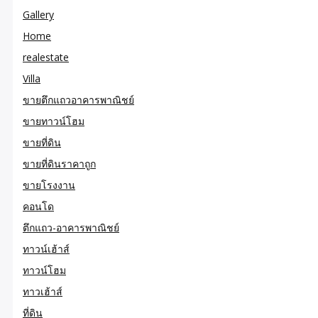
Gallery
Home
realestate
Villa
ขายตึกแถวอาคารพาณิชย์
ขายทาวน์โฮม
ขายที่ดิน
ขายที่ดินราคาถูก
ขายโรงงาน
คอนโด
ตึกแถว-อาคารพาณิชย์
ทาวน์เฮ้าส์
ทาวน์โฮม
ทาวเฮ้าส์
ที่ดิน