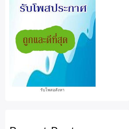
รับโพสอสังหา