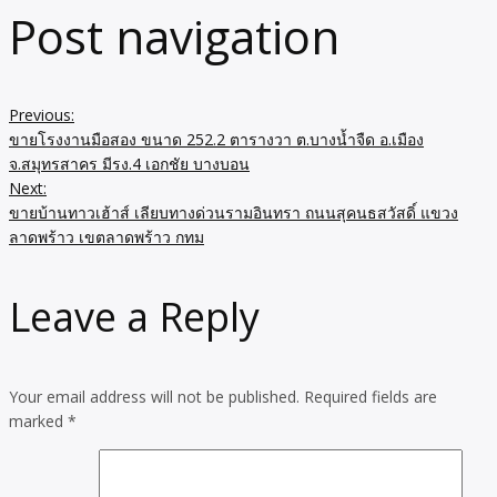
Post navigation
Previous:
ขายโรงงานมือสอง ขนาด 252.2 ตารางวา ต.บางน้ำจืด อ.เมือง
จ.สมุทรสาคร มีรง.4 เอกชัย บางบอน
Next:
ขายบ้านทาวเฮ้าส์ เลียบทางด่วนรามอินทรา ถนนสุคนธสวัสดิ์ แขวง
ลาดพร้าว เขตลาดพร้าว กทม
Leave a Reply
Your email address will not be published.
Required fields are
marked
*