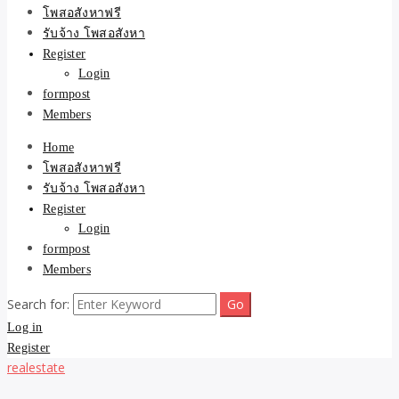
ขายบ้าน ที่ดิน ไม่มีค่านาย
โพสอสังหาฟรี
รับจ้าง โพสอสังหา
หน้า โดย ทีมงาน รับจ้าง
Register
Login
โพสต์อสังหา-บ้านที่ดิน
formpost
Members
Home
โพสอสังหาฟรี
รับจ้าง โพสอสังหา
Register
Login
formpost
Members
Search for:
Log in
Register
realestate