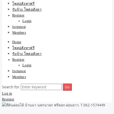
ขายบ้าน ที่ดิน ไม่มีค่านาย
โพสอสังหาฟรี
รับจ้าง โพสอสังหา
หน้า โดย ทีมงาน รับจ้าง
Register
Login
โพสต์อสังหา-บ้านที่ดิน
formpost
Members
Home
โพสอสังหาฟรี
รับจ้าง โพสอสังหา
Register
Login
formpost
Members
Search for:
Log in
Register