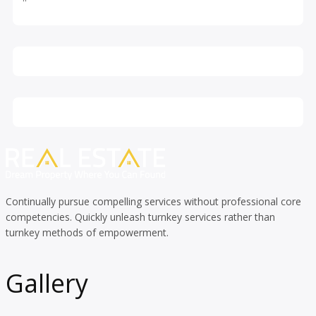
Continually pursue compelling services without professional core
competencies. Quickly unleash turnkey services rather than
turnkey methods of empowerment.
Gallery