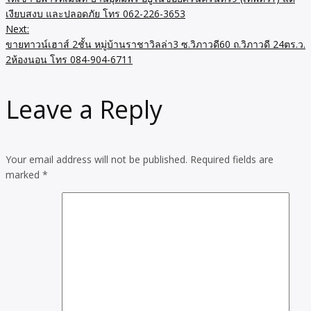
เงียบสงบ และปลอดภัย โทร 062-226-3653
Next:
ขายทาวน์เฮาส์ 2ชั้น หมู่บ้านราชาวิลล่า3 ซ.วิภาวดี60 ถ.วิภาวดี 24ตร.ว.
2ห้องนอน โทร 084-904-6711
Leave a Reply
Your email address will not be published.
Required fields are
marked
*