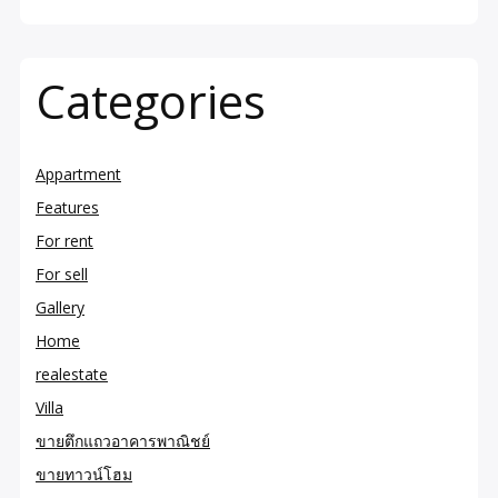
Categories
Appartment
Features
For rent
For sell
Gallery
Home
realestate
Villa
ขายตึกแถวอาคารพาณิชย์
ขายทาวน์โฮม