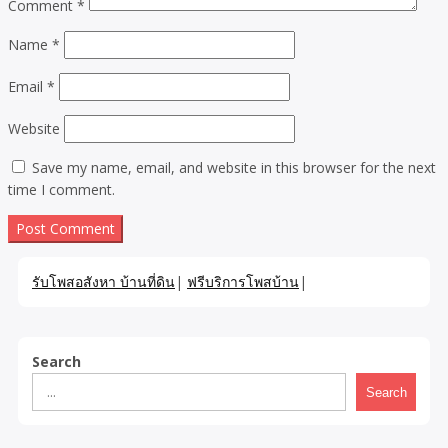
Comment
*
Name
*
Email
*
Website
Save my name, email, and website in this browser for the next
time I comment.
รับโพสอสังหา บ้านที่ดิน
|
ฟรีบริการโพสบ้าน
|
Search
Search