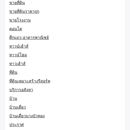
ขายที่ดิน
ขายที่ดินราคาถูก
ขายโรงงาน
คอนโด
ตึกแถว-อาคารพาณิชย์
ทาวน์เฮ้าส์
ทาวน์โฮม
ทาวเฮ้าส์
ที่ดิน
ที่ดินเหมาะสร้างรีสอร์ท
บริการอสังหา
บ้าน
บ้านเดี่ยว
บ้านเดี่ยวบางบัวทอง
ประกาศ