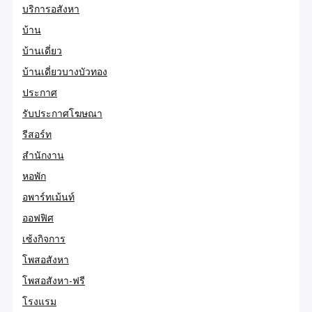
บริการอสังหา
บ้าน
บ้านเดี่ยว
บ้านเดี่ยวบางบัวทอง
ประกาศ
รับประกาศโฆษณา
รีสอร์ท
สำนักงาน
หอพัก
อพาร์ทเม้นท์
ออฟฟิศ
เซ้งกิจการ
โพสอสังหา
โพสอสังหา-ฟรี
โรงแรม