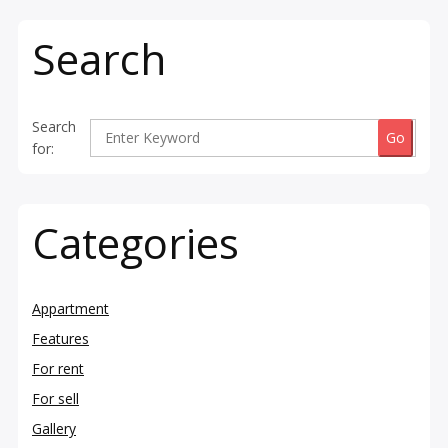
Search
Search
for:
Categories
Appartment
Features
For rent
For sell
Gallery