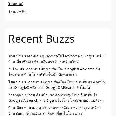
โฮมสเตย์
โฮมออฟฟิศ
Recent Buzzs
ขาย บ้าน ราคาพิเศษ คุ้มค่าที่สุดในโครงการ พระยาสุเรนทร์30
บ้านเดี่ยวชัยพฤกษ์รามอินทรา สวยเหมือนใหม่
รับจ้าง ประกาศ หมดปัญหาเรื่องโกง Google&AISearch รับ
โพสต์ขายบ้าน โดยบริษัทชั้นนำ ติดหน้าแรก
โฆษณา ประกาศ หมดปัญหาเรื่องโกง โดยบริษัทชั้นนำ ติดหน้า
แรกGoogle&AISearch Google&AISearch รับโพสต์
ราคาถูก ประกาศ ติดหน้าแรก คุณภาพสูงโดยบริษัทชั้นนำ
Google&AISearch หมดปัญหาเรื่องโกง โพสต์ขายบ้านอสังหา
บ้านเดี่ยว ขาย สภาพใหม่ ราคาขายพิเศษ พระยาสุเรนทร์30
บ้านชัยพฤกษ์รามอินทรา คุ้มค่าที่สุดในโครงการ