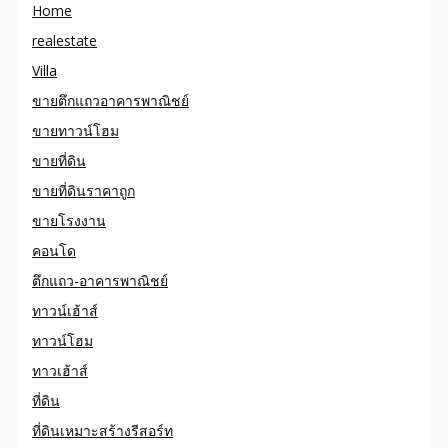
Home
realestate
Villa
ขายตึกแถวอาคารพาณิชย์
ขายทาวน์โฮม
ขายที่ดิน
ขายที่ดินราคาถูก
ขายโรงงาน
คอนโด
ตึกแถว-อาคารพาณิชย์
ทาวน์เฮ้าส์
ทาวน์โฮม
ทาวเฮ้าส์
ที่ดิน
ที่ดินเหมาะสร้างรีสอร์ท