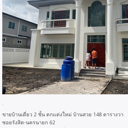
.
ขายบ้านเดี่ยว 2 ชั้น ตกแต่งใหม่ บ้านสวย 148 ตารางวา
ซอยรังสิต-นครนายก 62