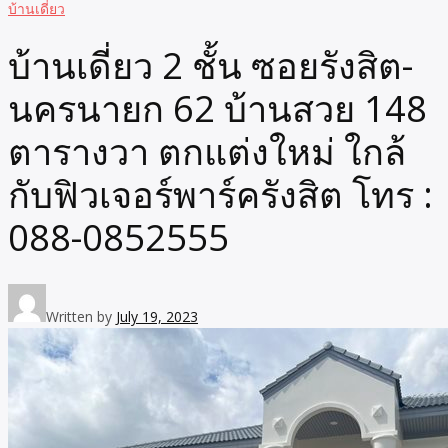
บ้านเดี่ยว
บ้านเดี่ยว 2 ชั้น ซอยรังสิต-
นครนายก 62 บ้านสวย 148
ตารางวา ตกแต่งใหม่ ใกล้
กับฟิวเจอร์พาร์ครังสิต โทร :
088-0852555
Written by
July 19, 2023