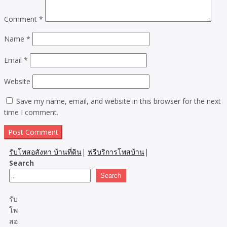
Comment
*
Name
*
Email
*
Website
Save my name, email, and website in this browser for the next
time I comment.
รับโพสอสังหา บ้านที่ดิน
|
ฟรีบริการโพสบ้าน
|
Search
Search
รับ
โพ
สอ