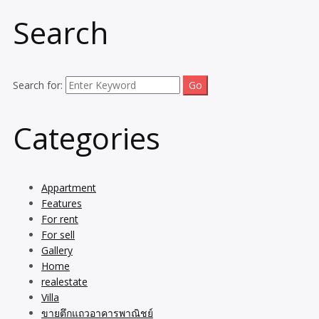
Search
Search for:
Categories
Appartment
Features
For rent
For sell
Gallery
Home
realestate
Villa
ขายตึกแถวอาคารพาณิชย์