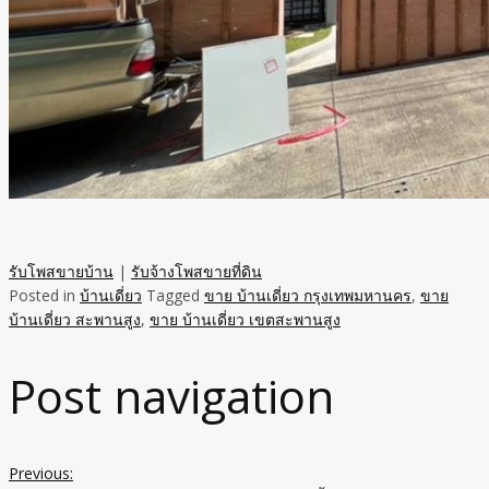
รับโพสขายบ้าน
|
รับจ้างโพสขายที่ดิน
Posted in
บ้านเดี่ยว
Tagged
ขาย บ้านเดี่ยว กรุงเทพมหานคร
,
ขาย
บ้านเดี่ยว สะพานสูง
,
ขาย บ้านเดี่ยว เขตสะพานสูง
Post navigation
Previous: