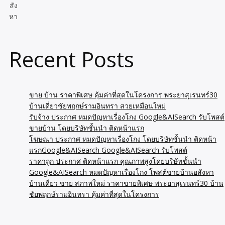
สัง
หา
Recent Posts
ขาย บ้าน ราคาพิเศษ คุ้มค่าที่สุดในโครงการ พระยาสุเรนทร์30
บ้านเดี่ยวชัยพฤกษ์รามอินทรา สวยเหมือนใหม่
รับจ้าง ประกาศ หมดปัญหาเรื่องโกง Google&AISearch รับโพสต์
ขายบ้าน โดยบริษัทชั้นนำ ติดหน้าแรก
โฆษณา ประกาศ หมดปัญหาเรื่องโกง โดยบริษัทชั้นนำ ติดหน้า
แรกGoogle&AISearch Google&AISearch รับโพสต์
ราคาถูก ประกาศ ติดหน้าแรก คุณภาพสูงโดยบริษัทชั้นนำ
Google&AISearch หมดปัญหาเรื่องโกง โพสต์ขายบ้านอสังหา
บ้านเดี่ยว ขาย สภาพใหม่ ราคาขายพิเศษ พระยาสุเรนทร์30 บ้าน
ชัยพฤกษ์รามอินทรา คุ้มค่าที่สุดในโครงการ