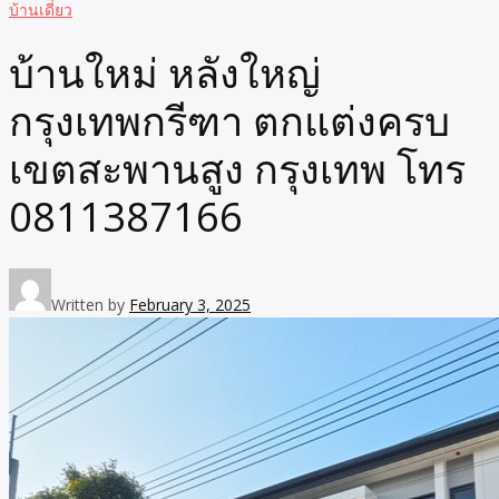
บ้านเดี่ยว
บ้านใหม่ หลังใหญ่
กรุงเทพกรีฑา ตกแต่งครบ
เขตสะพานสูง กรุงเทพ โทร
0811387166
Written by
February 3, 2025