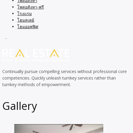
โพสอสังหา
โพสอสังหา-ฟรี
โรงแรม
โฮมสเตย์
โฮมออฟฟิศ
..
Continually pursue compelling services without professional core
competencies. Quickly unleash turnkey services rather than
turnkey methods of empowerment.
Gallery