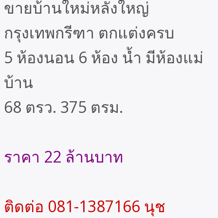
ขายบ้านใหม่หลังใหญ่
กรุงเทพกรีฑา ตกแต่งครบ
5 ห้องนอน 6 ห้อง น้ำ มีห้องแม่
บ้าน
68 ตรว. 375 ตรม.
ราคา 22 ล้านบาท
ติดต่อ 081-1387166 นุช