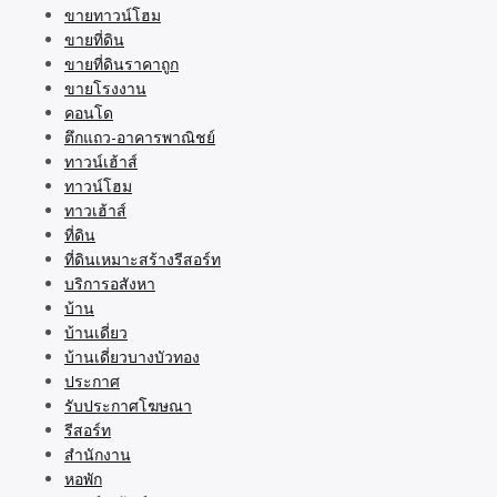
ขายทาวน์โฮม
ขายที่ดิน
ขายที่ดินราคาถูก
ขายโรงงาน
คอนโด
ตึกแถว-อาคารพาณิชย์
ทาวน์เฮ้าส์
ทาวน์โฮม
ทาวเฮ้าส์
ที่ดิน
ที่ดินเหมาะสร้างรีสอร์ท
บริการอสังหา
บ้าน
บ้านเดี่ยว
บ้านเดี่ยวบางบัวทอง
ประกาศ
รับประกาศโฆษณา
รีสอร์ท
สำนักงาน
หอพัก