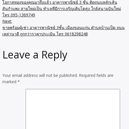
โอกาสทองของคุณมาถึงแล้ว อาคารพาณิชย์ 3 ชั้น ติดถนนหลักเส้น
สันกำแพง สายใหม่เป็น ทำเลที่มีการเจริญเติบโตสูง ใกล้สนามบินใหม่
โทร 095-1369749
Next:
ขายพร้อมผู้เช่า อาคารพาณิชย์ 3ชั้น เมืองขอนแก่น ตำบลบ้านเป็ด ถนน
เหล่านาดี ถูกกว่าราคาประเมิน โทร 0618298248
Leave a Reply
Your email address will not be published.
Required fields are
marked
*