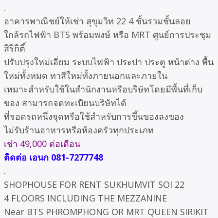
.
อาคารพาณิชย์ให้เช่า สุขุมวิท 22 4 ชั้นรวมชั้นลอย
ใกล้รถไฟฟ้า BTS พร้อมพงษ์ หรือ MRT ศูนย์การประชุม
สิริกิติ์
ปรับปรุงใหม่เอี่ยม ระบบไฟฟ้า ประปา ประตู หน้าต่าง พื้น
ใหม่ทั้งหมด ทาสีใหม่ทั้งภายนอกและภายใน
เหมาะสำหรับใช้ในสำนักงานหรือบริษัทโดยมีพื้นที่เก็บ
ของ สามารถจดทะเบียนบริษัทได้
ที่จอดรถหนึ่งจุดหรือใช้สำหรับการขึ้นของลงของ
ไม่รับร้านอาหารหรือห้องครัวทุกประเภท
เช่า 49,000 ต่อเดือน
ติดต่อ เอนก 081-7277748
.
SHOPHOUSE FOR RENT SUKHUMVIT SOI 22
4 FLOORS INCLUDING THE MEZZANINE
Near BTS PHROMPHONG OR MRT QUEEN SIRIKIT