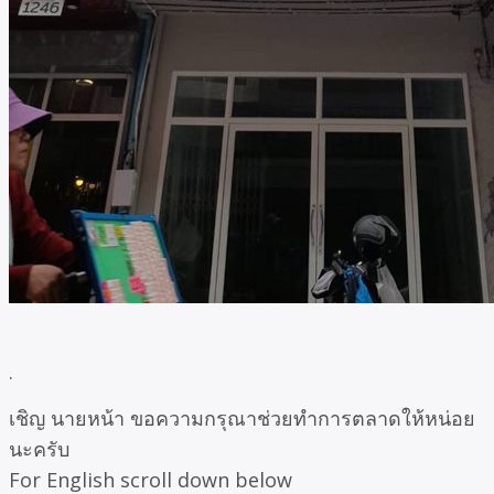
.
เชิญ นายหน้า ขอความกรุณาช่วยทำการตลาดให้หน่อย
นะครับ
For English scroll down below