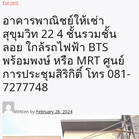
For rent
อาคารพาณิชย์ให้เช่า
สุขุมวิท 22 4 ชั้นรวมชั้น
ลอย ใกล้รถไฟฟ้า BTS
พร้อมพงษ์ หรือ MRT ศูนย์
การประชุมสิริกิติ์ โทร 081-
7277748
Written by
February 28, 2024