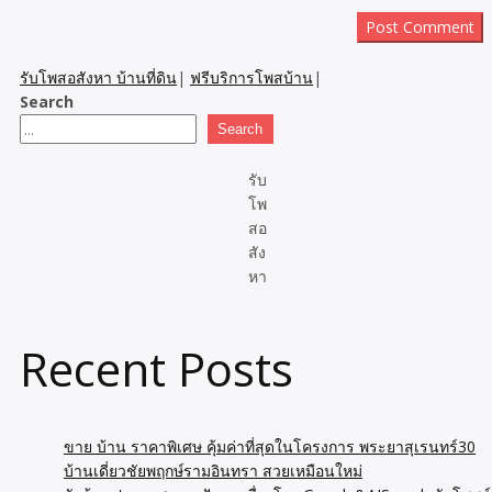
รับโพสอสังหา บ้านที่ดิน
|
ฟรีบริการโพสบ้าน
|
Search
Search
รับ
โพ
สอ
สัง
หา
Recent Posts
ขาย บ้าน ราคาพิเศษ คุ้มค่าที่สุดในโครงการ พระยาสุเรนทร์30
บ้านเดี่ยวชัยพฤกษ์รามอินทรา สวยเหมือนใหม่