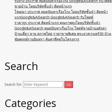
รับจ้าง ประกาศ หมดปัญหาเรื่องโกง Google&AISearch รับโพสต์
ขายบ้าน โดยบริษัทชั้นนำ ติดหน้าแรก
โฆษณา ประกาศ หมดปัญหาเรื่องโกง โดยบริษัทชั้นนำ ติดหน้า
แรกGoogle&AISearch Google&AISearch รับโพสต์
ราคาถูก ประกาศ ติดหน้าแรก คุณภาพสูงโดยบริษัทชั้นนำ
Google&AISearch หมดปัญหาเรื่องโกง โพสต์ขายบ้านอสังหา
บ้านเดี่ยว ขาย สภาพใหม่ ราคาขายพิเศษ พระยาสุเรนทร์30 บ้าน
ชัยพฤกษ์รามอินทรา คุ้มค่าที่สุดในโครงการ
Search
Search for:
Categories