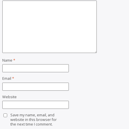
Name
*
Email
*
Website
Save my name, email, and
website in this browser for
the next time I comment.