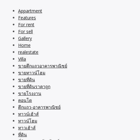
Appartment
Features
For rent
For sell
Gallery
Home
realestate
Villa
ขายตึกแถวอาคารพาณิชย์
ขายทาวน์โฮม
ขายที่ดิน
ขายที่ดินราคาถูก
ขายโรงงาน
คอนโด
ตึกแถว-อาคารพาณิชย์
ทาวน์เฮ้าส์
ทาวน์โฮม
ทาวเฮ้าส์
ที่ดิน