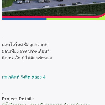
.
คอนโดใหม่ ซื้อถูกกว่าเช่า
ผ่อนเพียง 999 บาท/เดือน*
ติดถนนใหญ่ ไม่ต้องเข้าซอย
เสนาคิทท์ รังสิต คลอง 4
.
Project Detail :