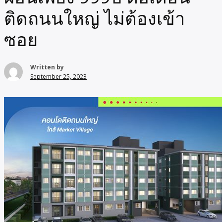
ติดถนนใหญ่ ไม่ต้องเข้า
ซอย
Written by
September 25, 2023