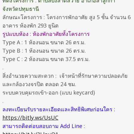
ที่ตั้งโครงการ : ตำบลบึงลาดสวาย อำเภอลำลูกกา
จังหวัดปทุมธานี
ลักษณะโครงการ : โครงการพักอาศัย สูง 5 ชั้น จำนวน 6
อาคาร ห้องพัก 293 ยูนิต
รูปแบบห้อง : ห้องพักอาศัยทั้งโครงการ
Type A : 1 ห้องนอน ขนาด 26 ตร.ม.
Type B : 1 ห้องนอน ขนาด 26 ตร.ม.
Type C : 2 ห้องนอน ขนาด 37.5 ตร.ม.
.
สิ่งอำนวยความสะดวก : เจ้าหน้าที่รักษาความปลอดภัย
และกล้องวงจรปิด ตลอด 24 ชม.
ระบบควบคุมรถเข้า-ออก (แบบ keycard)
.
ลงทะเบียนรับรายละเอียดและสิทธิพิเศษก่อนใคร :
https://bitly.ws/UsUC
สามารถติดต่อบสอบถาม Add Line :