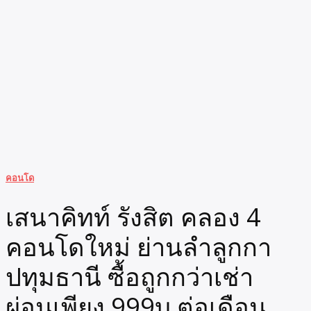
คอนโด
เสนาคิทท์ รังสิต คลอง 4
คอนโดใหม่ ย่านลำลูกกา
ปทุมธานี ซื้อถูกกว่าเช่า
ผ่อนเพียง 999บ ต่อเดือน