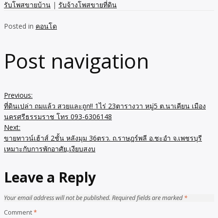
รับโพสขายบ้าน
|
รับจ้างโพสขายที่ดิน
Posted in
คอนโด
Post navigation
Previous:
ที่ดินเปล่า ถมแล้ว สวยและถูก!! 1ไร่ 23ตารางวา หมู่5 ต.นาเคียน เมือง
นครศรีธรรมราช โทร 093-6306148
Next:
ขายทาวน์เฮ้าส์ 2ชั้น หลังมุม 36ตรว. ถ.ราษฎร์พลี อ.ชะอำ จ.เพชรบุรี
เหมาะกับการพักอาศัย,เงียบสงบ
Leave a Reply
Your email address will not be published.
Required fields are marked
*
Comment
*