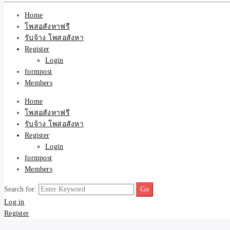
Home
โพสอสังหาฟรี
รับจ้าง โพสอสังหา
Register
Login
formpost
Members
Home
โพสอสังหาฟรี
รับจ้าง โพสอสังหา
Register
Login
formpost
Members
Search for:
Log in
Register