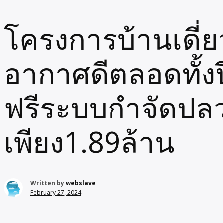
โครงการบ้านเดี่ย
อากาศดีตลอดทั้ง
ฟรีระบบกำจัดปลว
เพียง1.89ล้าน
Written by
webslave
February 27, 2024