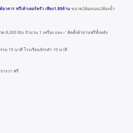
อาคาร ฟรีเค้าเตอร์ครัว เพียง1.89ล้าน
ขนาด2ห้องนอน2ห้องน้ำ
8,000 btu จำนวน 1 เครื่อง และ✅ ติดตั้งผ้าม่านฟรีทั้งหลัง
กรรม 15 นาที โรงเรียนจักรคำ 10 นาที