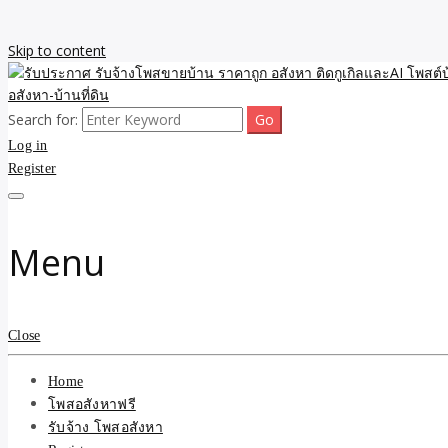
Skip to content
Search for:
รับจ้างโพสขายบ้าน ราคาถูก ประกาศ ขายอสังหา โฆษณา ไม่มีค่านายหน้
รับประกาศ รับจ้างโพสขายบ้
Log in
Register
รับจ้าง โพสอสังหา.com บร
ที่ดิน ไม่มีค่านายหน้า โดย 
Menu
Close
Home
โพสอสังหาฟรี
รับจ้าง โพสอสังหา