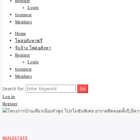
Register
Login
formpost
Members
Home
โพสอสังหาฟรี
รับจ้าง โพสอสังหา
Register
Login
formpost
Members
Search for:
Log in
Register
REALESTATE