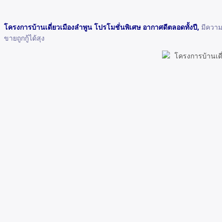
โครงการบ้านเดี่ยวเมืองลำพูน โปรโมชั่นพิเศษ อากาศดีตลอดทั้งปี,
มีความ
ขายถูกกู้ได้สุง