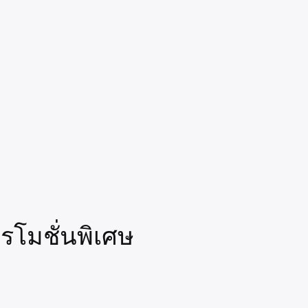
รโมชั่นพิเศษ