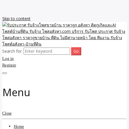
Skip to content
Search for:
รับจ้างโพสขายบ้าน ราคาถูก ประกาศ ขายอสังหา โฆษณา ไม่มีค่านาย
รับประกาศ รับจ้างโพสขาย
Log in
หน้า โพสอสังหา รับจ้างโพสขายบ้านบริการ รับจ้างโพสอสังหา ราคาถูก
ขายบ้าน ขายที่ดิน เว็บประกาศ โพส โฆษณา ลงประกาศฟรี
Register
บ้าน ราคาถูก อสังหา ติดกู
เกิลและAI โพสต์บ้านที่ดิน
Menu
รับจ้าง โพสอสังหา.com
บริการ รับโพส ประกาศ
Close
รับจ้างโพสอสังหา ราคาถู
Home