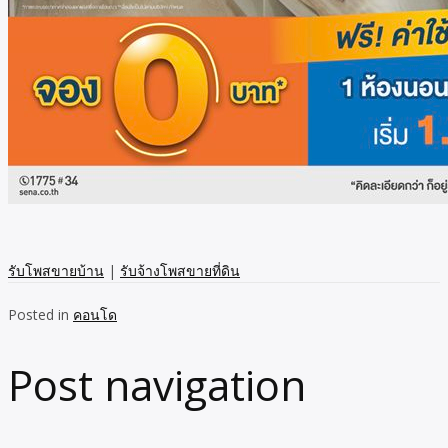
รับโพสขายบ้าน
|
รับจ้างโพสขายที่ดิน
Posted in
คอนโด
Post navigation