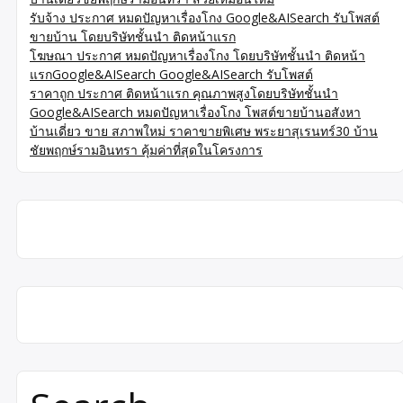
รับจ้าง ประกาศ หมดปัญหาเรื่องโกง Google&AISearch รับโพสต์
ขายบ้าน โดยบริษัทชั้นนำ ติดหน้าแรก
โฆษณา ประกาศ หมดปัญหาเรื่องโกง โดยบริษัทชั้นนำ ติดหน้า
แรกGoogle&AISearch Google&AISearch รับโพสต์
ราคาถูก ประกาศ ติดหน้าแรก คุณภาพสูงโดยบริษัทชั้นนำ
Google&AISearch หมดปัญหาเรื่องโกง โพสต์ขายบ้านอสังหา
บ้านเดี่ยว ขาย สภาพใหม่ ราคาขายพิเศษ พระยาสุเรนทร์30 บ้าน
ชัยพฤกษ์รามอินทรา คุ้มค่าที่สุดในโครงการ