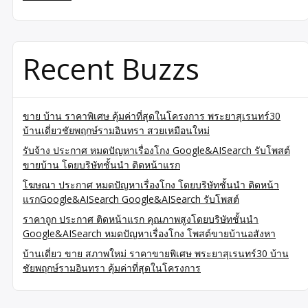
Recent Buzzs
ขาย บ้าน ราคาพิเศษ คุ้มค่าที่สุดในโครงการ พระยาสุเรนทร์30
บ้านเดี่ยวชัยพฤกษ์รามอินทรา สวยเหมือนใหม่
รับจ้าง ประกาศ หมดปัญหาเรื่องโกง Google&AISearch รับโพสต์
ขายบ้าน โดยบริษัทชั้นนำ ติดหน้าแรก
โฆษณา ประกาศ หมดปัญหาเรื่องโกง โดยบริษัทชั้นนำ ติดหน้า
แรกGoogle&AISearch Google&AISearch รับโพสต์
ราคาถูก ประกาศ ติดหน้าแรก คุณภาพสูงโดยบริษัทชั้นนำ
Google&AISearch หมดปัญหาเรื่องโกง โพสต์ขายบ้านอสังหา
บ้านเดี่ยว ขาย สภาพใหม่ ราคาขายพิเศษ พระยาสุเรนทร์30 บ้าน
ชัยพฤกษ์รามอินทรา คุ้มค่าที่สุดในโครงการ