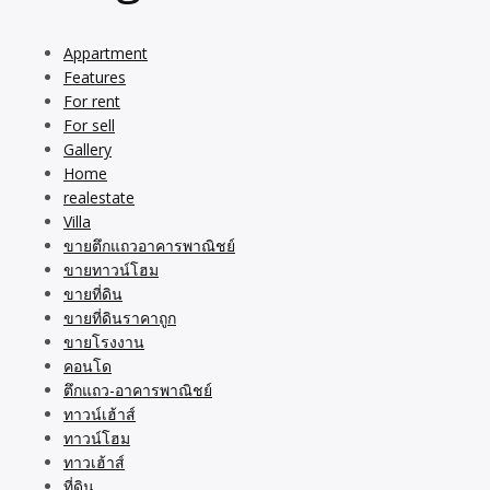
Appartment
Features
For rent
For sell
Gallery
Home
realestate
Villa
ขายตึกแถวอาคารพาณิชย์
ขายทาวน์โฮม
ขายที่ดิน
ขายที่ดินราคาถูก
ขายโรงงาน
คอนโด
ตึกแถว-อาคารพาณิชย์
ทาวน์เฮ้าส์
ทาวน์โฮม
ทาวเฮ้าส์
ที่ดิน