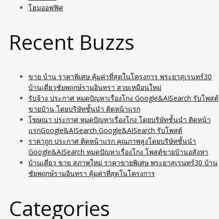
โฮมออฟฟิศ
Recent Buzzs
ขาย บ้าน ราคาพิเศษ คุ้มค่าที่สุดในโครงการ พระยาสุเรนทร์30
บ้านเดี่ยวชัยพฤกษ์รามอินทรา สวยเหมือนใหม่
รับจ้าง ประกาศ หมดปัญหาเรื่องโกง Google&AISearch รับโพสต์
ขายบ้าน โดยบริษัทชั้นนำ ติดหน้าแรก
โฆษณา ประกาศ หมดปัญหาเรื่องโกง โดยบริษัทชั้นนำ ติดหน้า
แรกGoogle&AISearch Google&AISearch รับโพสต์
ราคาถูก ประกาศ ติดหน้าแรก คุณภาพสูงโดยบริษัทชั้นนำ
Google&AISearch หมดปัญหาเรื่องโกง โพสต์ขายบ้านอสังหา
บ้านเดี่ยว ขาย สภาพใหม่ ราคาขายพิเศษ พระยาสุเรนทร์30 บ้าน
ชัยพฤกษ์รามอินทรา คุ้มค่าที่สุดในโครงการ
Categories