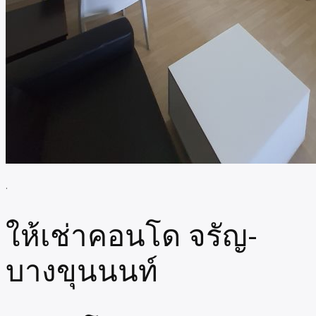
.
ให้เช่าคอนโด จรัญ-
บางขุนนนท์