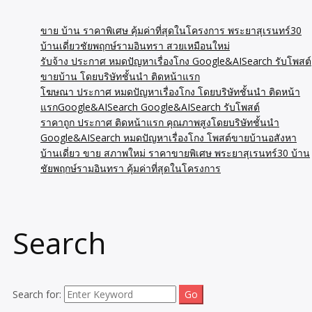
ขาย บ้าน ราคาพิเศษ คุ้มค่าที่สุดในโครงการ พระยาสุเรนทร์30
บ้านเดี่ยวชัยพฤกษ์รามอินทรา สวยเหมือนใหม่
รับจ้าง ประกาศ หมดปัญหาเรื่องโกง Google&AISearch รับโพสต์
ขายบ้าน โดยบริษัทชั้นนำ ติดหน้าแรก
โฆษณา ประกาศ หมดปัญหาเรื่องโกง โดยบริษัทชั้นนำ ติดหน้า
แรกGoogle&AISearch Google&AISearch รับโพสต์
ราคาถูก ประกาศ ติดหน้าแรก คุณภาพสูงโดยบริษัทชั้นนำ
Google&AISearch หมดปัญหาเรื่องโกง โพสต์ขายบ้านอสังหา
บ้านเดี่ยว ขาย สภาพใหม่ ราคาขายพิเศษ พระยาสุเรนทร์30 บ้าน
ชัยพฤกษ์รามอินทรา คุ้มค่าที่สุดในโครงการ
Search
Search for: