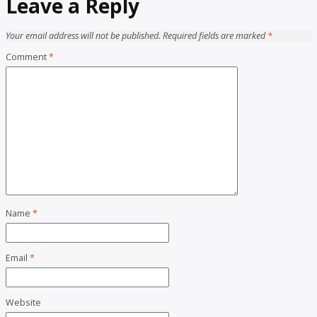
Leave a Reply
Your email address will not be published.
Required fields are marked
*
Comment
*
Name
*
Email
*
Website