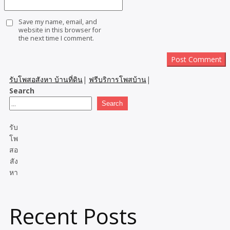
Save my name, email, and
website in this browser for
the next time I comment.
รับโพสอสังหา บ้านที่ดิน
|
ฟรีบริการโพสบ้าน
|
Search
Search
รับ
โพ
สอ
สัง
หา
Recent Posts