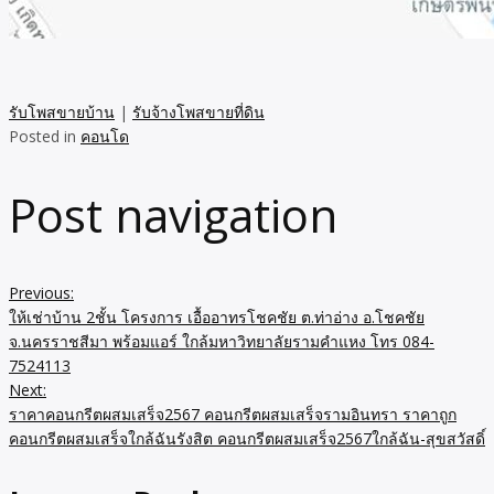
รับโพสขายบ้าน
|
รับจ้างโพสขายที่ดิน
Posted in
คอนโด
Post navigation
Previous:
ให้เช่าบ้าน 2ชั้น โครงการ เอื้ออาทรโชคชัย ต.ท่าอ่าง อ.โชคชัย
จ.นครราชสีมา พร้อมแอร์ ใกล้มหาวิทยาลัยรามคำแหง โทร 084-
7524113
Next:
ราคาคอนกรีตผสมเสร็จ2567 คอนกรีตผสมเสร็จรามอินทรา ราคาถูก
คอนกรีตผสมเสร็จใกล้ฉันรังสิต คอนกรีตผสมเสร็จ2567ใกล้ฉัน-สุขสวัสดิ์