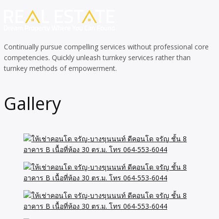
Continually pursue compelling services without professional core
competencies. Quickly unleash turnkey services rather than
turnkey methods of empowerment.
Gallery