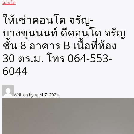
คอนโด
ให้เช่าคอนโด จรัญ-
บางขุนนนท์ ดีคอนโด จรัญ
ชั้น 8 อาคาร B เนื้อที่ห้อง
30 ตร.ม. โทร 064-553-
6044
Written by
April 7, 2024