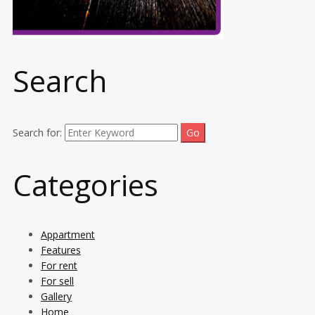
Search
Search for:
Categories
Appartment
Features
For rent
For sell
Gallery
Home