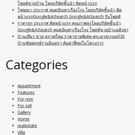
โพสต์ขายบ้าน โดยบริษัทชั้นนำ ติดหน้าแรก
โฆษณา ประกาศ หมดปัญหาเรื่องโกง โดยบริษัทชั้นนำ ติด
หน้าแรกGoogle&AISearch Google&AISearch รับโพสต์
ราคาถูก ประกาศ ติดหน้าแรก คุณภาพสูงโดยบริษัทชั้นนำ
Google&AISearch หมดปัญหาเรื่องโกง โพสต์ขายบ้านอสังหา
บ้านเดี่ยว ขาย สภาพใหม่ ราคาขายพิเศษ พระยาสุเรนทร์30
บ้านชัยพฤกษ์รามอินทรา คุ้มค่าที่สุดในโครงการ
Categories
Appartment
Features
For rent
For sell
Gallery
Home
realestate
Villa