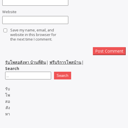
Website
Save my name, email, and
website in this browser for
the next time I comment.
รับโพสอสังหา บ้านที่ดิน
|
ฟรีบริการโพสบ้าน
|
Search
Search
รับ
โพ
สอ
สัง
หา