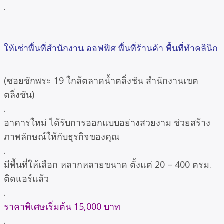
.
ให้เช่าพื้นที่สำนักงาน ออฟฟิศ พื้นที่ร้านค้า พื้นที่ทำคลินิก
(ซอยชักพระ 19 ใกล้ตลาดน้ำตลิ่งชัน สำนักงานเขต
ตลิ่งชัน)
.
อาคารใหม่ ได้รับการออกแบบอย่างสวยงาม ช่วยสร้าง
ภาพลักษณ์ให้กับธุรกิจของคุณ
.
มีพื้นที่ให้เลือก หลากหลายขนาด ตั้งแต่ 20 – 400 ตรม.
ติดแอร์แล้ว
.
ราคาพิเศษเริ่มต้น 15,000 บาท
.