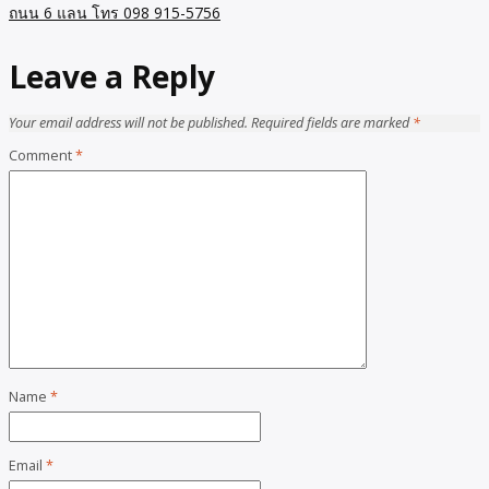
ถนน 6 แลน โทร 098 915-5756
Leave a Reply
Your email address will not be published.
Required fields are marked
*
Comment
*
Name
*
Email
*