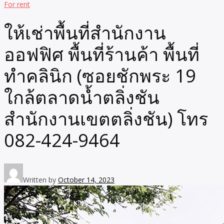
For rent
ให้เช่าพื้นที่สำนักงาน
ออฟฟิศ พื้นที่ร้านค้า พื้นที่
ทำคลินิก (ซอยชักพระ 19
ใกล้ตลาดน้ำตลิ่งชัน
สำนักงานเขตตลิ่งชัน) โทร
082-424-9464
Written by
October 14, 2023