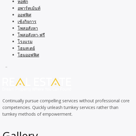
หอพัก
อพาร์ทเม้นท์
ออฟฟิศ
เซ้งกิจการ
โพสอสังหา
โพสอสังหา-ฟรี
โรงแรม
โฮมสเตย์
โฮมออฟฟิศ
..
Continually pursue compelling services without professional core
competencies. Quickly unleash turnkey services rather than
turnkey methods of empowerment.
Gallery