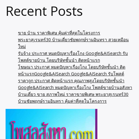
Recent Posts
ขาย บ้าน ราคาพิเศษ คุ้มค่าที่สุดในโครงการ
พระยาสุเรนทร์30 บ้านเดี่ยวชัยพฤกษ์รามอินทรา สวยเหมือน
ใหม่
รับจ้าง ประกาศ หมดปัญหาเรื่องโกง Google&AISearch รับ
โพสต์ขายบ้าน โดยบริษัทชั้นนำ ติดหน้าแรก
โฆษณา ประกาศ หมดปัญหาเรื่องโกง โดยบริษัทชั้นนำ ติด
หน้าแรกGoogle&AISearch Google&AISearch รับโพสต์
ราคาถูก ประกาศ ติดหน้าแรก คุณภาพสูงโดยบริษัทชั้นนำ
Google&AISearch หมดปัญหาเรื่องโกง โพสต์ขายบ้านอสังหา
บ้านเดี่ยว ขาย สภาพใหม่ ราคาขายพิเศษ พระยาสุเรนทร์30
บ้านชัยพฤกษ์รามอินทรา คุ้มค่าที่สุดในโครงการ