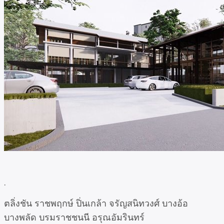
.
ตลิ่งชัน ราชพฤกษ์ ปิ่นเกล้า จรัญสนิทวงศ์ บางอ้อ
บางพลัด บรมราชชนนี อรุณอัมรินทร์