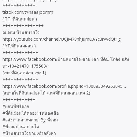
++++++++++++
tiktok.com/@naaajoomm
( TT. ที่ดินสดผ่อน.)
+++++++++++++++
ณ.จอม บ้านสบายใจ
https://youtube.com/channel/UCJM78nhJumUAYc3rVvdQt1g
( YT.ที่ดินสดผ่อน )
+++++++++++++
https://www.facebook.com/บ้านสบายใจ-ขาย-เช่า-ที่ดิน-โกดัง-อสัง
หา-104214701175503/
(เพจ.ที่ดินสดผ่อน เพจ.1)
+++++++++++++
https://www.facebook.com/profile.php?id=100083049263045…
(สบายใจที่ดินสดผ่อนได้ /เพจที่ดินสดผ่อน เพจ 2)
++++++++++++
#ผ่อนที่ฟรีดอก
#ที่ดินผ่อนได้คลอง11หนองเสือ
#อสังหาหลากหลาย_By_พี่จอม
#พี่จอมบ้านสบายใจ
#บ้านสบายใจขายเช่าอสังหา