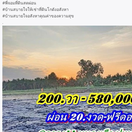
#พี่จอมที่ดินสดผ่อน
#บ้านสบายใจให้เช่าที่ดินโกดังอสังหา
#บ้านสบายใจอสังหาคุณค่าของความสุข
.