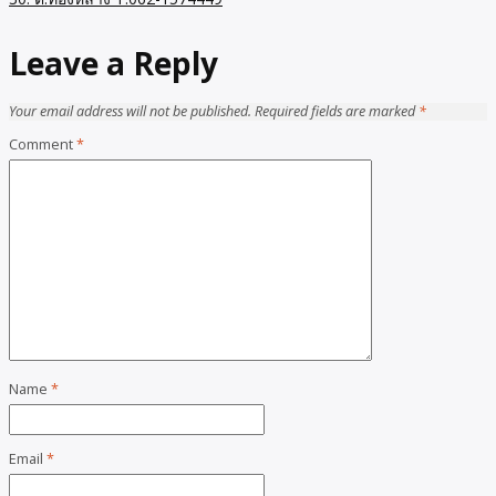
Leave a Reply
Your email address will not be published.
Required fields are marked
*
Comment
*
Name
*
Email
*