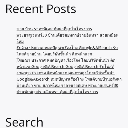
Recent Posts
ขาย บ้าน ราคาพิเศษ คุ้มค่าที่สุดในโครงการ
พระยาสุเรนทร์30 บ้านเดี่ยวชัยพฤกษ์รามอินทรา สวยเหมือน
ใหม่
รับจ้าง ประกาศ หมดปัญหาเรื่องโกง Google&AISearch รับ
โพสต์ขายบ้าน โดยบริษัทชั้นนำ ติดหน้าแรก
โฆษณา ประกาศ หมดปัญหาเรื่องโกง โดยบริษัทชั้นนำ ติด
หน้าแรกGoogle&AISearch Google&AISearch รับโพสต์
ราคาถูก ประกาศ ติดหน้าแรก คุณภาพสูงโดยบริษัทชั้นนำ
Google&AISearch หมดปัญหาเรื่องโกง โพสต์ขายบ้านอสังหา
บ้านเดี่ยว ขาย สภาพใหม่ ราคาขายพิเศษ พระยาสุเรนทร์30
บ้านชัยพฤกษ์รามอินทรา คุ้มค่าที่สุดในโครงการ
Search