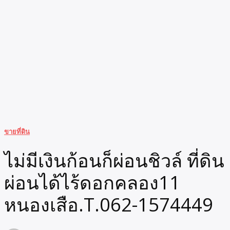
ขายที่ดิน
ไม่มีเงินก้อนก็ผ่อนชิวล์ ที่ดิน
ผ่อนได้ไร้ดอกคลอง11
หนองเสือ.T.062-1574449