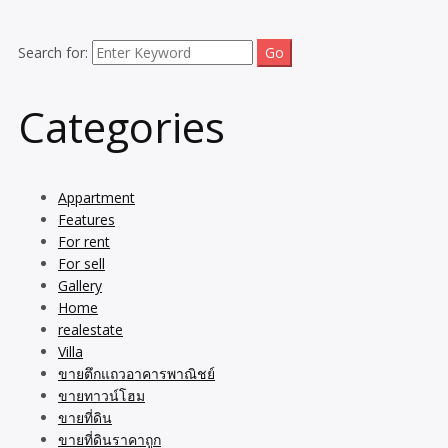
Search for:
Categories
Appartment
Features
For rent
For sell
Gallery
Home
realestate
Villa
ขายตึกแถวอาคารพาณิชย์
ขายทาวน์โฮม
ขายที่ดิน
ขายที่ดินราคาถูก