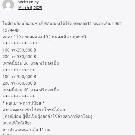
Written by
March 6, 2025
ไม่มีเงินก้อนก็ผ่อนชิวล์ ที่ดินผ่อนได้ไร้ดอกคลอง11 หนองเสือ.T.062-
1574449
คลอง 11(รอยต่อคลอง 10 ) หนองเสือ ปทุมธานี
+++++++++++++
100.วา-290,000.฿
200.วา-580,000.฿
เหรดนี้ผ่อน 20. งวด ฟรีดอกเบี้ย
++++++++++++
100.วา-350,000.฿
200.วา-700,000.฿
เหรดนี้ผ่อน 40. งวด ฟรีดอกเบี้ย
++++++++++++
* ผ่อนยาว-ดาวน์น้อย *
จ่ายงวดแรกเข้าใช้ประโยชน์ได้เลย
( กรณีผ่อน ผู้ซื้อเป็นผู้ออกค่าใช้จ่ายค่าภาษีค่าโอน)
สถานที่ใกล้เคียง
ห่างอำเภอหนองเสือ 11 กม.