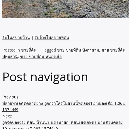
รับโพสขายบ้าน
|
รับจ้างโพสขายที่ดิน
Posted in
ขายที่ดิน
Tagged
ขาย ขายที่ดิน บึงกาสาม
,
ขาย ขายที่ดิน
ปทุมธานี
,
ขาย ขายที่ดิน หนองเสือ
Post navigation
Previous:
ที่สวยทำเลดีติดลาดยาง-ถูกกว่าใครในย่านนี้ที่คลอง12-หนองเสือ. T.062-
1574449
Next:
ถูกจัดของจริง ที่ดิน-บ้านนา-นครนายก- ที่ดินเชิงเกษตร บ้านสวนคลอง
30. ต.ทองหลาง T.062-1574449