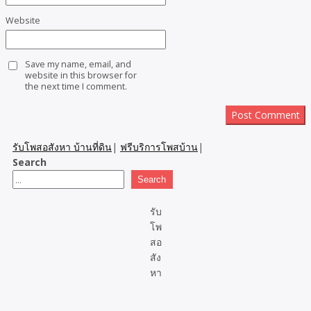
Website
Save my name, email, and
website in this browser for
the next time I comment.
รับโพสอสังหา บ้านที่ดิน
|
ฟรีบริการโพสบ้าน
|
Search
Search
รับ
โพ
สอ
สัง
หา