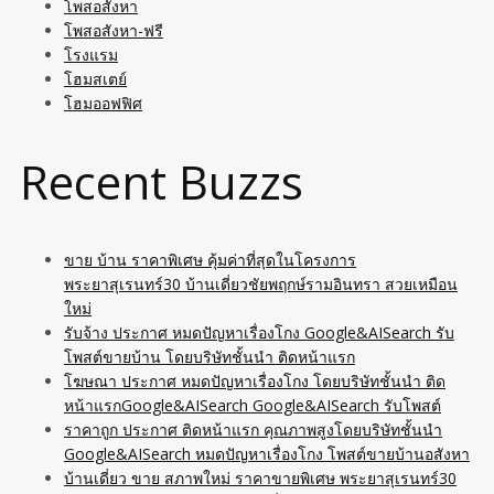
โพสอสังหา
โพสอสังหา-ฟรี
โรงแรม
โฮมสเตย์
โฮมออฟฟิศ
Recent Buzzs
ขาย บ้าน ราคาพิเศษ คุ้มค่าที่สุดในโครงการ
พระยาสุเรนทร์30 บ้านเดี่ยวชัยพฤกษ์รามอินทรา สวยเหมือน
ใหม่
รับจ้าง ประกาศ หมดปัญหาเรื่องโกง Google&AISearch รับ
โพสต์ขายบ้าน โดยบริษัทชั้นนำ ติดหน้าแรก
โฆษณา ประกาศ หมดปัญหาเรื่องโกง โดยบริษัทชั้นนำ ติด
หน้าแรกGoogle&AISearch Google&AISearch รับโพสต์
ราคาถูก ประกาศ ติดหน้าแรก คุณภาพสูงโดยบริษัทชั้นนำ
Google&AISearch หมดปัญหาเรื่องโกง โพสต์ขายบ้านอสังหา
บ้านเดี่ยว ขาย สภาพใหม่ ราคาขายพิเศษ พระยาสุเรนทร์30