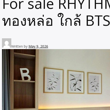
For sale RHYTH
ทองหล่อ ใกล้ BTS
Written by
May 9, 2026