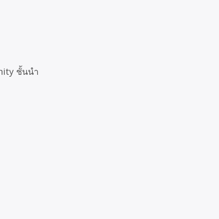
ity ชั้นนำ