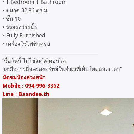
• 1 Bedroom 1 Bathroom
• ขนาด 32.96 ตร.ม.
• ชั้น 10
• วิวสระว่ายน้ำ
• Fully Furnished
• เครื่องใช้ไฟฟ้าครบ
________________________________________
“ซื้อวันนี้ ไม่ใช่แค่ได้คอนโด
แต่คือการถือครองทรัพย์ในทำเลที่เติบโตตลอดเวลา”
นัดชมห้องล่วงหน้า
Mobile : 094-996-3362
Line : Baandee.th