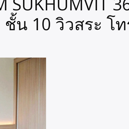
M SUKHUMVIT 36
 ชั้น 10 วิวสระ 