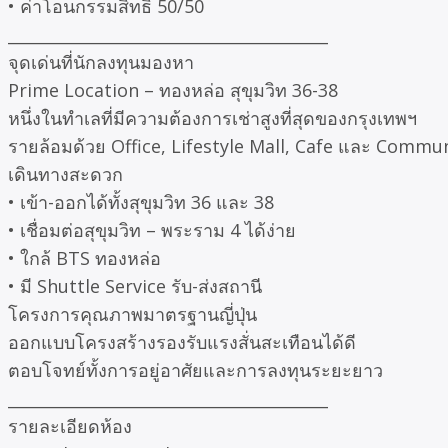
• ค่าโอนกรรมสิทธิ์ 50/50
________________________________________
จุดเด่นที่นักลงทุนมองหา
Prime Location – ทองหล่อ สุขุมวิท 36-38
หนึ่งในทำเลที่มีความต้องการเช่าสูงที่สุดของกรุงเทพฯ
รายล้อมด้วย Office, Lifestyle Mall, Cafe และ Commun
เดินทางสะดวก
• เข้า-ออกได้ทั้งสุขุมวิท 36 และ 38
• เชื่อมต่อสุขุมวิท – พระราม 4 ได้ง่าย
• ใกล้ BTS ทองหล่อ
• มี Shuttle Service รับ-ส่งสถานี
โครงการคุณภาพมาตรฐานญี่ปุ่น
ออกแบบโครงสร้างรองรับแรงสั่นสะเทือนได้ดี
ตอบโจทย์ทั้งการอยู่อาศัยและการลงทุนระยะยาว
________________________________________
รายละเอียดห้อง