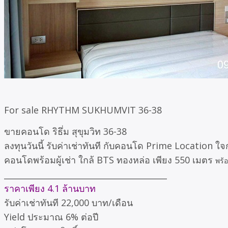
For sale RHYTHM SUKHUMVIT 36-38
ขายคอนโด ริธึ่ม สุขุมวิท 36-38
ลงทุนวันนี้ รับค่าเช่าทันที กับคอนโด Prime Location 
คอนโดพร้อมผู้เช่า ใกล้ BTS ทองหล่อ เพียง 550 เมตร
พร้
________________________________________
ราคาเพียง 4.1 ล้านบาท
รับค่าเช่าทันที 22,000 บาท/เดือน
Yield ประมาณ 6% ต่อปี