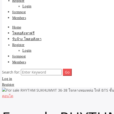
Register
Login
formpost
Members
Home
โพสอสังหาฟรี
รับจ้าง โพสอสังหา
Register
Login
formpost
Members
Search for:
Log in
Register
คอนโด