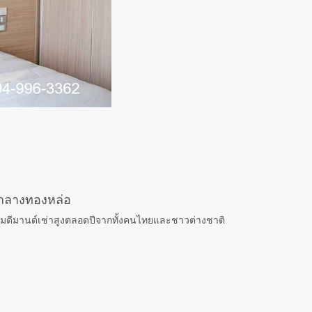
ใจกลางทองหล่อ
อมดีมานด์เช่าสูงตลอดปีจากทั้งคนไทยและชาวต่างชาติ