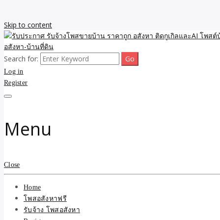
Skip to content
Search for:
รับจ้างโพสขายบ้าน ราคาถูก ประกาศ ขายอสังหา โฆษณา ไม่มีค่านายหน้
รับประกาศ รับจ้างโพสขายบ้
Log in
Register
รับจ้าง โพสอสังหา.com บร
ที่ดิน ไม่มีค่านายหน้า โดย 
Menu
Close
Home
โพสอสังหาฟรี
รับจ้าง โพสอสังหา