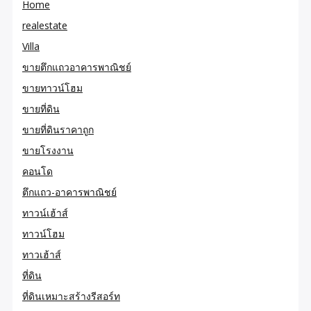
Home
realestate
Villa
ขายตึกแถวอาคารพาณิชย์
ขายทาวน์โฮม
ขายที่ดิน
ขายที่ดินราคาถูก
ขายโรงงาน
คอนโด
ตึกแถว-อาคารพาณิชย์
ทาวน์เฮ้าส์
ทาวน์โฮม
ทาวเฮ้าส์
ที่ดิน
ที่ดินเหมาะสร้างรีสอร์ท