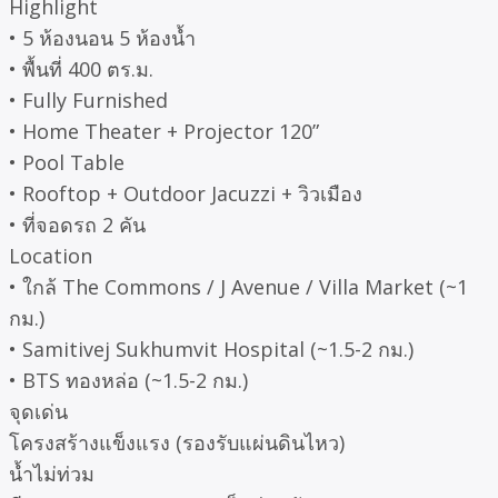
Highlight
• 5 ห้องนอน 5 ห้องน้ำ
• พื้นที่ 400 ตร.ม.
• Fully Furnished
• Home Theater + Projector 120”
• Pool Table
• Rooftop + Outdoor Jacuzzi + วิวเมือง
• ที่จอดรถ 2 คัน
Location
• ใกล้ The Commons / J Avenue / Villa Market (~1
กม.)
• Samitivej Sukhumvit Hospital (~1.5-2 กม.)
• BTS ทองหล่อ (~1.5-2 กม.)
จุดเด่น
โครงสร้างแข็งแรง (รองรับแผ่นดินไหว)
น้ำไม่ท่วม