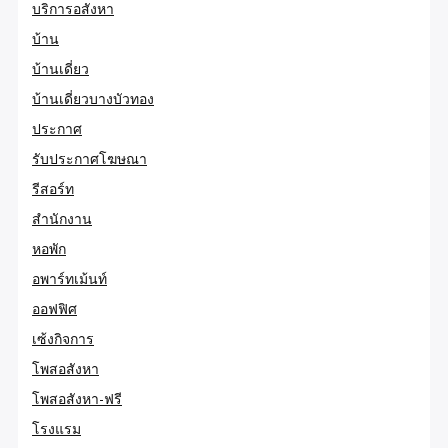
บริการอสังหา
บ้าน
บ้านเดี่ยว
บ้านเดี่ยวบางบัวทอง
ประกาศ
รับประกาศโฆษณา
รีสอร์ท
สำนักงาน
หอพัก
อพาร์ทเม้นท์
ออฟฟิศ
เซ้งกิจการ
โพสอสังหา
โพสอสังหา-ฟรี
โรงแรม