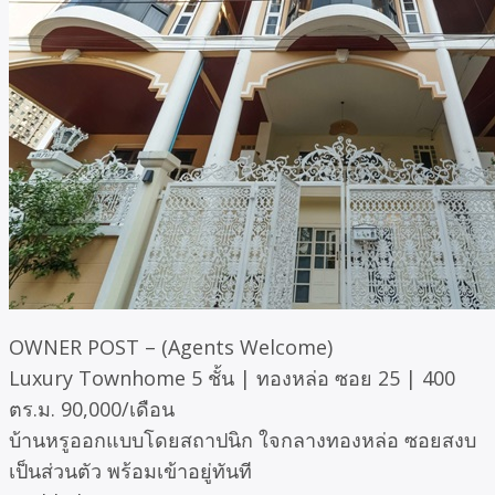
OWNER POST – (Agents Welcome)
Luxury Townhome 5 ชั้น | ทองหล่อ ซอย 25 | 400
ตร.ม. 90,000/เดือน
บ้านหรูออกแบบโดยสถาปนิก ใจกลางทองหล่อ ซอยสงบ
เป็นส่วนตัว พร้อมเข้าอยู่ทันที