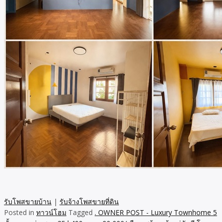
รับโพสขายบ้าน
|
รับจ้างโพสขายที่ดิน
Posted in
ทาวน์โฮม
Tagged
. OWNER POST - Luxury Townhome 5