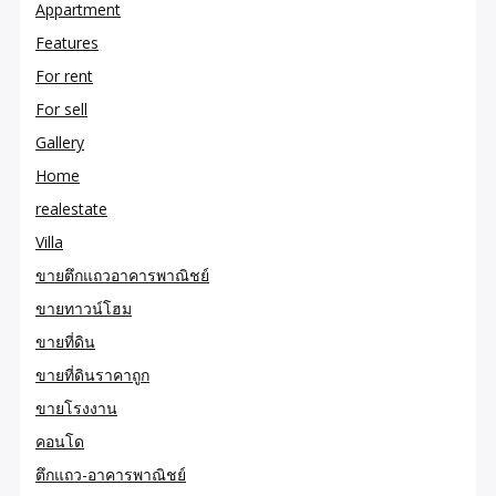
Appartment
Features
For rent
For sell
Gallery
Home
realestate
Villa
ขายตึกแถวอาคารพาณิชย์
ขายทาวน์โฮม
ขายที่ดิน
ขายที่ดินราคาถูก
ขายโรงงาน
คอนโด
ตึกแถว-อาคารพาณิชย์