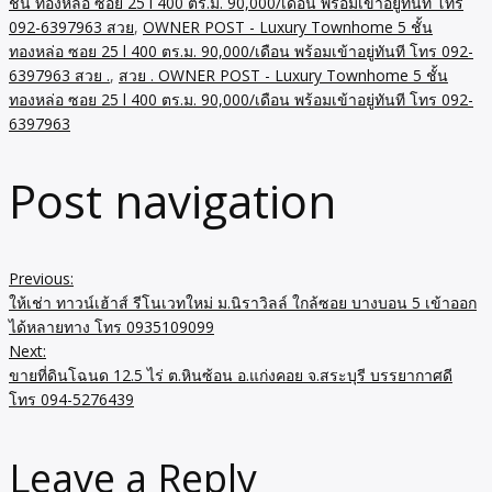
ชั้น ทองหล่อ ซอย 25 l 400 ตร.ม. 90,000/เดือน พร้อมเข้าอยู่ทันที โทร
092-6397963 สวย
,
OWNER POST - Luxury Townhome 5 ชั้น
ทองหล่อ ซอย 25 l 400 ตร.ม. 90,000/เดือน พร้อมเข้าอยู่ทันที โทร 092-
6397963 สวย .
,
สวย . OWNER POST - Luxury Townhome 5 ชั้น
ทองหล่อ ซอย 25 l 400 ตร.ม. 90,000/เดือน พร้อมเข้าอยู่ทันที โทร 092-
6397963
Post navigation
Previous:
ให้เช่า ทาวน์เฮ้าส์ รีโนเวทใหม่ ม.นิราวิลล์ ใกล้ซอย บางบอน 5 เข้าออก
ได้หลายทาง โทร 0935109099
Next:
ขายที่ดินโฉนด 12.5 ไร่ ต.หินซ้อน อ.แก่งคอย จ.สระบุรี บรรยากาศดี
โทร 094-5276439
Leave a Reply