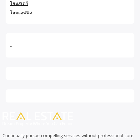
โฮมสเตย์
โฮมออฟฟิศ
..
Continually pursue compelling services without professional core