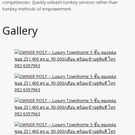
competencies. Quickly unleash turnkey services rather than
turnkey methods of empowerment.
Gallery