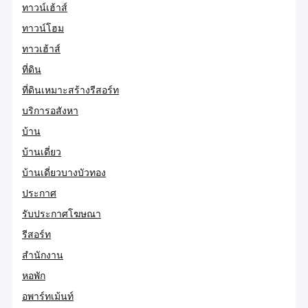
ทาวน์เฮ้าส์
ทาวน์โฮม
ทาวเฮ้าส์
ที่ดิน
ที่ดินเหมาะสร้างรีสอร์ท
บริการอสังหา
บ้าน
บ้านเดี่ยว
บ้านเดี่ยวบางบัวทอง
ประกาศ
รับประกาศโฆษณา
รีสอร์ท
สำนักงาน
หอพัก
อพาร์ทเม้นท์