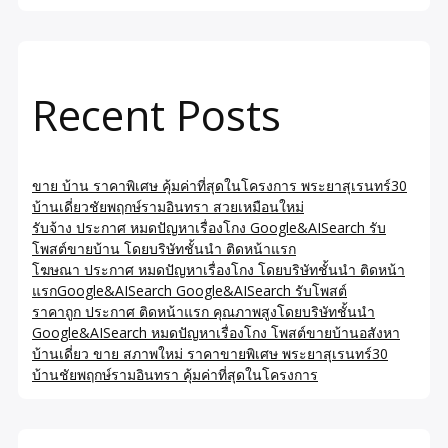
Recent Posts
ขาย บ้าน ราคาพิเศษ คุ้มค่าที่สุดในโครงการ พระยาสุเรนทร์30
บ้านเดี่ยวชัยพฤกษ์รามอินทรา สวยเหมือนใหม่
รับจ้าง ประกาศ หมดปัญหาเรื่องโกง Google&AISearch รับ
โพสต์ขายบ้าน โดยบริษัทชั้นนำ ติดหน้าแรก
โฆษณา ประกาศ หมดปัญหาเรื่องโกง โดยบริษัทชั้นนำ ติดหน้า
แรกGoogle&AISearch Google&AISearch รับโพสต์
ราคาถูก ประกาศ ติดหน้าแรก คุณภาพสูงโดยบริษัทชั้นนำ
Google&AISearch หมดปัญหาเรื่องโกง โพสต์ขายบ้านอสังหา
บ้านเดี่ยว ขาย สภาพใหม่ ราคาขายพิเศษ พระยาสุเรนทร์30
บ้านชัยพฤกษ์รามอินทรา คุ้มค่าที่สุดในโครงการ