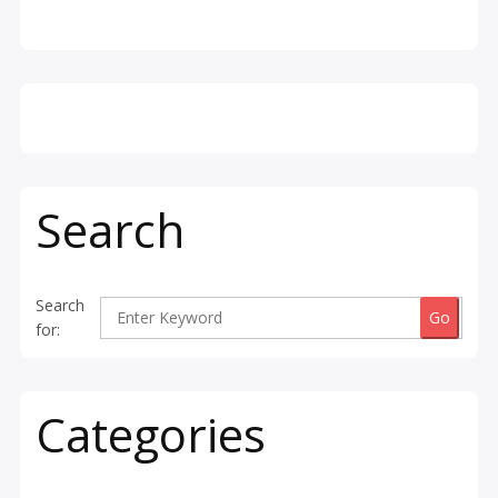
Search
Search
for:
Categories