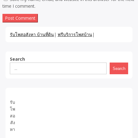
time I comment.
รับโพสอสังหา บ้านที่ดิน
|
ฟรีบริการโพสบ้าน
|
Search
Search
รับ
โพ
สอ
สัง
หา