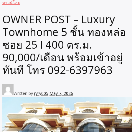
ทาวน์โฮม
OWNER POST – Luxury
Townhome 5 ชั้น ทองหล่อ
ซอย 25 l 400 ตร.ม.
90,000/เดือน พร้อมเข้าอยู่
ทันที โทร 092-6397963
Written by
ryry005
May 7, 2026