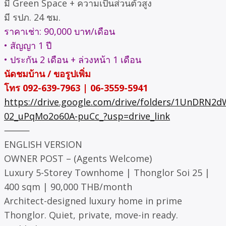
มี Green Space + ความเป็นส่วนตัวสูง
มี รปภ. 24 ชม.
ราคาเช่า: 90,000 บาท/เดือน
• สัญญา 1 ปี
• ประกัน 2 เดือน + ล่วงหน้า 1 เดือน
นัดชมบ้าน / ขอรูปเพิ่ม
โทร 092-639-7963 | 06-3559-5941
https://drive.google.com/drive/folders/1UnDRN2
02_uPqMo2o60A-puCc_?usp=drive_link
⸻
ENGLISH VERSION
OWNER POST – (Agents Welcome)
Luxury 5-Storey Townhome | Thonglor Soi 25 |
400 sqm | 90,000 THB/month
Architect-designed luxury home in prime
Thonglor. Quiet, private, move-in ready.