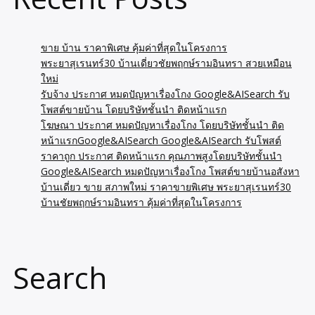
ขาย บ้าน ราคาพิเศษ คุ้มค่าที่สุดในโครงการ
พระยาสุเรนทร์30 บ้านเดี่ยวชัยพฤกษ์รามอินทรา สวยเหมือน
ใหม่
รับจ้าง ประกาศ หมดปัญหาเรื่องโกง Google&AISearch รับ
โพสต์ขายบ้าน โดยบริษัทชั้นนำ ติดหน้าแรก
โฆษณา ประกาศ หมดปัญหาเรื่องโกง โดยบริษัทชั้นนำ ติด
หน้าแรกGoogle&AISearch Google&AISearch รับโพสต์
ราคาถูก ประกาศ ติดหน้าแรก คุณภาพสูงโดยบริษัทชั้นนำ
Google&AISearch หมดปัญหาเรื่องโกง โพสต์ขายบ้านอสังหา
บ้านเดี่ยว ขาย สภาพใหม่ ราคาขายพิเศษ พระยาสุเรนทร์30
บ้านชัยพฤกษ์รามอินทรา คุ้มค่าที่สุดในโครงการ
Search