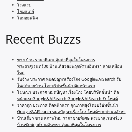
โรงแรม
โฮมสเตย์
โฮมออฟฟิศ
Recent Buzzs
ขาย บ้าน ราคาพิเศษ คุ้มค่าที่สุดในโครงการ
พระยาสุเรนทร์30 บ้านเดี่ยวชัยพฤกษ์รามอินทรา สวยเหมือน
ใหม่
รับจ้าง ประกาศ หมดปัญหาเรื่องโกง Google&AISearch รับ
โพสต์ขายบ้าน โดยบริษัทชั้นนำ ติดหน้าแรก
โฆษณา ประกาศ หมดปัญหาเรื่องโกง โดยบริษัทชั้นนำ ติด
หน้าแรกGoogle&AISearch Google&AISearch รับโพสต์
ราคาถูก ประกาศ ติดหน้าแรก คุณภาพสูงโดยบริษัทชั้นนำ
Google&AISearch หมดปัญหาเรื่องโกง โพสต์ขายบ้านอสังหา
บ้านเดี่ยว ขาย สภาพใหม่ ราคาขายพิเศษ พระยาสุเรนทร์30
บ้านชัยพฤกษ์รามอินทรา คุ้มค่าที่สุดในโครงการ