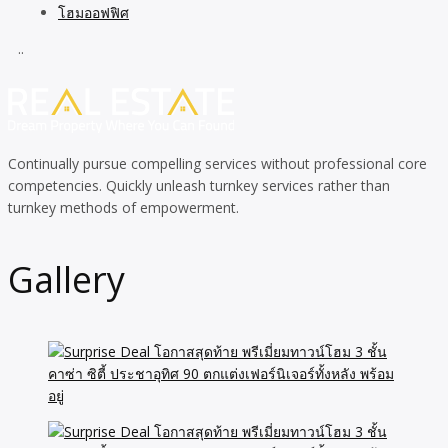
โฮมออฟฟิศ
..
Continually pursue compelling services without professional core
competencies. Quickly unleash turnkey services rather than
turnkey methods of empowerment.
Gallery