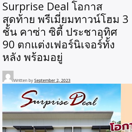
Surprise Deal โอกาส
สุดท้าย พรีเมี่ยมทาวน์โฮม 3
ชั้น คาซ่า ซิตี้ ประชาอุทิศ
90 ตกแต่งเฟอร์นิเจอร์ทั้ง
หลัง พร้อมอยู่
Written by
September 2, 2023