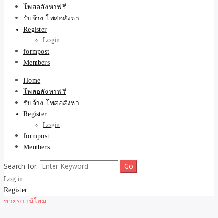
ขายบ้าน ที่ดิน ไม่มีค่านาย
โพสอสังหาฟรี
รับจ้าง โพสอสังหา
หน้า โดย ทีมงาน รับจ้าง
Register
Login
โพสต์อสังหา-บ้านที่ดิน
formpost
Members
Home
โพสอสังหาฟรี
รับจ้าง โพสอสังหา
Register
Login
formpost
Members
Search for:
Log in
Register
ขายทาวน์โฮม