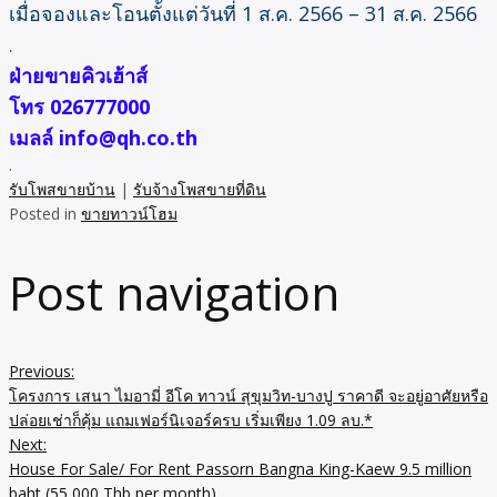
เมื่อจองและโอนตั้งแต่วันที่ 1 ส.ค. 2566 – 31 ส.ค. 2566
.
ฝ่ายขายคิวเฮ้าส์
โทร 026777000
เมลล์ info@qh.co.th
.
รับโพสขายบ้าน
|
รับจ้างโพสขายที่ดิน
Posted in
ขายทาวน์โฮม
Post navigation
Previous:
โครงการ เสนา ไมอามี่ อีโค ทาวน์ สุขุมวิท-บางปู ราคาดี จะอยู่อาศัยหรือ
ปล่อยเช่าก็คุ้ม แถมเฟอร์นิเจอร์ครบ เริ่มเพียง 1.09 ลบ.*
Next:
House For Sale/ For Rent Passorn Bangna King-Kaew 9.5 million
baht (55,000 Thb per month)