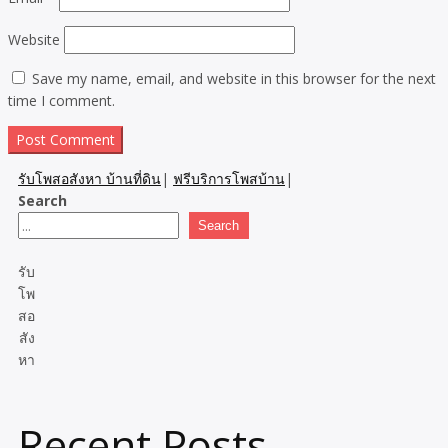
Website
Save my name, email, and website in this browser for the next
time I comment.
รับโพสอสังหา บ้านที่ดิน
|
ฟรีบริการโพสบ้าน
|
Search
Search
รับ
โพ
สอ
สัง
หา
Recent Posts