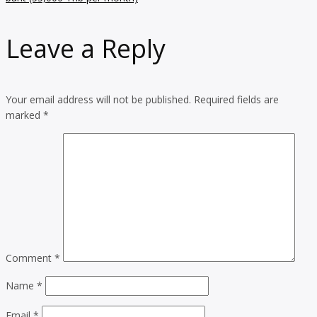
Leave a Reply
Your email address will not be published.
Required fields are
marked
*
Comment
*
Name
*
Email
*