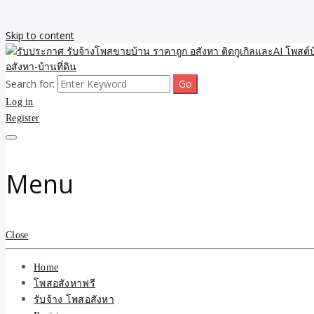
Skip to content
Search for:
รับจ้างโพสขายบ้าน ราคาถูก ประกาศ ขายอสังหา โฆษณา ไม่มีค่านายหน้
รับประกาศ รับจ้างโพสขายบ้
Log in
Register
รับจ้าง โพสอสังหา.com บร
ที่ดิน ไม่มีค่านายหน้า โดย 
Menu
Close
Home
โพสอสังหาฟรี
รับจ้าง โพสอสังหา