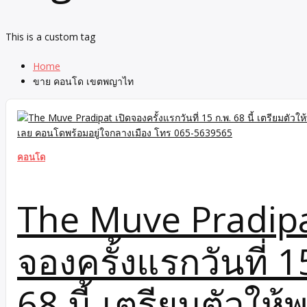
This is a custom tag
Home
ขาย คอนโด เขตพญาไท
คอนโด
The Muve Pradipa
จองครั้งแรกวันที่ 1
68 นี้ เตรียมตัวให้