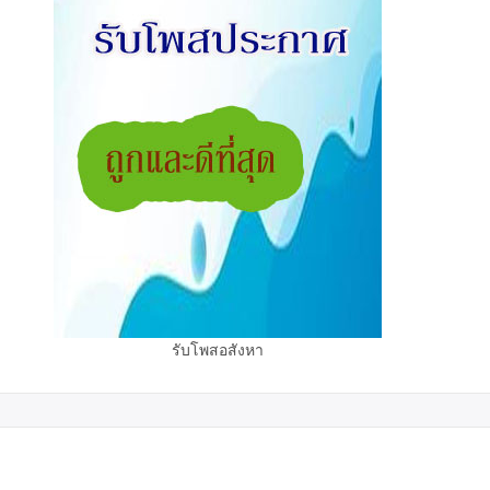
รับโพสอสังหา