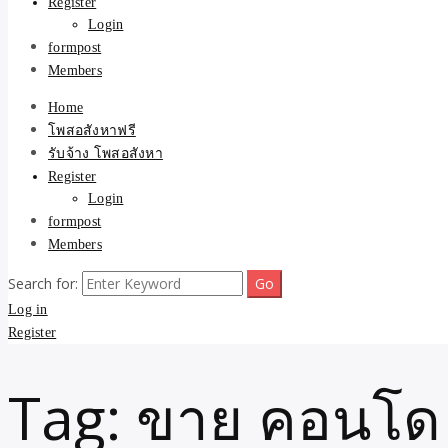
Register
Login
formpost
Members
Home
โพสอสังหาฟรี
รับจ้าง โพสอสังหา
Register
Login
formpost
Members
Search for:
Log in
Register
Tag:
ขาย คอนโด