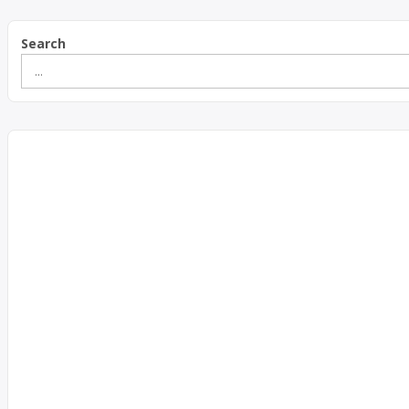
Search