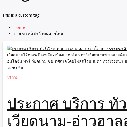
This is a custom tag
Home
ขาย ทาวน์เฮ้าส์ เขตสายไหม
บริการ
ประกาศ บริการ ทัว
เวียดนาม-อ่าวฮา