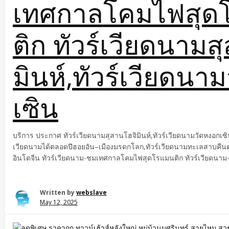
เทศกาลโคมไฟสุด
ติก ทัวร์เวียดนามส
มินห์,ทัวร์เวียดนา
เซิน
บริการ ประกาศ ทัวร์เวียดนามสุสานโฮจิมินห์,ทัวร์เวียดนามวัดหงอกเซิ
เวียดนามได้ตลอดปีฮอยอัน–เมืองมรดกโลก,ทัวร์เวียดนามทะเลสาบคืนด
อินโดจีน ทัวร์เวียดนาม-ชมเทศกาลโคมไฟสุดโรแมนติก ทัวร์เวียดน
ธรรมชาติ ประกาศ บริการ ทัวร์เวียดนาม-อ่าวฮาลอง–มรดกโลกทางธร
เที่ยวเวียดนามได้ตลอดปีฮอยอัน–เมืองมรดกโลก,ทัวร์เวียดนามทะเลสา
หลังคาอินโดจีน ทัวร์เวียดนาม-ชมเทศกาลโคมไฟสุดโรแมนติก ทัวร์เวีย
Written by
webslave
May 12, 2025
เวียดนามวัดหงอกเซิน บริการ ทัวร์เวียดนาม-ชมเทศกาลโคมไฟสุดโรแม
มรดกโลกทางธรรมชาติ ทัวร์เวียดนามสุสานโฮจิมินห์,ทัวร์เวียดนามวั
ได้ตลอดปีเที่ยวเวียดนามได้ตลอดปีฮอยอัน–เมืองมรดกโลก,ทัวร์เวียดน