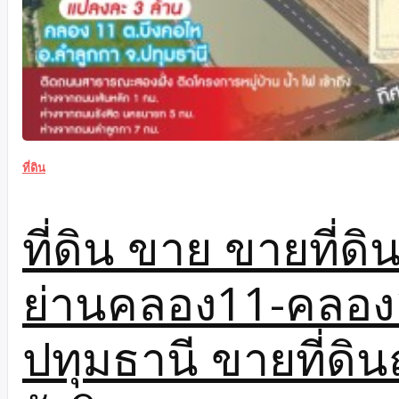
ที่ดิน
ที่ดิน ขาย ขายที่ดิ
ย่านคลอง11-คลอง
ปทุมธานี ขายที่ดิ