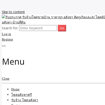
Skip to content
Search for:
รับจ้างโพสขายบ้าน ราคาถูก ประกาศ ขายอสังหา โฆษณา ไม่มีค่านายหน้
รับประกาศ รับจ้างโพสขายบ้
Log in
Register
รับจ้าง โพสอสังหา.com บร
ที่ดิน ไม่มีค่านายหน้า โดย 
Menu
Close
Home
โพสอสังหาฟรี
รับจ้าง โพสอสังหา