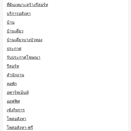
ที่ดินเหมาะสร้างรีสอร์ท
บริการอสังหา
บ้าน
บ้านเดี่ยว
บ้านเดี่ยวบางบัวทอง
ประกาศ
รับประกาศโฆษณา
รีสอร์ท
สำนักงาน
หอพัก
อพาร์ทเม้นท์
ออฟฟิศ
เซ้งกิจการ
โพสอสังหา
โพสอสังหา-ฟรี