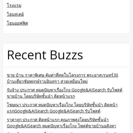
โรงแรม
โฮมสเตย์
โฮมออฟฟิศ
Recent Buzzs
ขาย บ้าน ราคาพิเศษ คุ้มค่าที่สุดในโครงการ พระยาสุเรนทร์30
บ้านเดี่ยวชัยพฤกษ์รามอินทรา สวยเหมือนใหม่
รับจ้าง ประกาศ หมดปัญหาเรื่องโกง Google&AISearch รับโพสต์
ขายบ้าน โดยบริษัทชั้นนำ ติดหน้าแรก
โฆษณา ประกาศ หมดปัญหาเรื่องโกง โดยบริษัทชั้นนำ ติดหน้า
แรกGoogle&AISearch Google&AISearch รับโพสต์
ราคาถูก ประกาศ ติดหน้าแรก คุณภาพสูงโดยบริษัทชั้นนำ
Google&AISearch หมดปัญหาเรื่องโกง โพสต์ขายบ้านอสังหา