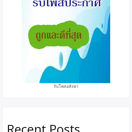
รับโพสอสังหา
Recent Posts