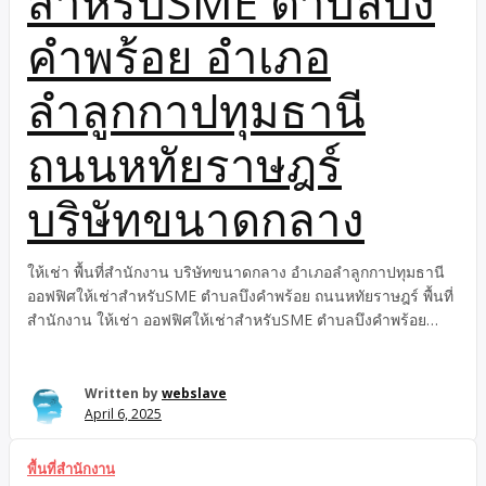
สำหรับSME ตำบลบึง
คำพร้อย อำเภอ
ลำลูกกาปทุมธานี
ถนนหทัยราษฎร์
บริษัทขนาดกลาง
ให้เช่า พื้นที่สำนักงาน บริษัทขนาดกลาง อำเภอลำลูกกาปทุมธานี
ออฟฟิศให้เช่าสำหรับSME ตำบลบึงคำพร้อย ถนนหทัยราษฎร์ พื้นที่
สำนักงาน ให้เช่า ออฟฟิศให้เช่าสำหรับSME ตำบลบึงคำพร้อย
อำเภอลำลูกกาปทุมธานี ถนนหทัยราษฎร์ บริษัทขนาดกลาง ตำบล
บึงคำพร้อย ให้เช่า บริษัทขนาดกลาง อำเภอลำลูกกาปทุมธานี
ออฟฟิศให้เช่าสำหรับSME ถนนหทัยราษฎร์ พื้นที่สำนักงาน ออฟฟิศ
Written by
webslave
April 6, 2025
ให้เช่าสำหรับSME บริษัทขนาดกลาง ถนนหทัยราษฎร์ ตำบลบึงคำ
พร้อย อำเภอลำลูกกา ปทุมธานี ที่ต้องการพื้นที่สำนักงานขนาด
กลาง-ใหญ่ ใกล้ระบบขนส่งมวลชน ออฟฟิศให้เช่าสำหรับSME
พื้นที่สำนักงาน