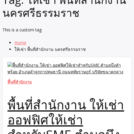
นครศรีธรรมราช
This is a custom tag
Home
ให้เช่า พื้นที่สำนักงาน นครศรีธรรมราช
พื้นที่สำนักงาน
พื้นที่สำนักงาน ให้เช่า
ออฟฟิศให้เช่า