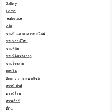
Gallery
Home
realestate
Villa
ขายตึกแถวอาคารพาณิชย์
ขายทาวน์โฮม
ขายที่ดิน
ขายที่ดินราคาถูก
ขายโรงงาน
คอนโด
ตึกแถว-อาคารพาณิชย์
ทาวน์เฮ้าส์
ทาวน์โฮม
ทาวเฮ้าส์
ที่ดิน