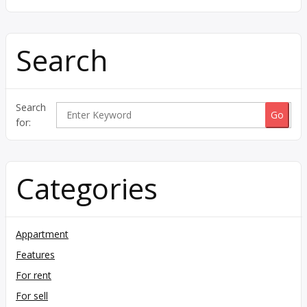
Search
Search
for:
Categories
Appartment
Features
For rent
For sell