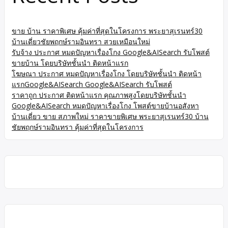
ขาย บ้าน ราคาพิเศษ คุ้มค่าที่สุดในโครงการ พระยาสุเรนทร์30
บ้านเดี่ยวชัยพฤกษ์รามอินทรา สวยเหมือนใหม่
รับจ้าง ประกาศ หมดปัญหาเรื่องโกง Google&AISearch รับโพสต์
ขายบ้าน โดยบริษัทชั้นนำ ติดหน้าแรก
โฆษณา ประกาศ หมดปัญหาเรื่องโกง โดยบริษัทชั้นนำ ติดหน้า
แรกGoogle&AISearch Google&AISearch รับโพสต์
ราคาถูก ประกาศ ติดหน้าแรก คุณภาพสูงโดยบริษัทชั้นนำ
Google&AISearch หมดปัญหาเรื่องโกง โพสต์ขายบ้านอสังหา
บ้านเดี่ยว ขาย สภาพใหม่ ราคาขายพิเศษ พระยาสุเรนทร์30 บ้าน
ชัยพฤกษ์รามอินทรา คุ้มค่าที่สุดในโครงการ