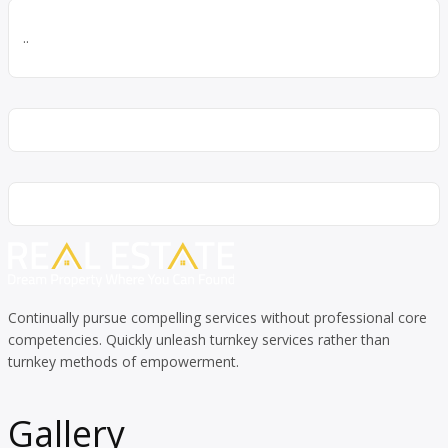
..
Continually pursue compelling services without professional core
competencies. Quickly unleash turnkey services rather than
turnkey methods of empowerment.
Gallery