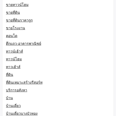
ขายทาวน์โฮม
ขายที่ดิน
ขายที่ดินราคาถูก
ขายโรงงาน
คอนโด
ตึกแถว-อาคารพาณิชย์
ทาวน์เฮ้าส์
ทาวน์โฮม
ทาวเฮ้าส์
ที่ดิน
ที่ดินเหมาะสร้างรีสอร์ท
บริการอสังหา
บ้าน
บ้านเดี่ยว
บ้านเดี่ยวบางบัวทอง