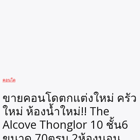
คอนโด
ขายคอนโดตกแต่งใหม่ ครัว
ใหม่ ห้องน้ำใหม่!! The
Alcove Thonglor 10 ชั้น6
ขนาด 70ตรม 2ห้องนอน