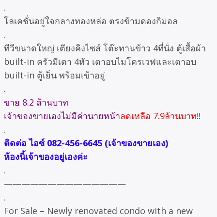
.
โลเคชั่นอยู่ใจกลางทองหล่อ ตรงข้ามดองกิมอล
.
ทีวีขนาดใหญ่ เตียงคิงไซส์ โต๊ะทานข้าว 4ที่นั่ง ตู้เสื้อผ้า
built-in ครัวมีเตา 4หัว เตาอบไมโครเวฟและเตาอบ
built-in ตู้เย็น พร้อมเข้าอยู่
.
ขาย 8.2 ล้านบาท
เจ้าของขายเองไม่มีค่านายหน้า
ลดเหลือ 7.9ล้านบาท!!
.
ติดต่อ ไอซ์ 082-456-6645 (เจ้าของขายเอง)
ห้องนี้เจ้าของอยู่เองค่ะ
.
——————————————
.
For Sale – Newly renovated condo with a new