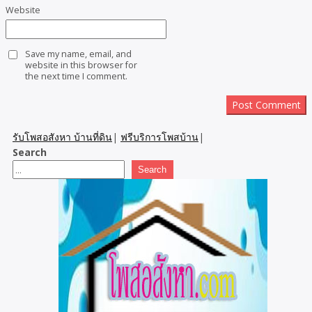
Website
Save my name, email, and
website in this browser for
the next time I comment.
รับโพสอสังหา บ้านที่ดิน
|
ฟรีบริการโพสบ้าน
|
Search
Search