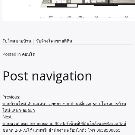
รับโพสขายบ้าน
|
รับจ้างโพสขายที่ดิน
Posted in
คอนโด
Post navigation
Previous:
ขายบ้านใหม่-ตำบลเสนา-อยุธยา ขายบ้านเดี่ยวอยุธยา โครงการบ้าน
ใหม่-เสนา-อยุธยา
Next:
ขายด่วน! ลดจากราคาตลาด 30เปอร์เซ็นต์! ที่ดินใกล้เซลทรัลเวสวิลล์
ขนาด 2-3-73ไร่ แถมฟรี! สำนักงานพร้อมโกดัง โทร 0658500055