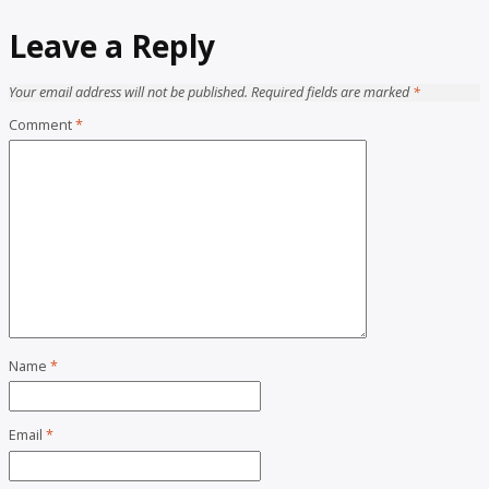
Leave a Reply
Your email address will not be published.
Required fields are marked
*
Comment
*
Name
*
Email
*