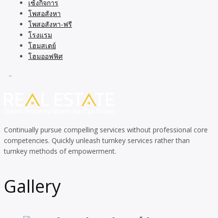
เซ้งกิจการ
โพสอสังหา
โพสอสังหา-ฟรี
โรงแรม
โฮมสเตย์
โฮมออฟฟิศ
..
Continually pursue compelling services without professional core
competencies. Quickly unleash turnkey services rather than
turnkey methods of empowerment.
Gallery