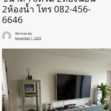
2ห้องน้ำ โทร 082-456-
6646
Written by
November 1, 2023