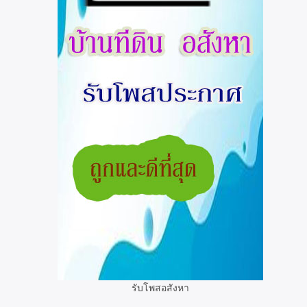
รับโพสอสังหา