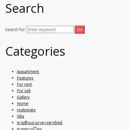
Search
Search for:
Categories
Appartment
Features
For rent
For sell
Gallery
Home
realestate
Villa
ขายตึกแถวอาคารพาณิชย์
ขายทาวน์โฮม