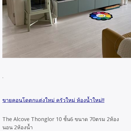
.
ขายคอนโดตกแต่งใหม่ ครัวใหม่ ห้องน้ำใหม่!!
The Alcove Thonglor 10 ชั้น6 ขนาด 70ตรม 2ห้อง
นอน 2ห้องน้ำ