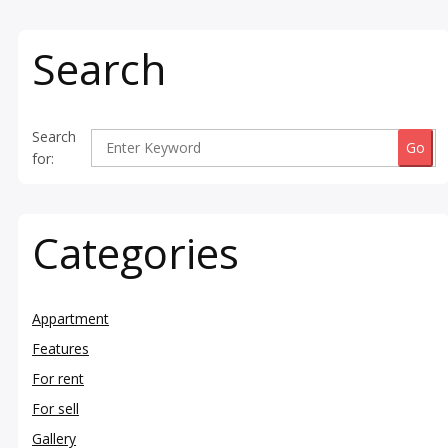
Search
Search
for:
Categories
Appartment
Features
For rent
For sell
Gallery