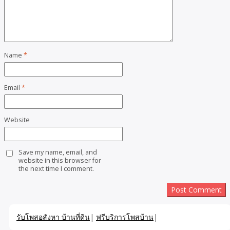
Name
*
Email
*
Website
Save my name, email, and
website in this browser for
the next time I comment.
รับโพสอสังหา บ้านที่ดิน
|
ฟรีบริการโพสบ้าน
|