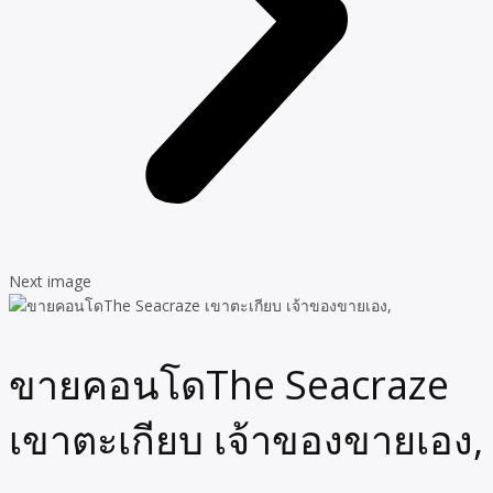
Next image
ขายคอนโดThe Seacraze
เขาตะเกียบ เจ้าของขายเอง,