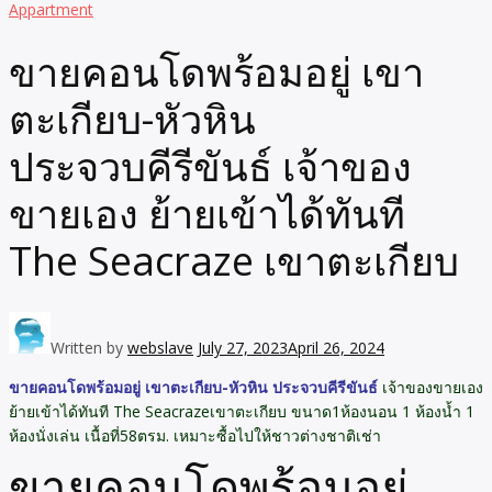
Appartment
ขายคอนโดพร้อมอยู่ เขา
ตะเกียบ-หัวหิน
ประจวบคีรีขันธ์ เจ้าของ
ขายเอง ย้ายเข้าได้ทันที
The Seacraze เขาตะเกียบ
Written by
webslave
July 27, 2023
April 26, 2024
ขายคอนโดพร้อมอยู่ เขาตะเกียบ-หัวหิน ประจวบคีรีขันธ์
เจ้าของขายเอง
ย้ายเข้าได้ทันที The Seacrazeเขาตะเกียบ ขนาด1ห้องนอน 1 ห้องน้ำ 1
ห้องนั่งเล่น เนื้อที่58ตรม. เหมาะซื้อไปให้ชาวต่างชาติเช่า
ขายคอนโดพร้อมอยู่