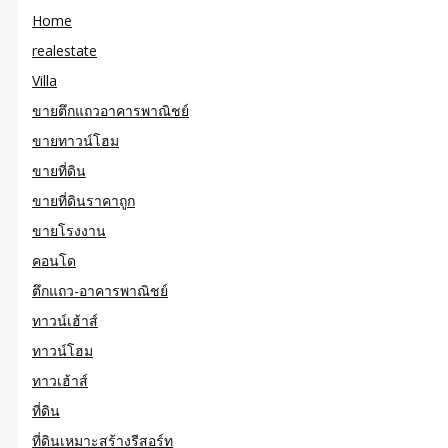
Home
realestate
Villa
ขายตึกแถวอาคารพาณิชย์
ขายทาวน์โฮม
ขายที่ดิน
ขายที่ดินราคาถูก
ขายโรงงาน
คอนโด
ตึกแถว-อาคารพาณิชย์
ทาวน์เฮ้าส์
ทาวน์โฮม
ทาวเฮ้าส์
ที่ดิน
ที่ดินเหมาะสร้างรีสอร์ท