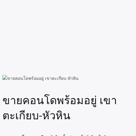
ขายคอนโดพร้อมอยู่ เขา
ตะเกียบ-หัวหิน