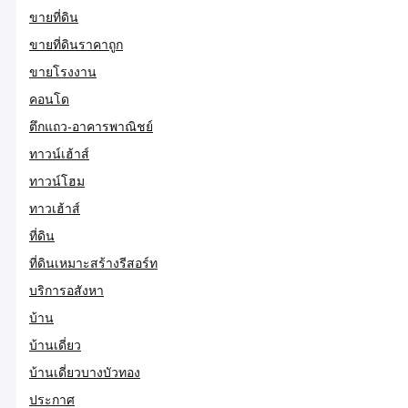
ขายที่ดิน
ขายที่ดินราคาถูก
ขายโรงงาน
คอนโด
ตึกแถว-อาคารพาณิชย์
ทาวน์เฮ้าส์
ทาวน์โฮม
ทาวเฮ้าส์
ที่ดิน
ที่ดินเหมาะสร้างรีสอร์ท
บริการอสังหา
บ้าน
บ้านเดี่ยว
บ้านเดี่ยวบางบัวทอง
ประกาศ