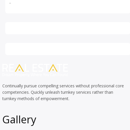
..
Continually pursue compelling services without professional core
competencies. Quickly unleash turnkey services rather than
turnkey methods of empowerment.
Gallery