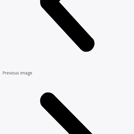
Previous image