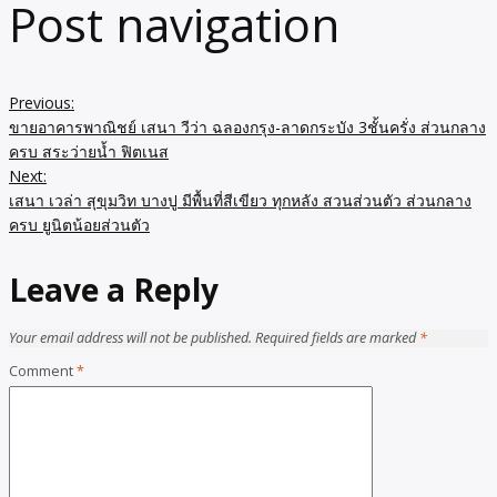
Post navigation
Previous:
ขายอาคารพาณิชย์ เสนา วีว่า ฉลองกรุง-ลาดกระบัง 3ชั้นครั่ง ส่วนกลาง
ครบ สระว่ายน้ำ ฟิตเนส
Next:
เสนา เวล่า สุขุมวิท บางปู มีพื้นที่สีเขียว ทุกหลัง สวนส่วนตัว ส่วนกลาง
ครบ ยูนิตน้อยส่วนตัว
Leave a Reply
Your email address will not be published.
Required fields are marked
*
Comment
*