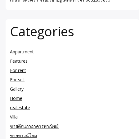
Categories
Appartment
Features
For rent
For sell
Gallery
Home
realestate
Villa
ขายตึกแถวอาคารพาณิชย์
ขายทาวน์โฮม