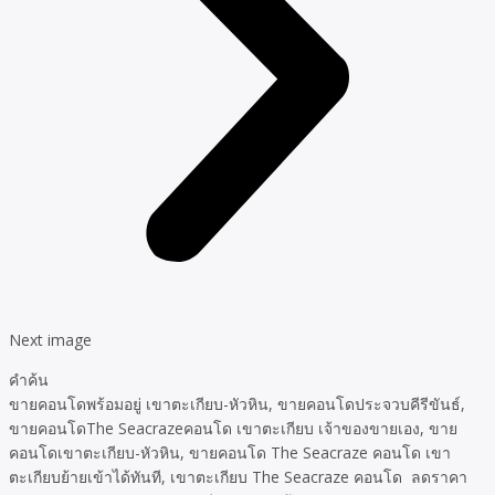
Next image
คำค้น
ขายคอนโดพร้อมอยู่ เขาตะเกียบ-หัวหิน, ขายคอนโดประจวบคีรีขันธ์,
ขายคอนโดThe Seacrazeคอนโด เขาตะเกียบ เจ้าของขายเอง, ขาย
คอนโดเขาตะเกียบ-หัวหิน, ขายคอนโด The Seacraze คอนโด เขา
ตะเกียบย้ายเข้าได้ทันที, เขาตะเกียบ The Seacraze คอนโด ลดราคา