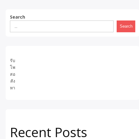
Search
Search
รับ
โพ
สอ
สัง
หา
Recent Posts