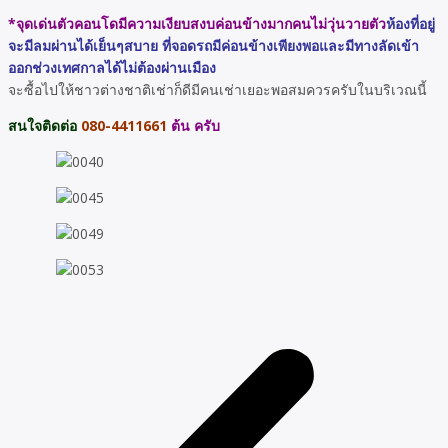
*จุดเด่นตัวคอนโดมีความเงียบสงบค่อนข้างมากคนไม่วุ่นวายตัว
ห้องที่อยู่
จะมีลมผ่านได้เย็นๆสบาย
ที่จอดรถมีค่อนข้างเพียงพอและมีทางลัดเข้า
ออกช่วงเทศกาลได้ไม่ต้องผ่านเมือง
จะซื้อไปให้ชาวต่างชาติเช่าก็ดีมีคนเช่าเยอะพอสมควรครับในบริเวณนี้
สนใจติดต่อ
080-4411661
ต้น ครับ