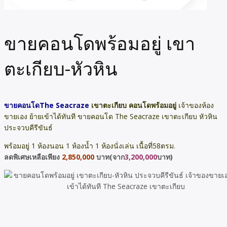
ขายคอนโดพร้อมอยู่ เขา
ตะเกียบ-หัวหิน
ขายคอนโดThe Seacraze
เขาตะเกียบ คอนโดพร้อมอยู่
เจ้าของห้อง
ขายเอง ย้ายเข้าได้ทันที ขายคอนโด The Seacraze เขาตะเกียบ หัวหิน
ประจวบคีรีขันธ์
พร้อมอยู่ 1 ห้องนอน 1 ห้องน้ำ 1 ห้องนั่งเล่น เนื้อที่58ตรม
.
ลดพิเศษเหลือเพียง
2,850,000
บาท(จาก
3,200,000
บาท)