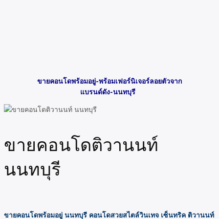
ขายคอนโดพร้อมอยู่-พร้อมเฟอร์นิเจอร์ลอยตัวจาก
แบรนด์ดัง-นนทบุรี
ขายคอนโดติวานนท์
นนทบุรี
ขายคอนโดพร้อมอยู่ นนทบุรี คอนโดสวยสไตล์วินเทจ เซ็นทริค ติวานนท์