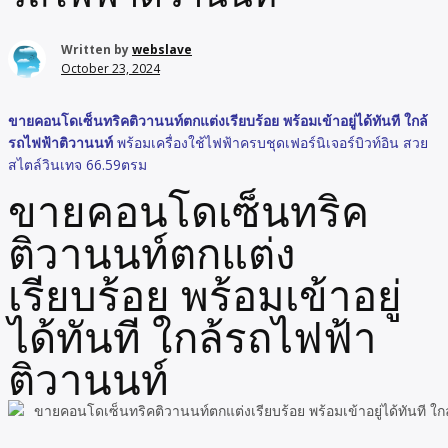
Written by
webslave
October 23, 2024
ขายคอนโดเซ็นทริคติวานนท์ตกแต่งเรียบร้อย พร้อมเข้าอยู่ได้ทันที ใกล้
รถไฟฟ้าติวานนท์
พร้อมเครื่องใช้ไฟฟ้าครบชุดเฟอร์นิเจอร์บิวท์อิน สวย
สไตล์วินเทจ 66.59ตรม
ขายคอนโดเซ็นทริค
ติวานนท์ตกแต่ง
เรียบร้อย พร้อมเข้าอยู่
ได้ทันที ใกล้รถไฟฟ้า
ติวานนท์