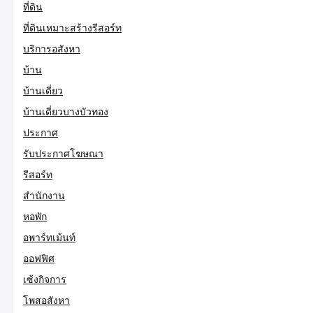
ที่ดิน
ที่ดินเหมาะสร้างรีสอร์ท
บริการอสังหา
บ้าน
บ้านเดี่ยว
บ้านเดี่ยวบางบัวทอง
ประกาศ
รับประกาศโฆษณา
รีสอร์ท
สำนักงาน
หอพัก
อพาร์ทเม้นท์
ออฟฟิศ
เซ้งกิจการ
โพสอสังหา