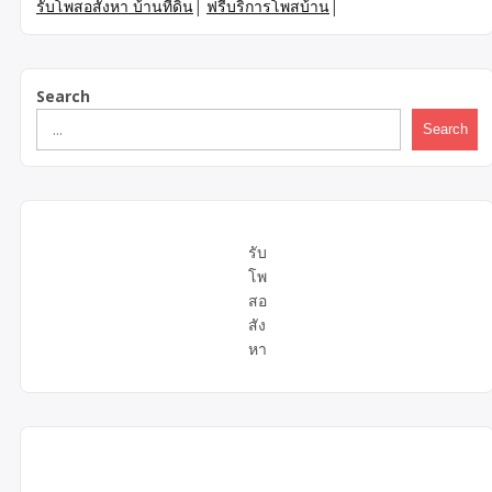
รับโพสอสังหา บ้านที่ดิน
|
ฟรีบริการโพสบ้าน
|
Search
Search
รับ
โพ
สอ
สัง
หา