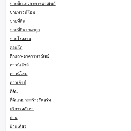
ขายตึกแถวอาคารพาณิชย์
ขายทาวน์โฮม
ขายที่ดิน
ขายที่ดินราคาถูก
ขายโรงงาน
คอนโด
ตึกแถว-อาคารพาณิชย์
ทาวน์เฮ้าส์
ทาวน์โฮม
ทาวเฮ้าส์
ที่ดิน
ที่ดินเหมาะสร้างรีสอร์ท
บริการอสังหา
บ้าน
บ้านเดี่ยว