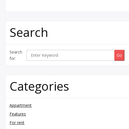
Search
Search
for:
Categories
Appartment
Features
For rent