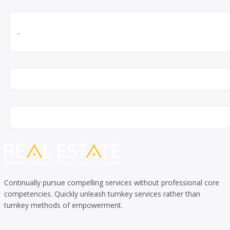
..
Continually pursue compelling services without professional core
competencies. Quickly unleash turnkey services rather than
turnkey methods of empowerment.