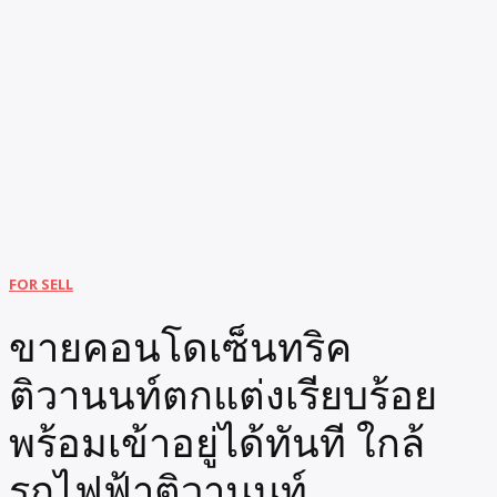
FOR SELL
ขายคอนโดเซ็นทริค
ติวานนท์ตกแต่งเรียบร้อย
พร้อมเข้าอยู่ได้ทันที ใกล้
รถไฟฟ้าติวานนท์