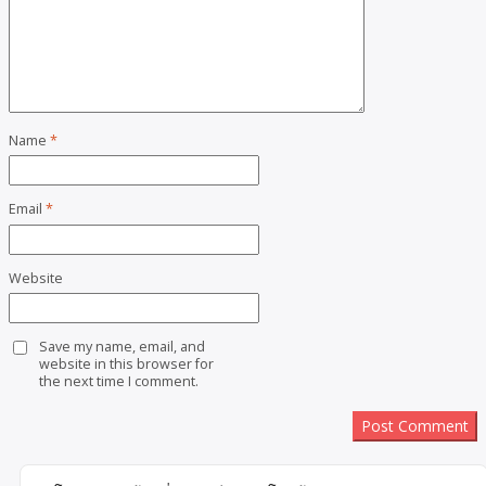
Name
*
Email
*
Website
Save my name, email, and
website in this browser for
the next time I comment.