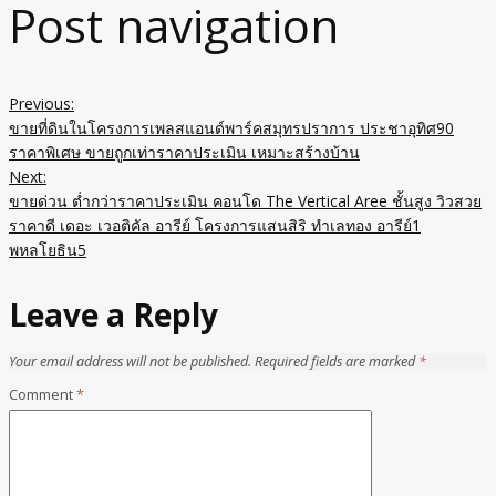
Post navigation
Previous:
ขายที่ดินในโครงการเพลสแอนด์พาร์คสมุทรปราการ ประชาอุทิศ90
ราคาพิเศษ ขายถูกเท่าราคาประเมิน เหมาะสร้างบ้าน
Next:
ขายด่วน ต่ำกว่าราคาประเมิน คอนโด The Vertical Aree ชั้นสูง วิวสวย
ราคาดี เดอะ เวอติคัล อารีย์ โครงการแสนสิริ ทำเลทอง อารีย์1
พหลโยธิน5
Leave a Reply
Your email address will not be published.
Required fields are marked
*
Comment
*