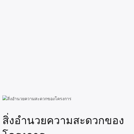
สิ่งอำนวยความสะดวกของ