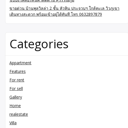
ขายด่วน บ้านพูลวิลล่า 2 ชั้น หัวหิน ประจวบฯ ใกล้ทะเล วิวภูเขา
เดินทางสะดวก พร้อมเข้าอยู่ได้ทันที โทร 0632897879
Categories
Appartment
Features
For rent
For sell
Gallery
Home
realestate
Villa