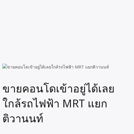
ขายคอนโดเข้าอยู่ได้เลย
ใกล้รถไฟฟ้า MRT แยก
ติวานนท์