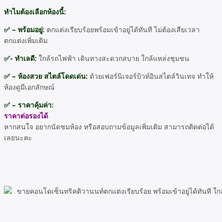
ทําไมต้องเลือกห้องนี้:
✅ – พร้อมอยู่:
ตกแต่งเรียบร้อยพร้อมเข้าอยู่ได้ทันที ไม่ต้องเสียเวลา
ตกแต่งเพิ่มเติม
✅- ทําเลดี:
ใกล้รถไฟฟ้า เดินทางสะดวกสบาย ใกล้แหล่งชุมชน
✅ – ห้องสวย สไตล์โดดเด่น:
ด้วยเฟอร์นิเจอร์บิวท์อินสไตล์วินเทจ ทําให้
ห้องดูมีเอกลักษณ์
✅ – ราคาคุ้มค่า:
ราคาต่อรองได้
หากสนใจ อยากนัดชมห้อง หรือสอบถามข้อมูลเพิ่มเติม สามารถติดต่อได้
เลยนะคะ