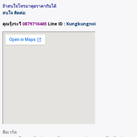
ถ้าสนใจโทรมาคุยราคากันได้
สนใจ ติดต่อ:
คุณรุ้งระวี
0879716465
Line ID :
Kungkungnoi
คียเวร์ด