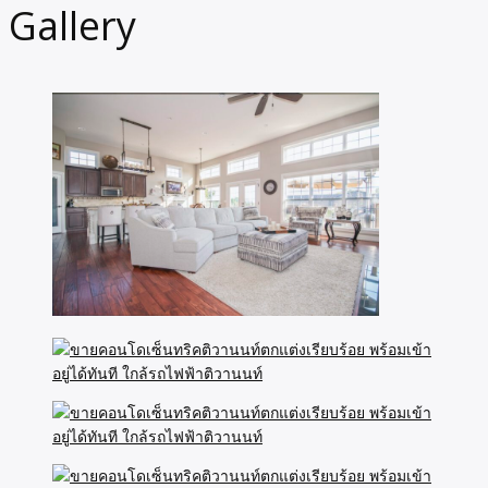
Gallery