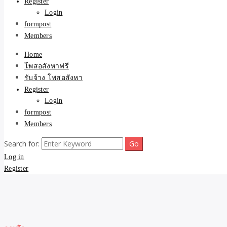
Register
Login
formpost
Members
Home
โพสอสังหาฟรี
รับจ้าง โพสอสังหา
Register
Login
formpost
Members
Search for:
Log in
Register