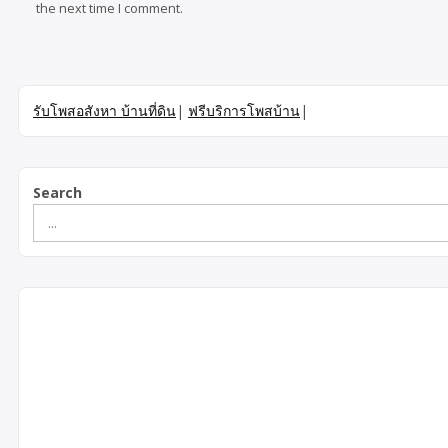
the next time I comment.
รับโพสอสังหา บ้านที่ดิน
|
ฟรีบริการโพสบ้าน
|
Search