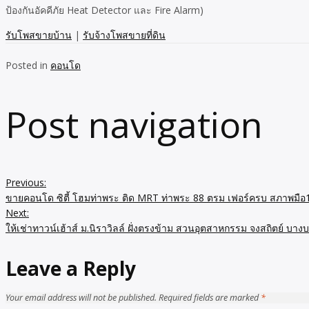
ป้องกันอัคคีภัย Heat Detector และ Fire Alarm)
รับโพสขายบ้าน
|
รับจ้างโพสขายที่ดิน
Posted in
คอนโด
Post navigation
Previous:
ขายคอนโด ซิตี้ โฮมท่าพระ ติด MRT ท่าพระ 88 ตรม เฟอร์ครบ สภาพมือ
Next:
ให้เช่าทาวน์เฮ้าส์ ม.นิราวิลล์ ฝั่งตรงข้าม สวนอุตสาหกรรม จงสถิตย์ บาง
Leave a Reply
Your email address will not be published.
Required fields are marked
*