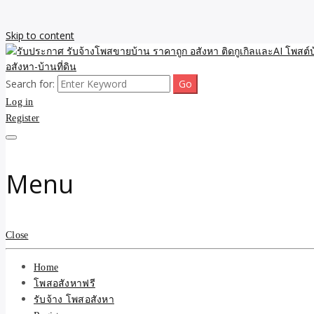
Skip to content
Search for:
รับจ้างโพสขายบ้าน ราคาถูก ประกาศ ขายอสังหา โฆษณา ไม่มีค่านายหน้
รับประกาศ รับจ้างโพสขายบ้
Log in
Register
รับจ้าง โพสอสังหา.com บร
ที่ดิน ไม่มีค่านายหน้า โดย 
Menu
Close
Home
โพสอสังหาฟรี
รับจ้าง โพสอสังหา