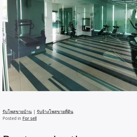
รับโพสขายบ้าน
|
รับจ้างโพสขายที่ดิน
Posted in
For sell