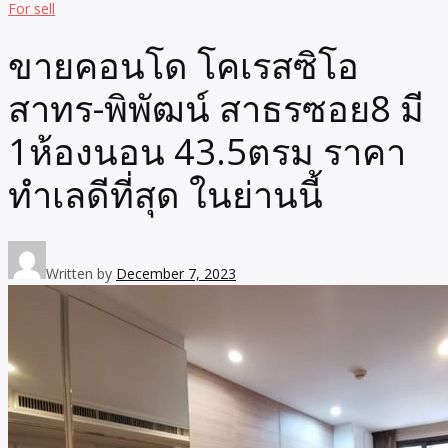
For sell
ขายคอนโด โคเรสซิโอ
สาทร-พิพัฒน์ สาธรซอย8 มี
1ห้องนอน 43.5ตรม ราคา
ทำเลดีที่สุด ในย่านนี้
Written by
December 7, 2023