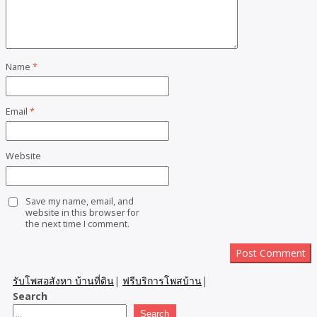
Name
*
Email
*
Website
Save my name, email, and
website in this browser for
the next time I comment.
รับโพสอสังหา บ้านที่ดิน
|
ฟรีบริการโพสบ้าน
|
Search
Search