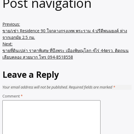
Post navigation
Previous:
ขาย/เช่า Residence 90 ใจกลางกรุงเทพ พระราม 4 ปรีดีพนมยงค์ ห่าง
จากเอกมัย 2.5 กม.
Next:
ขายที่ดินเปล่า ราคาพิเศษ ที่บึงพระ เมืองพิษณุโลก 4ไร่ 44ตรว. ติดถนน
เลียบคลอง สวยมาก โทร 094-8518558
Leave a Reply
Your email address will not be published.
Required fields are marked
*
Comment
*