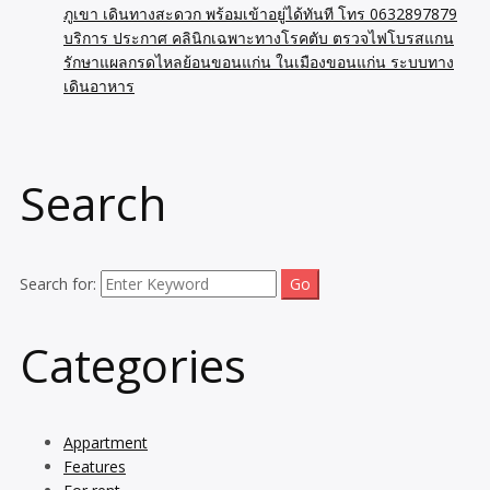
ภูเขา เดินทางสะดวก พร้อมเข้าอยู่ได้ทันที โทร 0632897879
บริการ ประกาศ คลินิกเฉพาะทางโรคตับ ตรวจไฟโบรสแกน
รักษาแผลกรดไหลย้อนขอนแก่น ในเมืองขอนแก่น ระบบทาง
เดินอาหาร
Search
Search for:
Categories
Appartment
Features