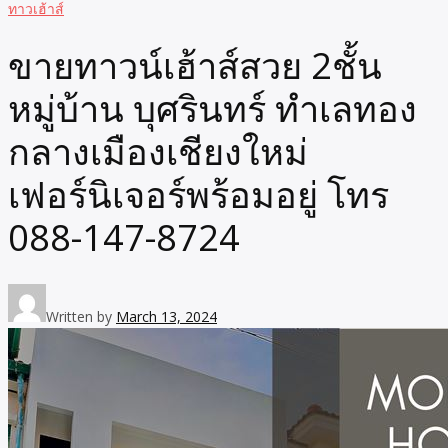
ทาวเฮ้าส์
ขายทาวน์เฮ้าส์สวย 2ชั้น
หมู่บ้าน บุศรินทร์ ทำเลทอง
กลางเมืองเชียงใหม่
เฟอร์นิเจอร์พร้อมอยู่ โทร
088-147-8724
Written by
March 13, 2024