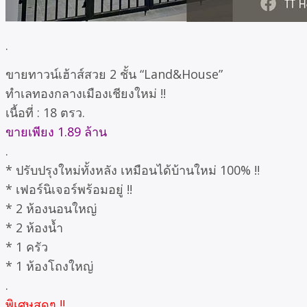
.
ขายทาวน์เฮ้าส์สวย 2 ชั้น “Land&House”
ทำเลทองกลางเมืองเชียงใหม่ !!
เนื้อที่ : 18 ตรว.
ขายเพียง 1.89 ล้าน
.
* ปรับปรุงใหม่ทั้งหลัง เหมือนได้บ้านใหม่ 100% ‼️
* เฟอร์นิเจอร์พร้อมอยู่ !!
* 2 ห้องนอนใหญ่
* 2 ห้องน้ำ
* 1 ครัว
* 1 ห้องโถงใหญ่
.
พิเศษสุดๆ !!