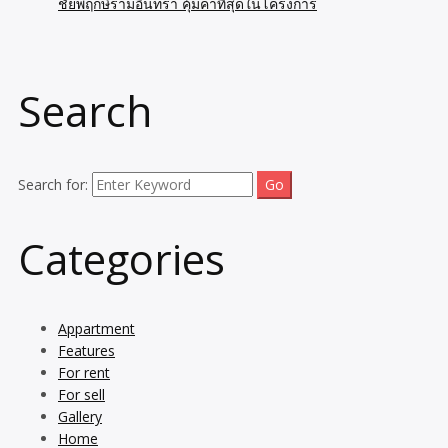
ชัยพฤกษ์รามอินทรา คุ้มค่าที่สุดในโครงการ
Search
Search for:
Categories
Appartment
Features
For rent
For sell
Gallery
Home