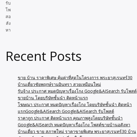
รับ
โพ
สอ
สัง
หา
Recent Posts
ขาย บ้าน ราคาพิเศษ คุ้มค่าที่สุดในโครงการ พระยาสุเรนทร์30
บ้านเดี่ยวชัยพฤกษ์รามอินทรา สวยเหมือนใหม่
รับจ้าง ประกาศ หมดปัญหาเรื่องโกง Google&AISearch รับโพสต์
ขายบ้าน โดยบริษัทชั้นนำ ติดหน้าแรก
โฆษณา ประกาศ หมดปัญหาเรื่องโกง โดยบริษัทชั้นนำ ติดหน้า
แรกGoogle&AISearch Google&AISearch รับโพสต์
ราคาถูก ประกาศ ติดหน้าแรก คุณภาพสูงโดยบริษัทชั้นนำ
Google&AISearch หมดปัญหาเรื่องโกง โพสต์ขายบ้านอสังหา
บ้านเดี่ยว ขาย สภาพใหม่ ราคาขายพิเศษ พระยาสุเรนทร์30 บ้าน