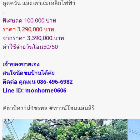
ดูดควัน และเตาแม่เหล็กไฟฟ้า
.
พิเศษลด 100,000 บาท
ราคา 3,290,000 บาท
จากราคา 3,390,000 บาท
ค่าใช้จ่ายวันโอน50/50
.
เจ้าของขายเอง
สนใจนัดชมบ้านได้ค่ะ
ติดต่อ คุณมน 086-496-6982
Line ID: monhome0606
.
#ฮาบิทาวน์วัชรพล #ทาวน์โฮมแสนสิริ
.