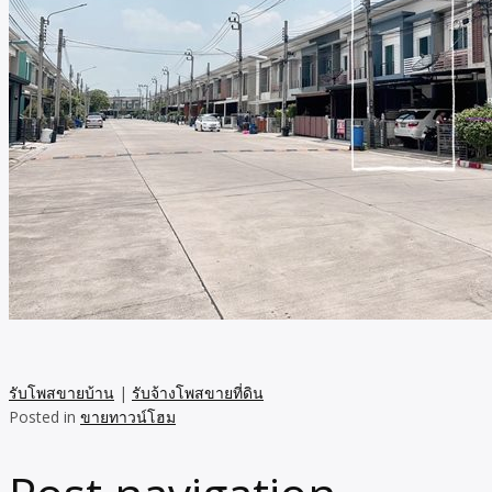
รับโพสขายบ้าน
|
รับจ้างโพสขายที่ดิน
Posted in
ขายทาวน์โฮม