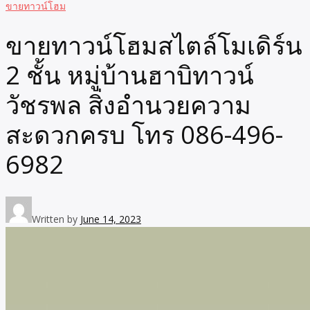
ขายทาวน์โฮม
ขายทาวน์โฮมสไตล์โมเดิร์น
2 ชั้น หมู่บ้านฮาบิทาวน์
วัชรพล สิ่งอำนวยความ
สะดวกครบ โทร 086-496-
6982
Written by
June 14, 2023