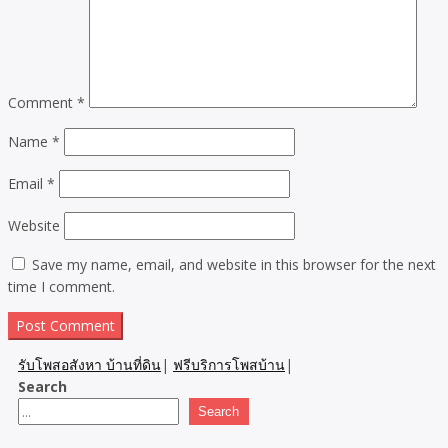
Comment
*
Name
*
Email
*
Website
Save my name, email, and website in this browser for the next
time I comment.
รับโพสอสังหา บ้านที่ดิน
|
ฟรีบริการโพสบ้าน
|
Search
Search