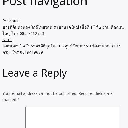
Post navigation
Previous:
ขายที่ดินควนลัง ใกล้ไทยวัสดุ สาขาหาดใหญ่ เนื้อที่ 1 ไร่ 2 งาน ติดถนน
ใหญ่ โทร 085-7412733
Next:
ลงทุนคอนโด ในราคาดีที่สุดใน LPNศูนย์วัฒนธรรม ห้องขนาด 30.75
ตรม. โทร 0619419639
Leave a Reply
Your email address will not be published.
Required fields are
marked
*